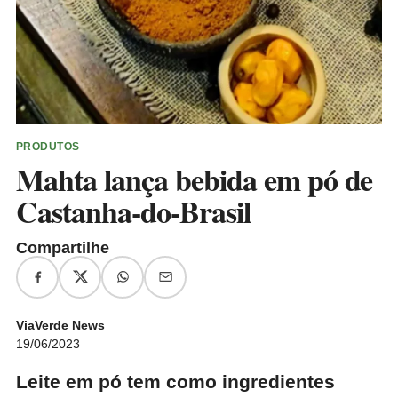
PRODUTOS
Mahta lança bebida em pó de
Castanha-do-Brasil
Compartilhe
ViaVerde News
19/06/2023
Leite em pó tem como ingredientes