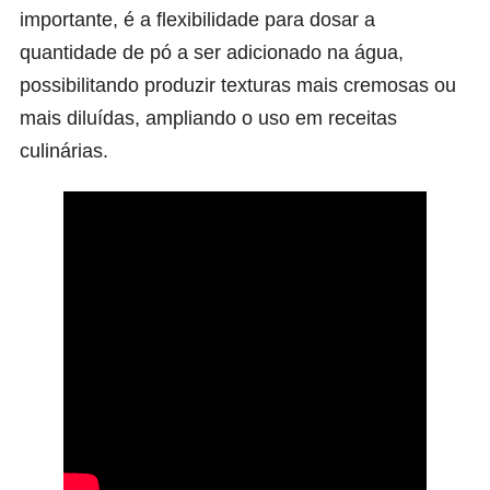
importante, é a flexibilidade para dosar a
quantidade de pó a ser adicionado na água,
possibilitando produzir texturas mais cremosas ou
mais diluídas, ampliando o uso em receitas
culinárias.