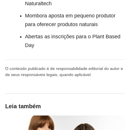
Naturaltech
Mombora aposta em pequeno produtor
para oferecer produtos naturais
Abertas as inscrições para o Plant Based
Day
O conteúdo publicado é de responsabilidade editorial do autor e
de seus responsáveis legais, quando aplicável.
Leia também