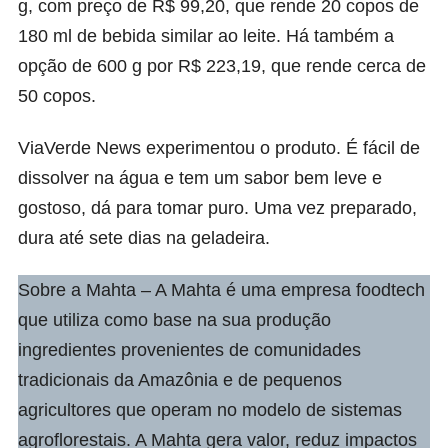
g, com preço de R$ 99,20, que rende 20 copos de
180 ml de bebida similar ao leite. Há também a
opção de 600 g por R$ 223,19, que rende cerca de
50 copos.
ViaVerde News experimentou o produto. É fácil de
dissolver na água e tem um sabor bem leve e
gostoso, dá para tomar puro. Uma vez preparado,
dura até sete dias na geladeira.
Sobre a
Mahta
– A Mahta é uma empresa foodtech
que utiliza como base na sua produção
ingredientes provenientes de comunidades
tradicionais da Amazônia e de pequenos
agricultores que operam no modelo de sistemas
agroflorestais. A Mahta gera valor, reduz impactos