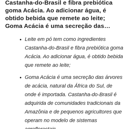
Castanha-do-Brasil e fibra prebiótica
goma Acácia. Ao adicionar água, é
obtido bebida que remete ao leite;
Goma Acácia é uma secreção das…
Leite em pó tem como ingredientes
Castanha-do-Brasil e fibra prebiótica goma
Acácia. Ao adicionar água, é obtido bebida
que remete ao leite;
Goma Acácia é uma secreção das árvores
de acácia, natural da África do Sul, de
onde é importada. Castanha-do-Brasil é
adquirida de comunidades tradicionais da
Amazônia e de pequenos agricultores que
operam no modelo de sistemas
agroflorestais.