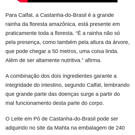
Para Calfat, a Castanha-do-Brasil é a grande
rainha da floresta amazônica, está presente em
praticamente toda a floresta. “É a rainha não só
pela presença, como também pela altura da árvore,
que pode chegar a 50 metros, uma coisa linda.
Além de ser altamente nutritiva.” afirma.
A combinação dos dois ingredientes garante a
integridade do intestino, segundo Calfat, lembrando
que grande parte das doenças surge a partir do
mal funcionamento desta parte do corpo.
O Leite em Pó de Castanha-do-Brasil pode ser
adquirido no site da Mahta na embalagem de 240