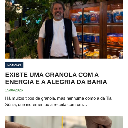
NOTÍCIAS
EXISTE UMA GRANOLA COM A
ENERGIA E A ALEGRIA DA BAHIA
15/06/2026
Há muitos tipos de granola, mas nenhuma como a da Tia
Sônia, que incrementou a receita com um…