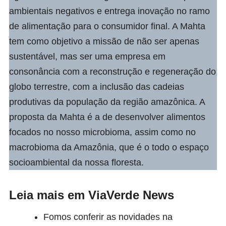
ambientais negativos e entrega inovação no ramo
de alimentação para o consumidor final. A Mahta
tem como objetivo a missão de não ser apenas
sustentável, mas ser uma empresa em
consonância com a reconstrução e regeneração do
globo terrestre, com a inclusão das cadeias
produtivas da população da região amazônica. A
proposta da Mahta é a de desenvolver alimentos
focados no nosso microbioma, assim como no
macrobioma da Amazônia, que é o todo o espaço
socioambiental da nossa floresta.
Leia mais em ViaVerde News
Fomos conferir as novidades na