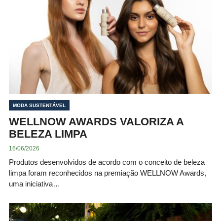
MODA SUSTENTÁVEL
WELLNOW AWARDS VALORIZA A
BELEZA LIMPA
16/06/2026
Produtos desenvolvidos de acordo com o conceito de beleza
limpa foram reconhecidos na premiação WELLNOW Awards,
uma iniciativa…