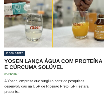
É BOM SABER
YOSEN LANÇA ÁGUA COM PROTEÍNA
E CÚRCUMA SOLÚVEL
05/06/2026
A Yosen, empresa que surgiu a partir de pesquisas
desenvolvidas na USP de Ribeirão Preto (SP), estará
presente…