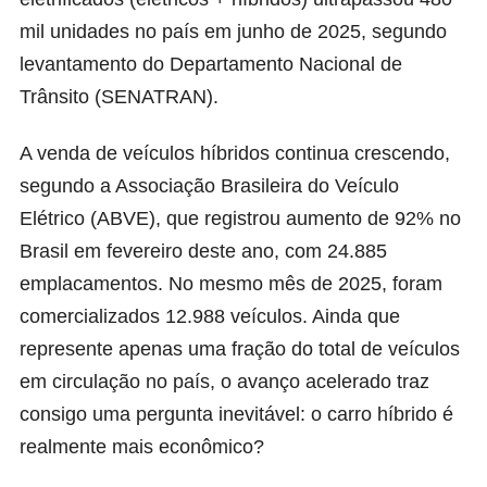
mil unidades no país em junho de 2025, segundo
levantamento do Departamento Nacional de
Trânsito (SENATRAN).
A venda de veículos híbridos continua crescendo,
segundo a
Associação Brasileira do Veículo
Elétrico (ABVE)
, que registrou aumento de 92% no
Brasil em fevereiro deste ano, com 24.885
emplacamentos. No mesmo mês de 2025, foram
comercializados 12.988 veículos. Ainda que
represente apenas uma fração do total de veículos
em circulação no país, o avanço acelerado traz
consigo uma pergunta inevitável: o carro híbrido é
realmente mais econômico?