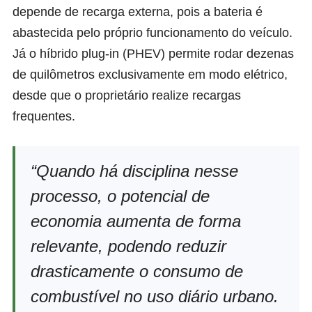
depende de recarga externa, pois a bateria é
abastecida pelo próprio funcionamento do veículo.
Já o híbrido plug-in (PHEV) permite rodar dezenas
de quilômetros exclusivamente em modo elétrico,
desde que o proprietário realize recargas
frequentes.
“Quando há disciplina nesse
processo, o potencial de
economia aumenta de forma
relevante, podendo reduzir
drasticamente o consumo de
combustível no uso diário urbano.