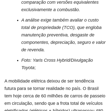
comparação com versões equivalentes
exclusivamente a combustão.
A análise exige também avaliar o custo
total de propriedade (TCO), que engloba
manutenção preventiva, desgaste de
componentes, depreciação, seguro e valor
de revenda.
Foto: Yaris Cross Hybrid/Divulgação
Toyota
;
A mobilidade elétrica deixou de ser tendência
futura para se tornar realidade no país. O Brasil
tem hoje cerca de 60 milhões de carros de passeio
em circulação, sendo que a frota total de veículos
eletrificados (elétricos + híbridos) ultrapassou 480