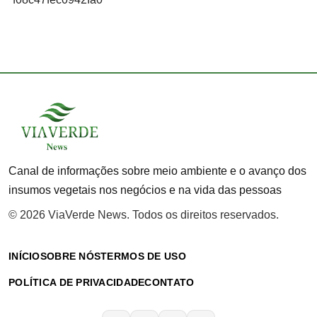
Canal de informações sobre meio ambiente e o avanço dos
insumos vegetais nos negócios e na vida das pessoas
© 2026 ViaVerde News. Todos os direitos reservados.
INÍCIO
SOBRE NÓS
TERMOS DE USO
POLÍTICA DE PRIVACIDADE
CONTATO