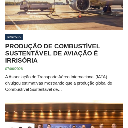
ENERGIA
PRODUÇÃO DE COMBUSTÍVEL
SUSTENTÁVEL DE AVIAÇÃO É
IRRISÓRIA
07/06/2026
A Associação do Transporte Aéreo Internacional (IATA)
divulgou estimativas mostrando que a produção global de
Combustível Sustentável de…