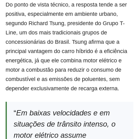
Do ponto de vista técnico, a resposta tende a ser
positiva, especialmente em ambiente urbano,
segundo Richard Tsung, presidente do
Grupo T-
Line
, um dos mais tradicionais grupos de
concessionárias do Brasil. Tsung afirma que a
principal vantagem do carro híbrido é a eficiência
energética, já que ele combina motor elétrico e
motor a combustão para reduzir o consumo de
combustível e as emissões de poluentes, sem
depender exclusivamente de recarga externa.
“
Em baixas velocidades e em
situações de trânsito intenso, o
motor elétrico assume