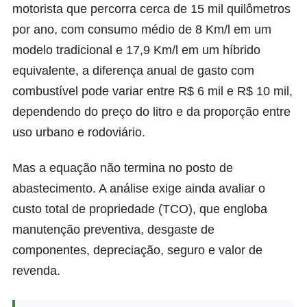
motorista que percorra cerca de 15 mil quilômetros
por ano, com consumo médio de 8 Km/l em um
modelo tradicional e 17,9 Km/l em um híbrido
equivalente, a diferença anual de gasto com
combustível pode variar entre R$ 6 mil e R$ 10 mil,
dependendo do preço do litro e da proporção entre
uso urbano e rodoviário.
Mas a equação não termina no posto de
abastecimento. A análise exige ainda avaliar o
custo total de propriedade (TCO), que engloba
manutenção preventiva, desgaste de
componentes, depreciação, seguro e valor de
revenda.