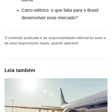
Carro elétrico: o que falta para o Brasil
desenvolver esse mercado?
O conteúdo publicado é de responsabilidade editorial do autor e
de seus responsáveis legais, quando aplicável.
Leia também