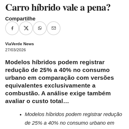
Carro híbrido vale a pena?
Compartilhe
ViaVerde News
27/03/2026
Modelos híbridos podem registrar
redução de 25% a 40% no consumo
urbano em comparação com versões
equivalentes exclusivamente a
combustão. A análise exige também
avaliar o custo total…
Modelos híbridos podem registrar redução
de 25% a 40% no consumo urbano em