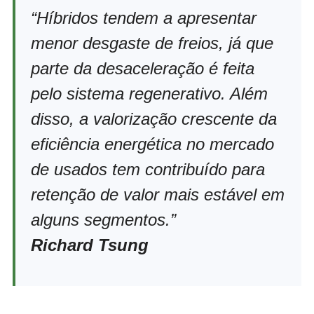
“Híbridos tendem a apresentar
menor desgaste de freios, já que
parte da desaceleração é feita
pelo sistema regenerativo. Além
disso, a valorização crescente da
eficiência energética no mercado
de usados tem contribuído para
retenção de valor mais estável em
alguns segmentos.”
Richard Tsung