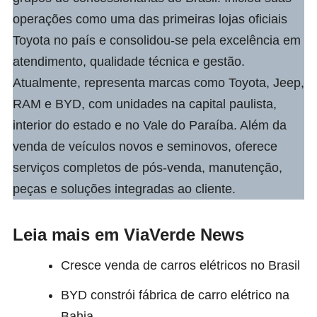
operações como uma das primeiras lojas oficiais
Toyota no país e consolidou-se pela excelência em
atendimento, qualidade técnica e gestão.
Atualmente, representa marcas como Toyota, Jeep,
RAM e BYD, com unidades na capital paulista,
interior do estado e no Vale do Paraíba. Além da
venda de veículos novos e seminovos, oferece
serviços completos de pós-venda, manutenção,
peças e soluções integradas ao cliente.
Leia mais em ViaVerde News
Cresce venda de carros elétricos no Brasil
BYD constrói fábrica de carro elétrico na
Bahia