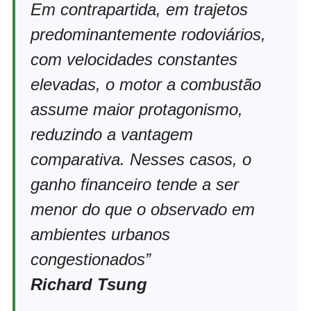
Em contrapartida, em trajetos
predominantemente rodoviários,
com velocidades constantes
elevadas, o motor a combustão
assume maior protagonismo,
reduzindo a vantagem
comparativa. Nesses casos, o
ganho financeiro tende a ser
menor do que o observado em
ambientes urbanos
congestionados”
Richard Tsung