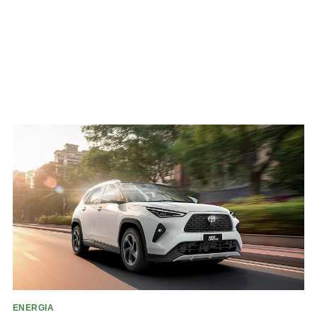
ENERGIA