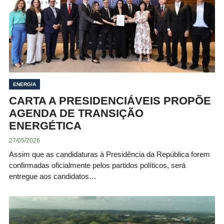
ENERGIA
CARTA A PRESIDENCIÁVEIS PROPÕE
AGENDA DE TRANSIÇÃO
ENERGÉTICA
27/05/2026
Assim que as candidaturas à Presidência da República forem
confirmadas oficialmente pelos partidos políticos, será
entregue aos candidatos…