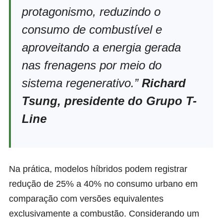
protagonismo, reduzindo o
consumo de combustível e
aproveitando a energia gerada
nas frenagens por meio do
sistema regenerativo.”
Richard
Tsung, presidente do Grupo T-
Line
Na prática, modelos híbridos podem registrar
redução de 25% a 40% no consumo urbano em
comparação com versões equivalentes
exclusivamente a combustão. Considerando um