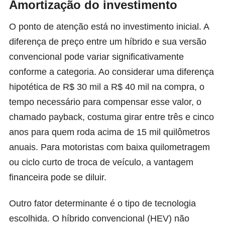
Amortização do investimento
O ponto de atenção está no investimento inicial. A
diferença de preço entre um híbrido e sua versão
convencional pode variar significativamente
conforme a categoria. Ao considerar uma diferença
hipotética de R$ 30 mil a R$ 40 mil na compra, o
tempo necessário para compensar esse valor, o
chamado payback, costuma girar entre três e cinco
anos para quem roda acima de 15 mil quilômetros
anuais. Para motoristas com baixa quilometragem
ou ciclo curto de troca de veículo, a vantagem
financeira pode se diluir.
Outro fator determinante é o tipo de tecnologia
escolhida. O híbrido convencional (HEV) não