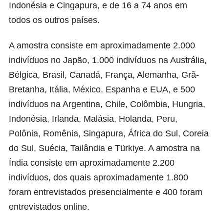
Indonésia e Cingapura, e de 16 a 74 anos em
todos os outros países.
A amostra consiste em aproximadamente 2.000
indivíduos no Japão, 1.000 indivíduos na Austrália,
Bélgica, Brasil, Canadá, França, Alemanha, Grã-
Bretanha, Itália, México, Espanha e EUA, e 500
indivíduos na Argentina, Chile, Colômbia, Hungria,
Indonésia, Irlanda, Malásia, Holanda, Peru,
Polônia, Romênia, Singapura, África do Sul, Coreia
do Sul, Suécia, Tailândia e Türkiye. A amostra na
Índia consiste em aproximadamente 2.200
indivíduos, dos quais aproximadamente 1.800
foram entrevistados presencialmente e 400 foram
entrevistados online.