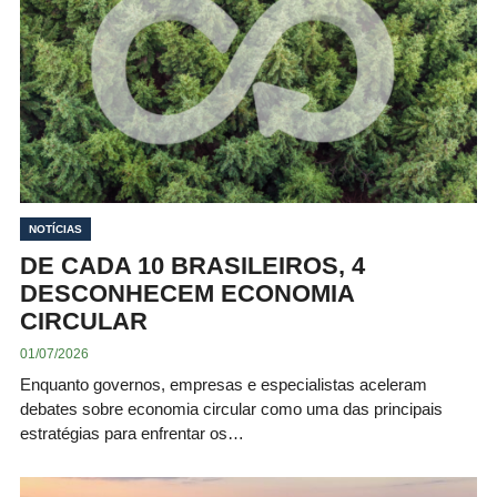
NOTÍCIAS
DE CADA 10 BRASILEIROS, 4
DESCONHECEM ECONOMIA
CIRCULAR
01/07/2026
Enquanto governos, empresas e especialistas aceleram
debates sobre economia circular como uma das principais
estratégias para enfrentar os…