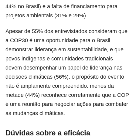
44% no Brasil) e a falta de financiamento para
projetos ambientais (31% e 29%).
Apesar de 55% dos entrevistados consideram que
a COP30 é uma oportunidade para o Brasil
demonstrar liderança em sustentabilidade, e que
povos indígenas e comunidades tradicionais
devem desempenhar um papel de liderança nas
decisões climáticas (56%), o propósito do evento
não é amplamente compreendido: menos da
metade (44%) reconhece corretamente que a COP
é uma reunião para negociar ações para combater
as mudanças climáticas.
Dúvidas sobre a eficácia