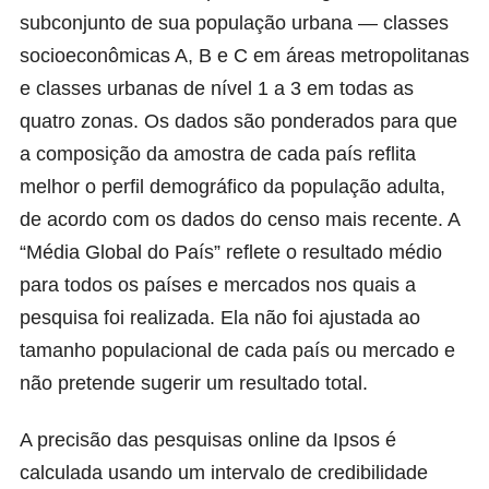
subconjunto de sua população urbana — classes
socioeconômicas A, B e C em áreas metropolitanas
e classes urbanas de nível 1 a 3 em todas as
quatro zonas. Os dados são ponderados para que
a composição da amostra de cada país reflita
melhor o perfil demográfico da população adulta,
de acordo com os dados do censo mais recente. A
“Média Global do País” reflete o resultado médio
para todos os países e mercados nos quais a
pesquisa foi realizada. Ela não foi ajustada ao
tamanho populacional de cada país ou mercado e
não pretende sugerir um resultado total.
A precisão das pesquisas online da Ipsos é
calculada usando um intervalo de credibilidade