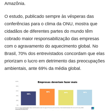
Amazônia.
O estudo, publicado sempre às vésperas das
conferências para o clima da ONU, mostra que
cidadãos de diferentes partes do mundo têm
cobrado maior responsabilização das empresas
com o agravamento do aquecimento global. No
Brasil, 70% dos entrevistados concordam que elas
priorizam o lucro em detrimento das preocupações
ambientais, ante 69% da média global.