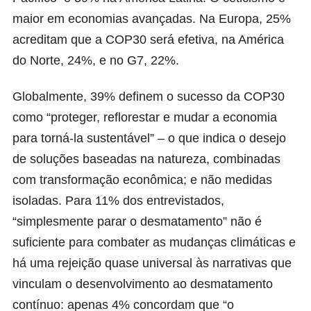
maior em economias avançadas. Na Europa, 25%
acreditam que a COP30 será efetiva, na América
do Norte, 24%, e no G7, 22%.
Globalmente, 39% definem o sucesso da COP30
como “proteger, reflorestar e mudar a economia
para torná-la sustentável” – o que indica o desejo
de soluções baseadas na natureza, combinadas
com transformação econômica; e não medidas
isoladas. Para 11% dos entrevistados,
“simplesmente parar o desmatamento” não é
suficiente para combater as mudanças climáticas e
há uma rejeição quase universal às narrativas que
vinculam o desenvolvimento ao desmatamento
contínuo: apenas 4% concordam que “o