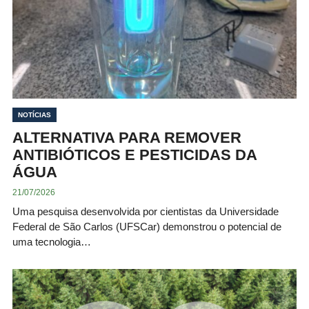
NOTÍCIAS
ALTERNATIVA PARA REMOVER
ANTIBIÓTICOS E PESTICIDAS DA
ÁGUA
21/07/2026
Uma pesquisa desenvolvida por cientistas da Universidade
Federal de São Carlos (UFSCar) demonstrou o potencial de
uma tecnologia…