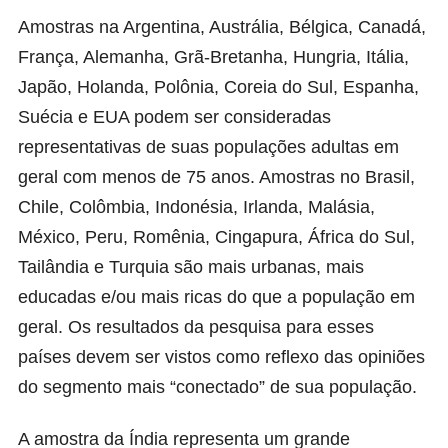
Amostras na Argentina, Austrália, Bélgica, Canadá,
França, Alemanha, Grã-Bretanha, Hungria, Itália,
Japão, Holanda, Polônia, Coreia do Sul, Espanha,
Suécia e EUA podem ser consideradas
representativas de suas populações adultas em
geral com menos de 75 anos. Amostras no Brasil,
Chile, Colômbia, Indonésia, Irlanda, Malásia,
México, Peru, Romênia, Cingapura, África do Sul,
Tailândia e Turquia são mais urbanas, mais
educadas e/ou mais ricas do que a população em
geral. Os resultados da pesquisa para esses
países devem ser vistos como reflexo das opiniões
do segmento mais “conectado” de sua população.
A amostra da Índia representa um grande