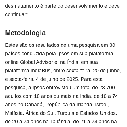
desmatamento é parte do desenvolvimento e deve
continuar”.
Metodologia
Estes são os resultados de uma pesquisa em 30
países conduzida pela Ipsos em sua plataforma
online Global Advisor e, na Índia, em sua
plataforma IndiaBus, entre sexta-feira, 20 de junho,
e sexta-feira, 4 de julho de 2025. Para esta
pesquisa, a Ipsos entrevistou um total de 23.700
adultos com 18 anos ou mais na Índia, de 18 a 74
anos no Canadá, República da Irlanda, Israel,
Malásia, África do Sul, Turquia e Estados Unidos,
de 20 a 74 anos na Tailândia, de 21 a 74 anos na