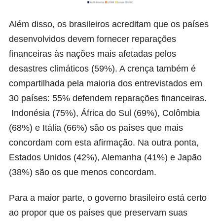
Além disso, os brasileiros acreditam que os países
desenvolvidos devem fornecer reparações
financeiras às nações mais afetadas pelos
desastres climáticos (59%). A crença também é
compartilhada pela maioria dos entrevistados em
30 países: 55% defendem reparações financeiras.
Indonésia (75%), África do Sul (69%), Colômbia
(68%) e Itália (66%) são os países que mais
concordam com esta afirmação. Na outra ponta,
Estados Unidos (42%), Alemanha (41%) e Japão
(38%) são os que menos concordam.
Para a maior parte, o governo brasileiro está certo
ao propor que os países que preservam suas