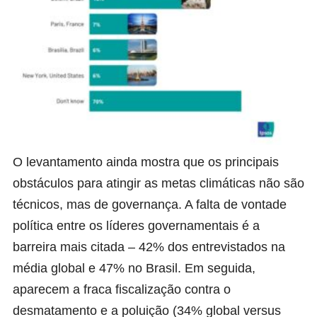
O levantamento ainda mostra que os principais
obstáculos para atingir as metas climáticas não são
técnicos, mas de governança. A falta de vontade
política entre os líderes governamentais é a
barreira mais citada – 42% dos entrevistados na
média global e 47% no Brasil. Em seguida,
aparecem a fraca fiscalização contra o
desmatamento e a poluição (34% global versus