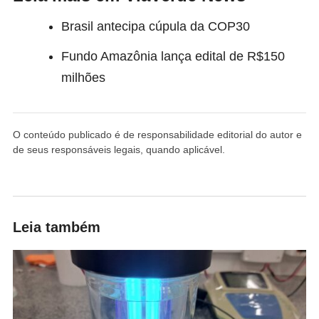
Brasil antecipa cúpula da COP30
Fundo Amazônia lança edital de R$150
milhões
O conteúdo publicado é de responsabilidade editorial do autor e
de seus responsáveis legais, quando aplicável.
Leia também