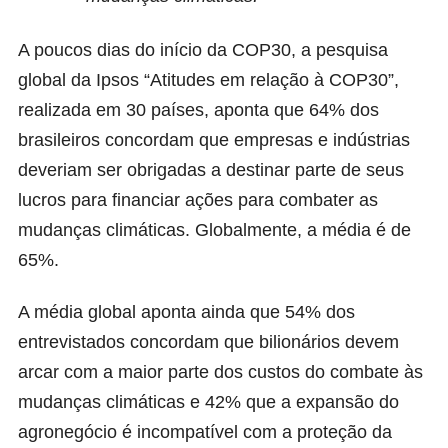
A poucos dias do início da COP30, a pesquisa
global da Ipsos “
Atitudes em relação à COP30
”,
realizada em 30 países, aponta que 64% dos
brasileiros concordam que empresas e indústrias
deveriam ser obrigadas a destinar parte de seus
lucros para financiar ações para combater as
mudanças climáticas. Globalmente, a média é de
65%.
A média global aponta ainda que 54% dos
entrevistados concordam que bilionários devem
arcar com a maior parte dos custos do combate às
mudanças climáticas e 42% que a expansão do
agronegócio é incompatível com a proteção da