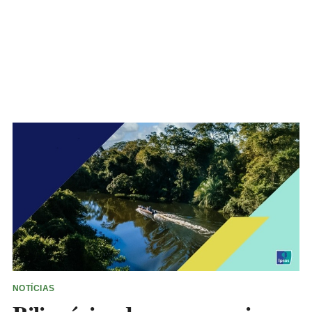
NOTÍCIAS