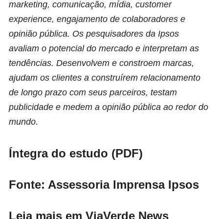
marketing, comunicação, mídia, customer
experience, engajamento de colaboradores e
opinião pública. Os pesquisadores da Ipsos
avaliam o potencial do mercado e interpretam as
tendências. Desenvolvem e constroem marcas,
ajudam os clientes a construírem relacionamento
de longo prazo com seus parceiros, testam
publicidade e medem a opinião pública ao redor do
mundo.
Íntegra do estudo
(PDF)
Fonte: Assessoria Imprensa Ipsos
Leia mais em ViaVerde News