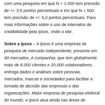
com uma pesquisa em que N = 1.000 tem precisão
de +/- 3,5 pontos percentuais e em que N = 500
tem precisão de +/- 5,0 pontos percentuais. Para
mais informações sobre o uso de intervalos de
credibilidade pela Ipsos, visite o site.
Sobre a Ipsos
–
A Ipsos é uma empresa de
pesquisa de mercado independente, presente em
90 mercados. A companhia, que tem globalmente
mais de 6.000 clientes e 20.000 colaboradores,
entrega dados e análises sobre pessoas,
mercados, marcas e sociedades para facilitar a
tomada de decisão das empresas e das
organizações. Maior empresa de pesquisa eleitoral
do mundo, a Ipsos atua ainda nas áreas de