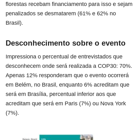
florestas recebam financiamento para isso e sejam
penalizados se desmatarem (61% e 62% no
Brasil).
Desconhecimento sobre o evento
Impressiona o percentual de entrevistados que
desconhecem onde será realizada a COP30: 70%.
Apenas 12% responderam que o evento ocorrerá
em Belém, no Brasil, enquanto 6% acreditam que
será em Brasília, percentual inferior aos que
acreditam que será em Paris (7%) ou Nova York
(7%).