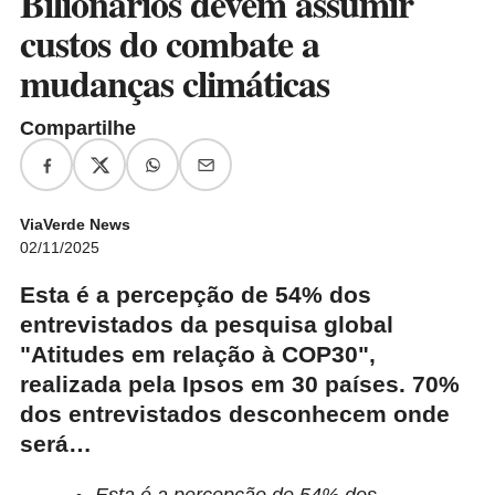
Bilionários devem assumir
custos do combate a
mudanças climáticas
Compartilhe
ViaVerde News
02/11/2025
Esta é a percepção de 54% dos
entrevistados da pesquisa global
"Atitudes em relação à COP30",
realizada pela Ipsos em 30 países. 70%
dos entrevistados desconhecem onde
será…