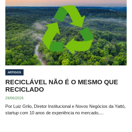
ARTIGOS
RECICLÁVEL NÃO É O MESMO QUE
RECICLADO
29/06/2026
Por Luiz Grilo, Diretor Institucional e Novos Negócios da Yattó,
startup com 10 anos de experiência no mercado,…