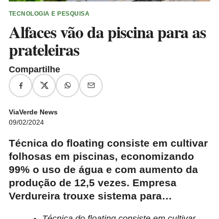
TECNOLOGIA E PESQUISA
Alfaces vão da piscina para as
prateleiras
Compartilhe
ViaVerde News
09/02/2024
Técnica do floating consiste em cultivar
folhosas em piscinas, economizando
99% o uso de água e com aumento da
produção de 12,5 vezes. Empresa
Verdureira trouxe sistema para…
Técnica do floating consiste em cultivar