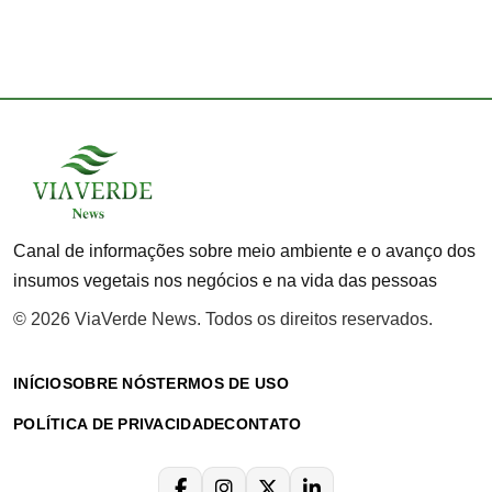
Canal de informações sobre meio ambiente e o avanço dos
insumos vegetais nos negócios e na vida das pessoas
© 2026 ViaVerde News. Todos os direitos reservados.
INÍCIO
SOBRE NÓS
TERMOS DE USO
POLÍTICA DE PRIVACIDADE
CONTATO