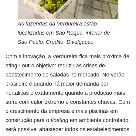
As fazendas da Verdureira estão
localizadas em São Roque, interior de
São Paulo. Crédito: Divulgação
Com a inovação, a Verdureira fica mais próxima de
atingir outro objetivo: reduzir as crises de
abastecimento de saladas no mercado. No verão
brasileiro é quando há maior demanda por
hortaliças e exatamente quando a produção mais
sofre com calor extremo e constantes chuvas. Com
o crescimento da empresa e mais piscinas em
construção para o
floating
em ambiente controlado,
será possível abastecer todos os estabelecimentos