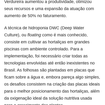
Verdureira aumentou a produtividade, otimizou
seus recursos e uma expansão da atuação com
aumento de 50% no faturamento.
A técnica de hidroponia DWC (Deep Water
Culture), ou
floating
como é mais conhecido,
consiste em cultivar as hortaliças em grandes
piscinas com ambiente controlado. Para a
implementação, foi necessário criar todas as
tecnologias envolvidas até então inexistentes no
Brasil. As folhosas são plantadas em placas que
ficam sobre a água e, embora pareça algo simples,
os desafios consistem na criação das placas ideais
para o melhor posicionamento das hortaliças, além
da oxigenação ideal da solução nutritiva usada