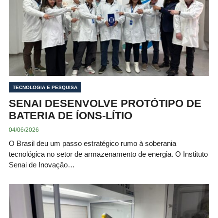
TECNOLOGIA E PESQUISA
SENAI DESENVOLVE PROTÓTIPO DE
BATERIA DE ÍONS-LÍTIO
04/06/2026
O Brasil deu um passo estratégico rumo à soberania
tecnológica no setor de armazenamento de energia. O Instituto
Senai de Inovação…