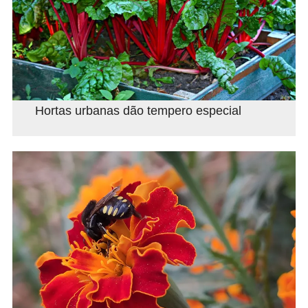
Hortas urbanas dão tempero especial