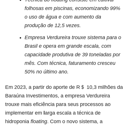
folhosas em piscinas, economizando 99%
o uso de água e com aumento da
produção de 12,5 vezes.
Empresa Verdureira trouxe sistema para o
Brasil e opera em grande escala, com
capacidade produtiva de 39 toneladas por
mês. Com técnica, faturamento cresceu
50% no último ano.
Em 2023, a partir do aporte de R＄ 10,3 milhões da
Baraúna Investimentos, a empresa
Verdureira
trouxe
mais eficiência para seus processos ao
implementar em
l
arga escala a técnica de
hidroponia
floating
. Com o novo sistema, a