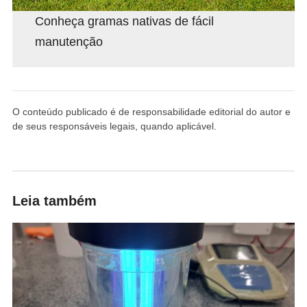
Conheça gramas nativas de fácil
manutenção
O conteúdo publicado é de responsabilidade editorial do autor e
de seus responsáveis legais, quando aplicável.
Leia também