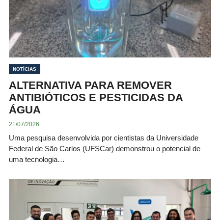
NOTÍCIAS
ALTERNATIVA PARA REMOVER
ANTIBIÓTICOS E PESTICIDAS DA
ÁGUA
21/07/2026
Uma pesquisa desenvolvida por cientistas da Universidade
Federal de São Carlos (UFSCar) demonstrou o potencial de
uma tecnologia…