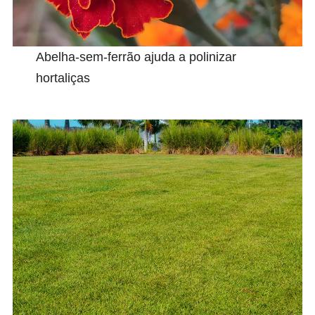
Abelha-sem-ferrão ajuda a polinizar
hortaliças