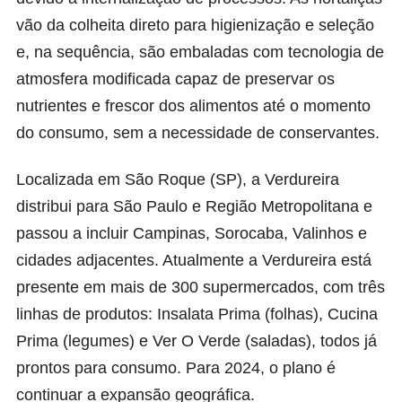
vão da colheita direto para higienização e seleção
e, na sequência, são embaladas com tecnologia de
atmosfera modificada capaz de preservar os
nutrientes e frescor dos alimentos até o momento
do consumo, sem a necessidade de conservantes.
Localizada em São Roque (SP), a Verdureira
distribui para São Paulo e Região Metropolitana e
passou a incluir Campinas, Sorocaba, Valinhos e
cidades adjacentes. Atualmente a Verdureira está
presente em mais de 300 supermercados, com três
linhas de produtos: Insalata Prima (folhas), Cucina
Prima (legumes) e Ver O Verde (saladas), todos já
prontos para consumo. Para 2024, o plano é
continuar a expansão geográfica.