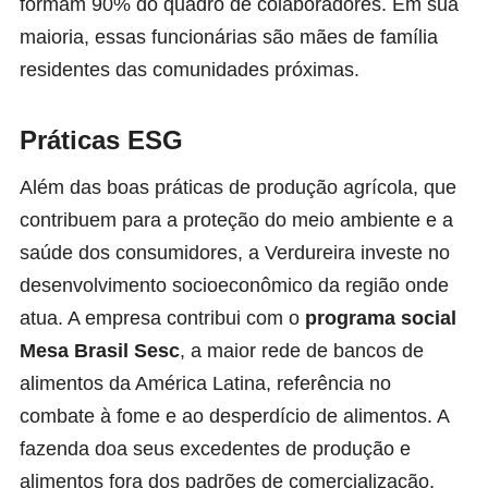
formam 90% do quadro de colaboradores. Em sua
maioria, essas funcionárias são mães de família
residentes das comunidades próximas.
Práticas ESG
Além das boas práticas de produção agrícola, que
contribuem para a proteção do meio ambiente e a
saúde dos consumidores, a Verdureira investe no
desenvolvimento socioeconômico da região onde
atua. A empresa contribui com o
programa social
Mesa Brasil Sesc
,
a maior rede de bancos de
alimentos da América Latina, referência no
combate à fome e ao desperdício de alimentos. A
fazenda doa seus excedentes de produção e
alimentos fora dos padrões de comercialização,