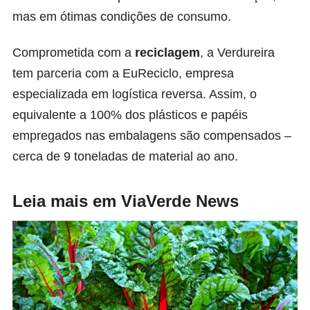
mas em ótimas condições de consumo.
Comprometida com a
reciclagem
, a Verdureira
tem parceria com a EuReciclo, empresa
especializada em logística reversa. Assim, o
equivalente a 100% dos plásticos e papéis
empregados nas embalagens são compensados –
cerca de 9 toneladas de material ao ano.
Leia mais em ViaVerde News