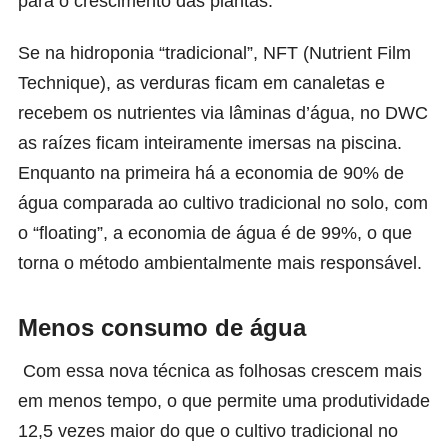
para o crescimento das plantas.
Se na hidroponia “tradicional”, NFT (Nutrient Film
Technique), as verduras ficam em canaletas e
recebem os nutrientes via lâminas d’água, no DWC
as raízes ficam inteiramente imersas na piscina.
Enquanto na primeira há a economia de 90% de
água comparada ao cultivo tradicional no solo, com
o “floating”, a economia de água é de 99%, o que
torna o método ambientalmente mais responsável.
Menos consumo de água
Com essa nova técnica as folhosas crescem mais
em menos tempo, o que permite uma produtividade
12,5 vezes maior do que o cultivo tradicional no