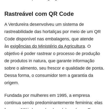
Rastreável com QR Code
A Verdureira desenvolveu um sistema de
rastreabilidade das hortaliças por meio de um QR
Code disponível nas embalagens, que atende
às
exigências do Ministério da Agricultura
. O
objetivo é poder rastrear o processo de produção
de produtos in natura, que garante informação
sobre o alimento, seu frescor e qualidade de ponta.
Dessa forma, o consumidor tem a garantia da
origem.
Fundada por mulheres em 1995, a empresa
continua sendo predominantemente feminina: elas