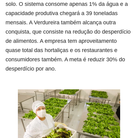
solo. O sistema consome apenas 1% da água e a
capacidade produtiva chegará a 39 toneladas
mensais. A Verdureira também alcança outra
conquista, que consiste na redução do desperdício
de alimentos. A empresa tem aproveitamento
quase total das hortaliças e os restaurantes e
consumidores também. A meta é reduzir 30% do
desperdício por ano.