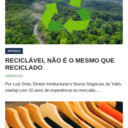
ARTIGOS
RECICLÁVEL NÃO É O MESMO QUE
RECICLADO
29/06/2026
Por Luiz Grilo, Diretor Institucional e Novos Negócios da Yattó,
startup com 10 anos de experiência no mercado,…