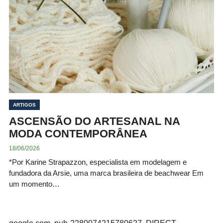
ARTIGOS
ASCENSÃO DO ARTESANAL NA
MODA CONTEMPORÂNEA
18/06/2026
*Por Karine Strapazzon, especialista em modelagem e
fundadora da Arsie, uma marca brasileira de beachwear Em
um momento…