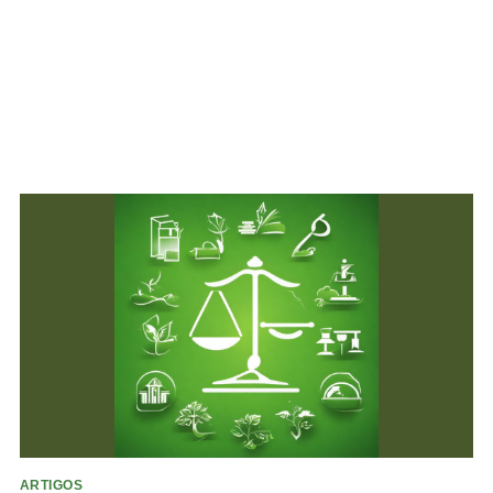
ARTIGOS