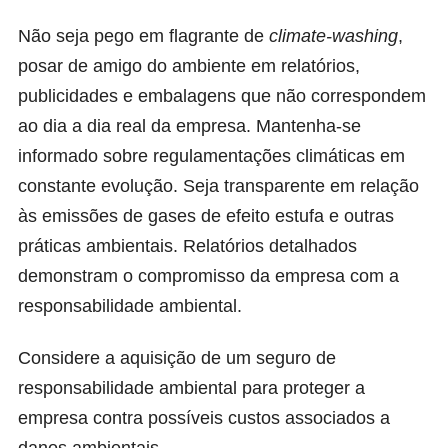
Não seja pego em flagrante de
climate-washing
,
posar de amigo do ambiente em relatórios,
publicidades e embalagens que não correspondem
ao dia a dia real da empresa. Mantenha-se
informado sobre regulamentações climáticas em
constante evolução. Seja transparente em relação
às emissões de gases de efeito estufa e outras
práticas ambientais. Relatórios detalhados
demonstram o compromisso da empresa com a
responsabilidade ambiental.
Considere a aquisição de um seguro de
responsabilidade ambiental para proteger a
empresa contra possíveis custos associados a