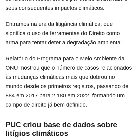
seus consequentes impactos climáticos.
Entramos na era da litigância climática, que
significa o uso de ferramentas do Direito como
arma para tentar deter a degradação ambiental.
Relatório do Programa para o Meio Ambiente da
ONU mostrou que o número de casos relacionados
às mudanças climáticas mais que dobrou no
mundo desde os primeiros registros, passando de
884 em 2017 para 2.180 em 2022, formando um
campo de direito já bem definido.
PUC criou base de dados sobre
litígios climáticos