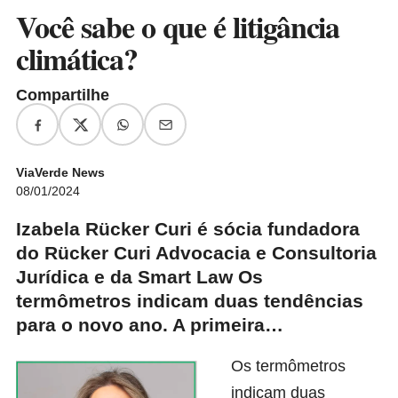
Você sabe o que é litigância
climática?
Compartilhe
ViaVerde News
08/01/2024
Izabela Rücker Curi é sócia fundadora
do Rücker Curi Advocacia e Consultoria
Jurídica e da Smart Law Os
termômetros indicam duas tendências
para o novo ano. A primeira…
Os termômetros
indicam duas