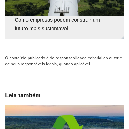
Como empresas podem construir um
futuro mais sustentável
O conteúdo publicado é de responsabilidade editorial do autor e
de seus responsáveis legais, quando aplicável.
Leia também