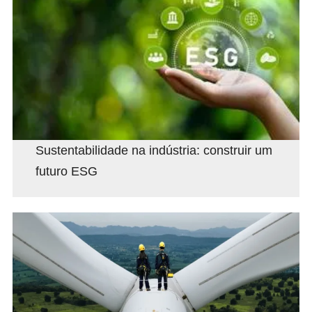
Sustentabilidade na indústria: construir um
futuro ESG