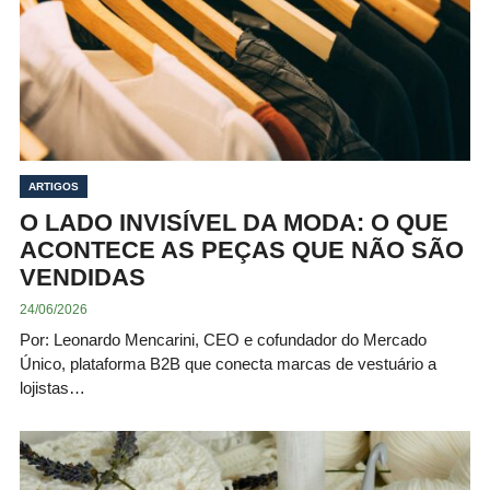
ARTIGOS
O LADO INVISÍVEL DA MODA: O QUE
ACONTECE AS PEÇAS QUE NÃO SÃO
VENDIDAS
24/06/2026
Por: Leonardo Mencarini, CEO e cofundador do Mercado
Único, plataforma B2B que conecta marcas de vestuário a
lojistas…