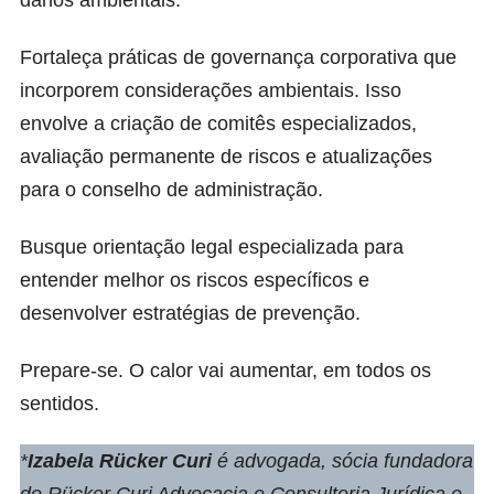
danos ambientais.
Fortaleça práticas de governança corporativa que
incorporem considerações ambientais. Isso
envolve a criação de comitês especializados,
avaliação permanente de riscos e atualizações
para o conselho de administração.
Busque orientação legal especializada para
entender melhor os riscos específicos e
desenvolver estratégias de prevenção.
Prepare-se. O calor vai aumentar, em todos os
sentidos.
*
Izabela Rücker Curi
é advogada, sócia fundadora