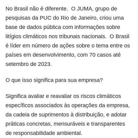
No Brasil não é diferente. O JUMA, grupo de
pesquisas da PUC do Rio de Janeiro, criou uma
base de dados pública com informações sobre
litígios climáticos nos tribunais nacionais. O Brasil
é líder em número de ações sobre o tema entre os
países em desenvolvimento, com 70 casos até
setembro de 2023.
O que isso significa para sua empresa?
Significa avaliar e reavaliar os riscos climáticos
específicos associados às operações da empresa,
da cadeia de suprimentos à distribuição, e adotar
práticas concretas, mensuráveis e transparentes
de responsabilidade ambiental.