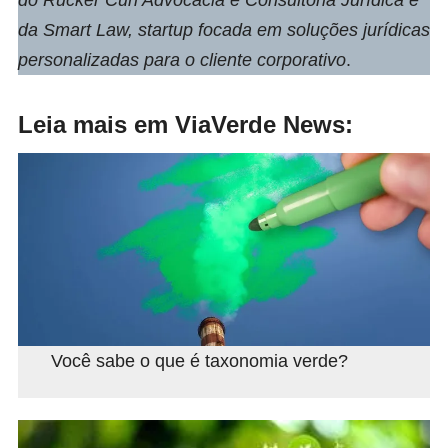
do Rücker Curi Advocacia e Consultoria Jurídica e
da Smart Law, startup focada em soluções jurídicas
personalizadas para o cliente corporativo
.
Leia mais em ViaVerde News:
Você sabe o que é taxonomia verde?