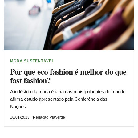
MODA SUSTENTÁVEL
Por que eco fashion é melhor do que
fast fashion?
A indústria da moda é uma das mais poluentes do mundo,
afirma estudo apresentado pela Conferência das
Nações...
10/01/2023 · Redacao ViaVerde