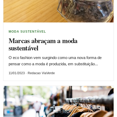
MODA SUSTENTÁVEL
Marcas abraçam a moda
sustentável
O eco fashion vem surgindo como uma nova forma de
pensar como a moda é produzida, em substituição...
11/01/2023 · Redacao ViaVerde