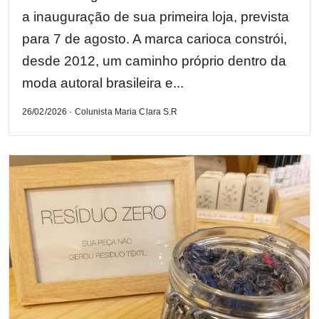
a inauguração de sua primeira loja, prevista
para 7 de agosto. A marca carioca constrói,
desde 2012, um caminho próprio dentro da
moda autoral brasileira e...
26/02/2026 · Colunista Maria Clara S.R