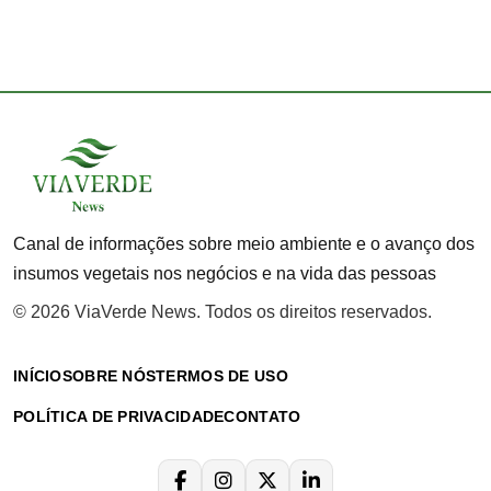
Canal de informações sobre meio ambiente e o avanço dos
insumos vegetais nos negócios e na vida das pessoas
© 2026 ViaVerde News. Todos os direitos reservados.
INÍCIO
SOBRE NÓS
TERMOS DE USO
POLÍTICA DE PRIVACIDADE
CONTATO