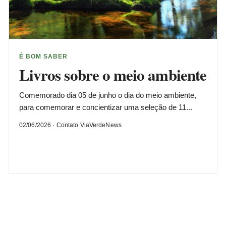
É BOM SABER
Livros sobre o meio ambiente
Comemorado dia 05 de junho o dia do meio ambiente,
para comemorar e concientizar uma seleção de 11...
02/06/2026 · Contato ViaVerdeNews