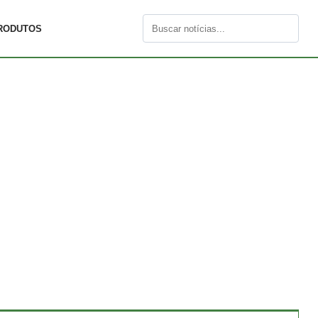
RODUTOS
Buscar
por: