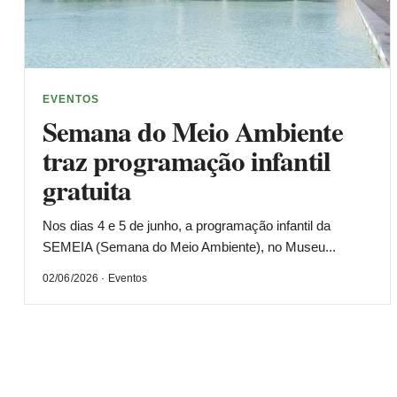
EVENTOS
Semana do Meio Ambiente
traz programação infantil
gratuita
Nos dias 4 e 5 de junho, a programação infantil da
SEMEIA (Semana do Meio Ambiente), no Museu...
02/06/2026 · Eventos