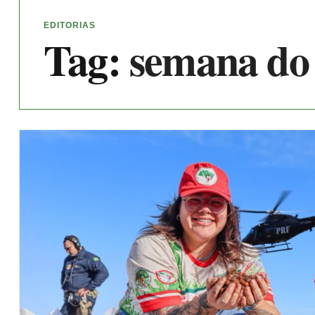
EDITORIAS
Tag:
semana do