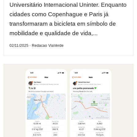
Universitário Internacional Uninter. Enquanto
cidades como Copenhague e Paris já
transformaram a bicicleta em símbolo de
mobilidade e qualidade de vida,...
02/11/2025 · Redacao ViaVerde