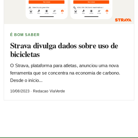
É BOM SABER
Strava divulga dados sobre uso de
bicicletas
O Strava, plataforma para atletas, anunciou uma nova
ferramenta que se concentra na economia de carbono.
Desde o início...
10/08/2023 · Redacao ViaVerde