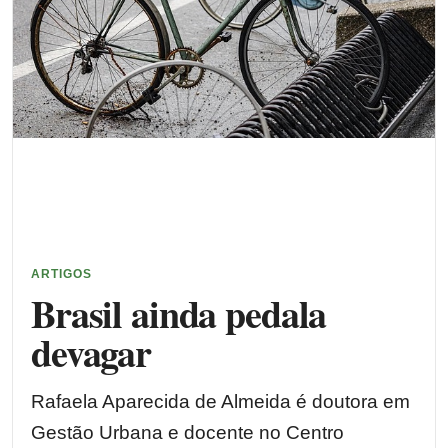
ARTIGOS
Brasil ainda pedala
devagar
Rafaela Aparecida de Almeida é doutora em
Gestão Urbana e docente no Centro