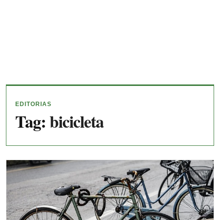
EDITORIAS
Tag:
bicicleta