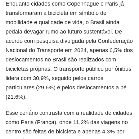
Enquanto cidades como Copenhague e Paris já
transformaram a bicicleta em símbolo de
mobilidade e qualidade de vida, o Brasil ainda
pedala devagar rumo ao futuro sustentável. De
acordo com pesquisa divulgada pela Confederação
Nacional do Transporte em 2024, apenas 6,5% dos
deslocamentos no Brasil são realizados com
bicicletas próprias. O transporte público por ônibus
lidera com 30,9%, seguido pelos carros
particulares (29,6%) e pelos deslocamentos a pé
(21,6%).
Esse cenário contrasta com a realidade de cidades
como Paris (França), onde 11,2% das viagens no
centro são feitas de bicicleta e apenas 4,3% por