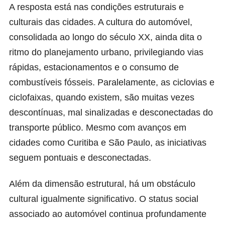
A resposta está nas condições estruturais e
culturais das cidades. A cultura do automóvel,
consolidada ao longo do século XX, ainda dita o
ritmo do planejamento urbano, privilegiando vias
rápidas, estacionamentos e o consumo de
combustíveis fósseis. Paralelamente, as ciclovias e
ciclofaixas, quando existem, são muitas vezes
descontínuas, mal sinalizadas e desconectadas do
transporte público. Mesmo com avanços em
cidades como Curitiba e São Paulo, as iniciativas
seguem pontuais e desconectadas.
Além da dimensão estrutural, há um obstáculo
cultural igualmente significativo. O status social
associado ao automóvel continua profundamente