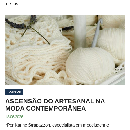
lojistas…
ARTIGOS
ASCENSÃO DO ARTESANAL NA
MODA CONTEMPORÂNEA
18/06/2026
*Por Karine Strapazzon, especialista em modelagem e