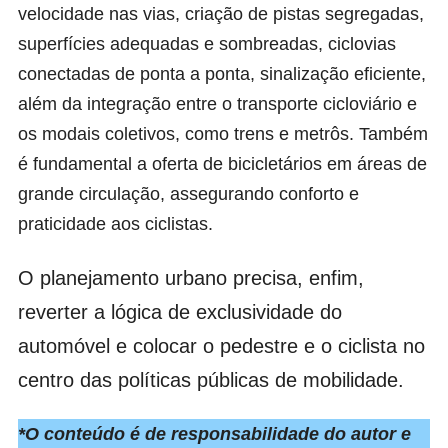
velocidade nas vias, criação de pistas segregadas,
superfícies adequadas e sombreadas, ciclovias
conectadas de ponta a ponta, sinalização eficiente,
além da integração entre o transporte cicloviário e
os modais coletivos, como trens e metrôs. Também
é fundamental a oferta de bicicletários em áreas de
grande circulação, assegurando conforto e
praticidade aos ciclistas.
O planejamento urbano precisa, enfim,
reverter a lógica de exclusividade do
automóvel e colocar o pedestre e o ciclista no
centro das políticas públicas de mobilidade.
*O conteúdo é de responsabilidade do autor e