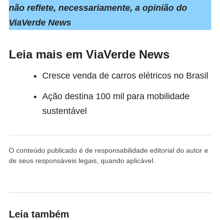
não reflete, necessariamente, a opinião do
ViaVerde News
Leia mais em ViaVerde News
Cresce venda de carros elétricos no Brasil
Ação destina 100 mil para mobilidade
sustentável
O conteúdo publicado é de responsabilidade editorial do autor e
de seus responsáveis legais, quando aplicável.
Leia também