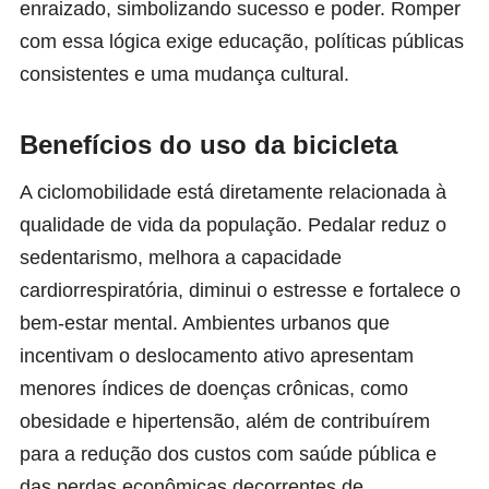
enraizado, simbolizando sucesso e poder. Romper
com essa lógica exige educação, políticas públicas
consistentes e uma mudança cultural.
Benefícios do uso da bicicleta
A ciclomobilidade está diretamente relacionada à
qualidade de vida da população. Pedalar reduz o
sedentarismo, melhora a capacidade
cardiorrespiratória, diminui o estresse e fortalece o
bem-estar mental. Ambientes urbanos que
incentivam o deslocamento ativo apresentam
menores índices de doenças crônicas, como
obesidade e hipertensão, além de contribuírem
para a redução dos custos com saúde pública e
das perdas econômicas decorrentes de