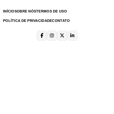
INÍCIO
SOBRE NÓS
TERMOS DE USO
POLÍTICA DE PRIVACIDADE
CONTATO