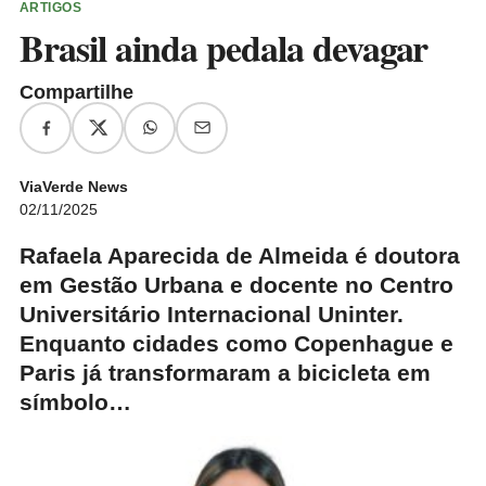
ARTIGOS
Brasil ainda pedala devagar
Compartilhe
ViaVerde News
02/11/2025
Rafaela Aparecida de Almeida é doutora
em Gestão Urbana e docente no Centro
Universitário Internacional Uninter.
Enquanto cidades como Copenhague e
Paris já transformaram a bicicleta em
símbolo…