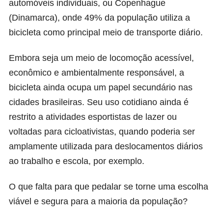
automóveis individuais, ou Copenhague
(Dinamarca), onde 49% da população utiliza a
bicicleta como principal meio de transporte diário.
Embora seja um meio de locomoção acessível,
econômico e ambientalmente responsável, a
bicicleta ainda ocupa um papel secundário nas
cidades brasileiras. Seu uso cotidiano ainda é
restrito a atividades esportistas de lazer ou
voltadas para cicloativistas, quando poderia ser
amplamente utilizada para deslocamentos diários
ao trabalho e escola, por exemplo.
O que falta para que pedalar se torne uma escolha
viável e segura para a maioria da população?