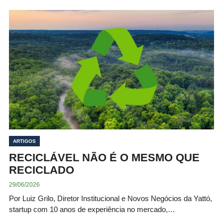
ARTIGOS
RECICLÁVEL NÃO É O MESMO QUE
RECICLADO
29/06/2026
Por Luiz Grilo, Diretor Institucional e Novos Negócios da Yattó,
startup com 10 anos de experiência no mercado,…