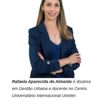
Rafaela Aparecida de Almeida
é doutora
em Gestão Urbana e docente no Centro
Universitário Internacional Uninter.