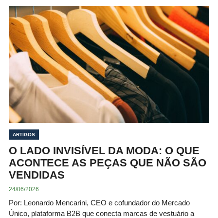
ARTIGOS
O LADO INVISÍVEL DA MODA: O QUE
ACONTECE AS PEÇAS QUE NÃO SÃO
VENDIDAS
24/06/2026
Por: Leonardo Mencarini, CEO e cofundador do Mercado
Único, plataforma B2B que conecta marcas de vestuário a