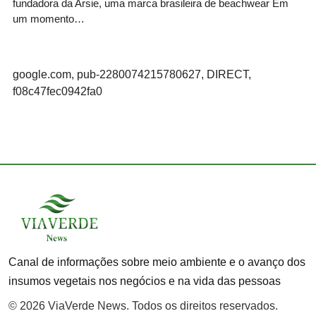
fundadora da Arsie, uma marca brasileira de beachwear Em
um momento…
google.com, pub-2280074215780627, DIRECT,
f08c47fec0942fa0
Canal de informações sobre meio ambiente e o avanço dos
insumos vegetais nos negócios e na vida das pessoas
© 2026 ViaVerde News. Todos os direitos reservados.