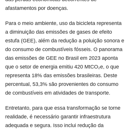
afastamentos por doenças.
Para o meio ambiente, uso da bicicleta representa
a diminuição das emissões de gases de efeito
estufa (GEE), além da redução a poluição sonora e
do consumo de combustíveis fósseis. O panorama
das emissões de GEE no Brasil em 2023 aponta
que o setor de energia emitiu 420 MtCO₂e, o que
representa 18% das emissões brasileiras. Deste
percentual, 53,3% são provenientes do consumo
de combustíveis em atividades de transporte.
Entretanto, para que essa transformação se torne
realidade, é necessário garantir infraestrutura
adequada e segura. Isso inclui redução da