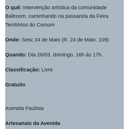
O quê:
Intervenção artística da comunidade
Ballroom, caminhando na passarela da Feira
Territórios do Comum
Onde:
Sesc 24 de Maio (R. 24 de Maio, 109)
Quando:
Dia 26/03, domingo, 16h às 17h.
Classificação:
Livre
Gratuito
Avenida Paulista
Artesanais da Avenida