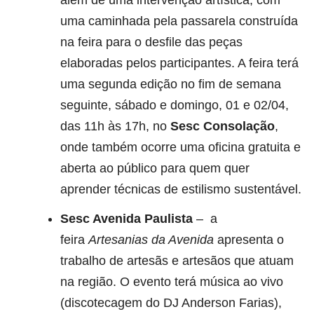
uma caminhada pela passarela construída
na feira para o desfile das peças
elaboradas pelos participantes. A feira terá
uma segunda edição no fim de semana
seguinte, sábado e domingo, 01 e 02/04,
das 11h às 17h, no
Sesc Consolação
,
onde também ocorre uma oficina gratuita e
aberta ao público para quem quer
aprender técnicas de estilismo sustentável.
Sesc Avenida Paulista
– a
feira
Artesanias da Avenida
apresenta o
trabalho de artesãs e artesãos que atuam
na região. O evento terá música ao vivo
(discotecagem do DJ Anderson Farias),