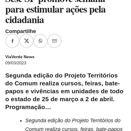
para estimular ações pela
cidadania
Compartilhe
ViaVerde News
09/03/2023
Segunda edição do Projeto Territórios
do Comum realiza cursos, feiras, bate-
papos e vivências em unidades de todo
o estado de 25 de março a 2 de abril.
Programação…
Segunda edição do Projeto Territórios do
Comum realiza cursos, feiras, bate-papos