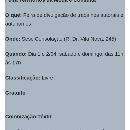
O quê:
Feira de divulgação de trabalhos autorais e
autônomos
Onde:
Sesc Consolação (R. Dr. Vila Nova, 245)
Quando:
Dia 1 e 2/04, sábado e domingo, das 11h
às 17h
Classificação:
Livre
Gratuito
Colonização Têxtil