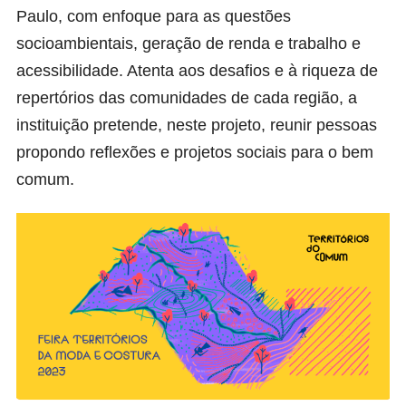
Paulo, com enfoque para as questões
socioambientais, geração de renda e trabalho e
acessibilidade. Atenta aos desafios e à riqueza de
repertórios das comunidades de cada região, a
instituição pretende, neste projeto, reunir pessoas
propondo reflexões e projetos sociais para o bem
comum.