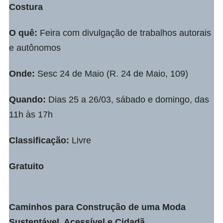
Costura
O quê:
Feira com divulgação de trabalhos autorais
e autônomos
Onde:
Sesc 24 de Maio (R. 24 de Maio, 109)
Quando:
Dias 25 a 26/03, sábado e domingo, das
11h às 17h
Classificação:
Livre
Gratuito
Caminhos para Construção de uma Moda
Sustentável, Acessível e Cidadã