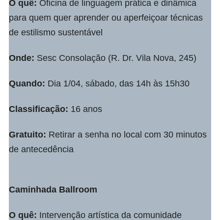
O quê:
Oficina de linguagem prática e dinâmica
para quem quer aprender ou aperfeiçoar técnicas
de estilismo sustentável
Onde:
Sesc Consolação (R. Dr. Vila Nova, 245)
Quando:
Dia 1/04, sábado, das 14h às 15h30
Classificação:
16 anos
Gratuito:
Retirar a senha no local com 30 minutos
de antecedência
Caminhada Ballroom
O quê:
Intervenção artística da comunidade