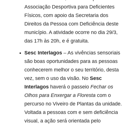
Associação Desportiva para Deficientes
Físicos, com apoio da Secretaria dos
Direitos da Pessoa com Deficiência deste
município. A atividade ocorre no dia 29/3,
das 17h às 20h, e é gratuita.
Sesc Interlagos
– As vivências sensoriais
são boas oportunidades para as pessoas
conhecerem melhor o seu território, desta
vez, sem o uso da visão. No
Sesc
Interlagos
haverá o passeio
Fechar os
Olhos para Enxergar a Floresta
com o
percurso no Viveiro de Plantas da unidade.
Voltada a pessoas com e sem deficiência
visual, a ação será orientada pelo