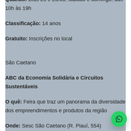
10h às 19h
Classificação:
14 anos
Gratuito:
Inscrições no local
São Caetano
ABC da Economia Solidária e Circuitos
Sustentáveis
O quê:
Feira que traz um panorama da diversidade
dos empreendimentos e produtos da região
Onde:
Sesc São Caetano (R. Piauí, 554)