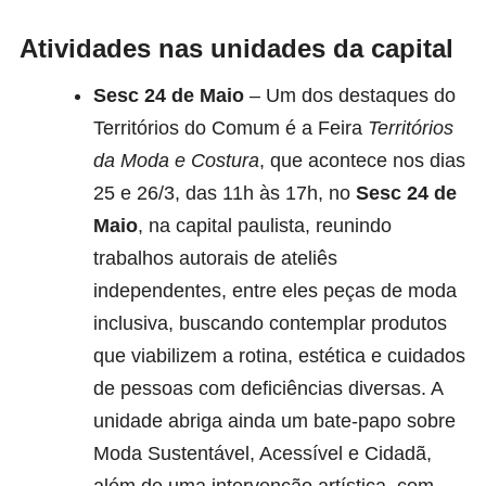
Atividades nas unidades da capital
Sesc 24 de Maio
– Um dos destaques do
Territórios do Comum é a Feira
Territórios
da Moda e Costura
, que acontece nos dias
25 e 26/3, das 11h às 17h, no
Sesc 24 de
Maio
, na capital paulista, reunindo
trabalhos autorais de ateliês
independentes, entre eles peças de moda
inclusiva, buscando contemplar produtos
que viabilizem a rotina, estética e cuidados
de pessoas com deficiências diversas. A
unidade abriga ainda um bate-papo sobre
Moda Sustentável, Acessível e Cidadã,
além de uma intervenção artística, com