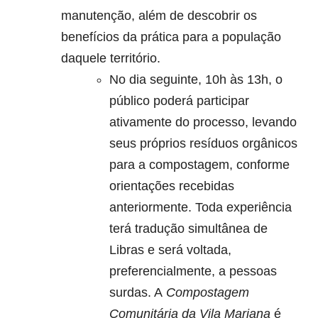
manutenção, além de descobrir os
benefícios da prática para a população
daquele território.
No dia seguinte, 10h às 13h, o
público poderá participar
ativamente do processo, levando
seus próprios resíduos orgânicos
para a compostagem, conforme
orientações recebidas
anteriormente. Toda experiência
terá tradução simultânea de
Libras e será voltada,
preferencialmente, a pessoas
surdas. A
Compostagem
Comunitária da Vila Mariana
é