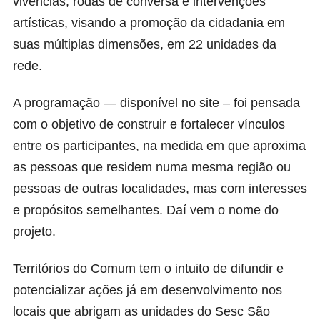
vivências, rodas de conversa e intervenções
artísticas, visando a promoção da cidadania em
suas múltiplas dimensões, em 22 unidades da
rede.
A programação — disponível no
site
– foi pensada
com o objetivo de construir e fortalecer vínculos
entre os participantes, na medida em que aproxima
as pessoas que residem numa mesma região ou
pessoas de outras localidades, mas com interesses
e propósitos semelhantes. Daí vem o nome do
projeto.
Territórios do Comum tem o intuito de difundir e
potencializar ações já em desenvolvimento nos
locais que abrigam as unidades do Sesc São