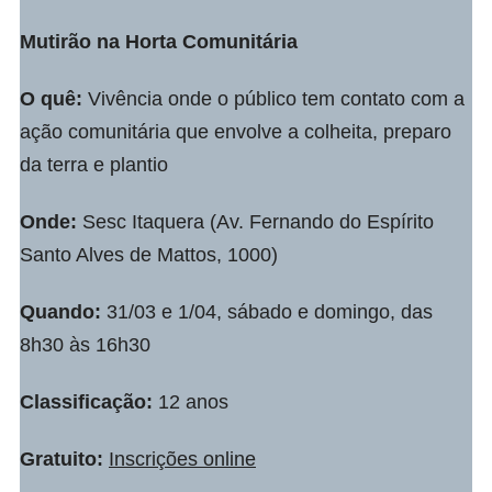
Mutirão na Horta Comunitária
O quê:
Vivência onde o público tem contato com a
ação comunitária que envolve a colheita, preparo
da terra e plantio
Onde:
Sesc Itaquera (Av. Fernando do Espírito
Santo Alves de Mattos, 1000)
Quando:
31/03 e 1/04, sábado e domingo, das
8h30 às 16h30
Classificação:
12 anos
Gratuito:
Inscrições online