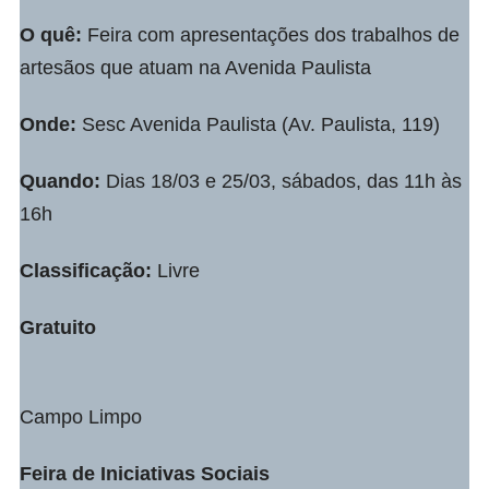
O quê:
Feira com apresentações dos trabalhos de
artesãos que atuam na Avenida Paulista
Onde:
Sesc Avenida Paulista (Av. Paulista, 119)
Quando:
Dias 18/03 e 25/03, sábados, das 11h às
16h
Classificação:
Livre
Gratuito
Campo Limpo
Feira de Iniciativas Sociais