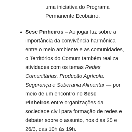
uma iniciativa do Programa
Permanente Ecobairro.
Sesc Pinheiros
– Ao jogar luz sobre a
importância da convivência harmônica
entre o meio ambiente e as comunidades,
o Territórios do Comum também realiza
atividades com os temas
Redes
Comunitárias,
Produção Agrícola,
Segurança e Soberania Alimentar
— por
meio de um encontro no
Sesc
Pinheiros
entre organizações da
sociedade civil para formação de redes e
debater sobre o assunto, nos dias 25 e
26/3, das 10h às 19h.