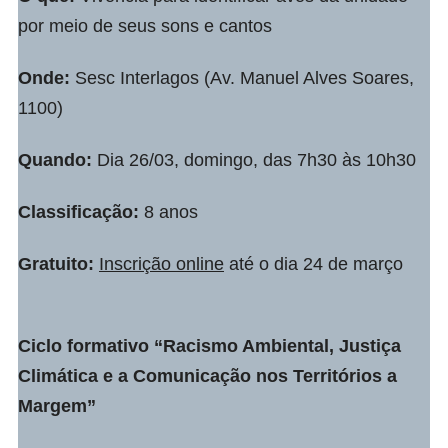
por meio de seus sons e cantos
Onde:
Sesc Interlagos (Av. Manuel Alves Soares,
1100)
Quando:
Dia 26/03, domingo, das 7h30 às 10h30
Classificação:
8 anos
Gratuito:
Inscrição online
até o dia 24 de março
Ciclo formativo “Racismo Ambiental, Justiça
Climática e a Comunicação nos Territórios a
Margem”