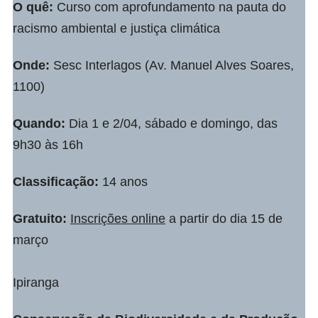
O quê:
Curso com aprofundamento na pauta do
racismo ambiental e justiça climática
Onde:
Sesc Interlagos (Av. Manuel Alves Soares,
1100)
Quando:
Dia 1 e 2/04, sábado e domingo, das
9h30 às 16h
Classificação:
14 anos
Gratuito:
Inscrições online
a partir do dia 15 de
março
Ipiranga