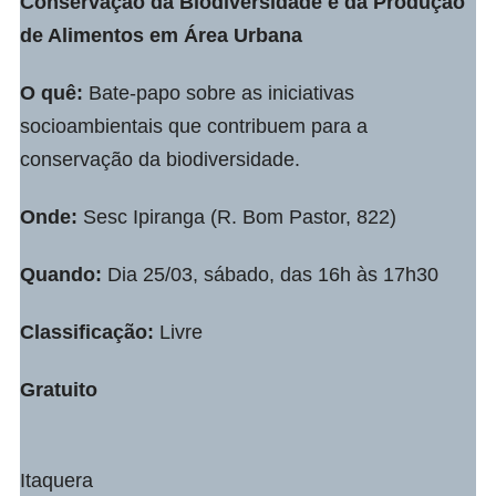
Conservação da Biodiversidade e da Produção
de Alimentos em Área Urbana
O quê:
Bate-papo sobre as iniciativas
socioambientais que contribuem para a
conservação da biodiversidade.
Onde:
Sesc Ipiranga (R. Bom Pastor, 822)
Quando:
Dia 25/03, sábado, das 16h às 17h30
Classificação:
Livre
Gratuito
Itaquera