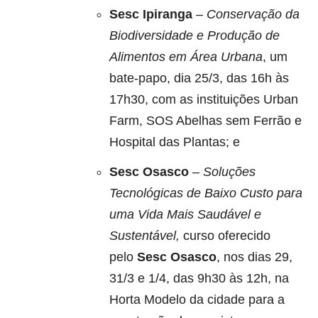
Sesc Ipiranga
–
Conservação da
Biodiversidade e Produção de
Alimentos em Área Urbana
, um
bate-papo, dia 25/3, das 16h às
17h30, com as instituições Urban
Farm, SOS Abelhas sem Ferrão e
Hospital das Plantas; e
Sesc Osasco
–
Soluções
Tecnológicas de Baixo Custo para
uma Vida Mais Saudável e
Sustentável,
curso oferecido
pelo
Sesc Osasco
, nos dias 29,
31/3 e 1/4, das 9h30 às 12h, na
Horta Modelo da cidade para a