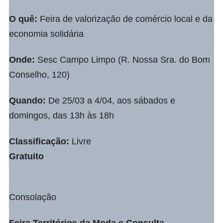
O quê:
Feira de valorização de comércio local e da
economia solidária
Onde:
Sesc Campo Limpo (R. Nossa Sra. do Bom
Conselho, 120)
Quando:
De 25/03 a 4/04, aos sábados e
domingos, das 13h às 18h
Classificação:
Livre
Gratuito
Consolação
Feira Territórios da Moda e Consulta