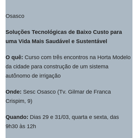
Osasco
Soluções Tecnológicas de Baixo Custo
para
uma Vida Mais Saudável e Sustentável
O quê:
Curso com três encontros na Horta Modelo
da cidade para construção de um sistema
autônomo de irrigação
Onde:
Sesc Osasco (Tv. Gilmar de Franca
Crispim, 9)
Quando:
Dias 29 e 31/03, quarta e sexta, das
9h30 às 12h