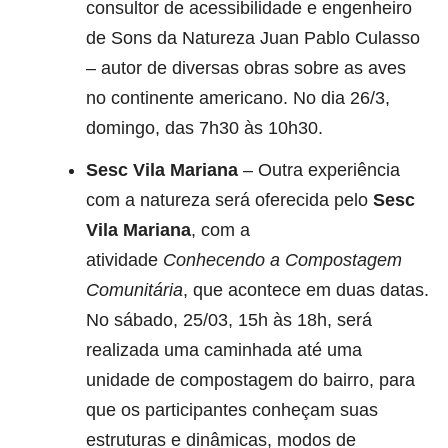
consultor de acessibilidade e engenheiro
de Sons da Natureza Juan Pablo Culasso
– autor de diversas obras sobre as aves
no continente americano. No dia 26/3,
domingo, das 7h30 às 10h30.
Sesc Vila Mariana
– Outra experiência
com a natureza será oferecida pelo
Sesc
Vila Mariana
, com a
atividade
Conhecendo a Compostagem
Comunitária
, que acontece em duas datas.
No sábado, 25/03, 15h às 18h, será
realizada uma caminhada até uma
unidade de compostagem do bairro, para
que os participantes conheçam suas
estruturas e dinâmicas, modos de