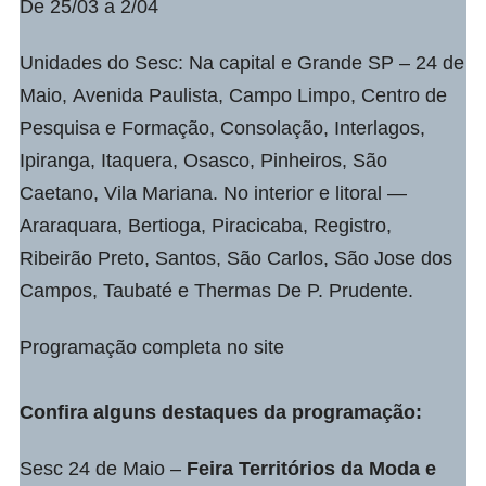
De 25/03 a 2/04
Unidades do Sesc: Na capital e Grande SP – 24 de
Maio, Avenida Paulista, Campo Limpo, Centro de
Pesquisa e Formação, Consolação, Interlagos,
Ipiranga, Itaquera, Osasco, Pinheiros, São
Caetano, Vila Mariana. No interior e litoral —
Araraquara, Bertioga, Piracicaba, Registro,
Ribeirão Preto, Santos, São Carlos, São Jose dos
Campos, Taubaté e Thermas De P. Prudente.
Programação completa no
site
Confira alguns destaques da programação:
Sesc 24 de Maio –
Feira Territórios da Moda e