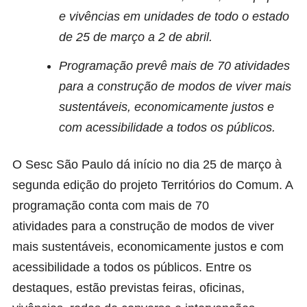
e vivências em unidades de todo o estado
de 25 de março a 2 de abril.
Programação prevê mais de 70 atividades
para a construção de modos de viver mais
sustentáveis, economicamente justos e
com acessibilidade a todos os públicos.
O Sesc São Paulo dá início no dia 25 de março à
segunda edição do projeto
Territórios do Comum
. A
programação conta com mais de 70
atividades para a construção de modos de viver
mais sustentáveis, economicamente justos e com
acessibilidade a todos os públicos. Entre os
destaques, estão previstas feiras, oficinas,