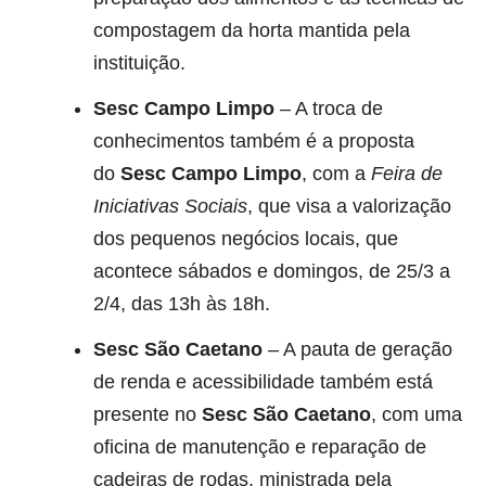
compostagem da horta mantida pela
instituição.
Sesc Campo Limpo
– A troca de
conhecimentos também é a proposta
do
Sesc Campo Limpo
, com a
Feira de
Iniciativas Sociais
, que visa a valorização
dos pequenos negócios locais, que
acontece sábados e domingos, de 25/3 a
2/4, das 13h às 18h.
Sesc São Caetano
– A pauta de geração
de renda e acessibilidade também está
presente no
Sesc São Caetano
, com uma
oficina de manutenção e reparação de
cadeiras de rodas, ministrada pela