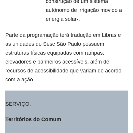
construção de um sistema
autônomo de irrigação movido a
energia solar-.
Parte da programação terá tradução em Libras e
as unidades do Sesc São Paulo possuem
estruturas físicas equipadas com rampas,
elevadores e banheiros acessíveis, além de
recursos de acessibilidade que variam de acordo
com a ação.
SERVIÇO:
Territórios do Comum