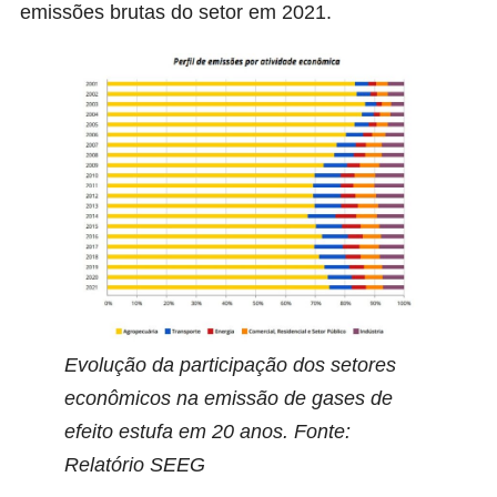
emissões brutas do setor em 2021.
Evolução da participação dos setores
econômicos na emissão de gases de
efeito estufa em 20 anos. Fonte:
Relatório SEEG