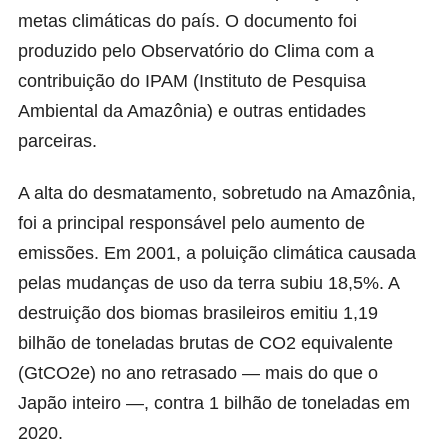
metas climáticas do país. O documento foi
produzido pelo Observatório do Clima com a
contribuição do IPAM (Instituto de Pesquisa
Ambiental da Amazônia) e outras entidades
parceiras.
A alta do desmatamento, sobretudo na Amazônia,
foi a principal responsável pelo aumento de
emissões. Em 2001, a poluição climática causada
pelas mudanças de uso da terra subiu 18,5%. A
destruição dos biomas brasileiros emitiu 1,19
bilhão de toneladas brutas de CO2 equivalente
(GtCO2e) no ano retrasado — mais do que o
Japão inteiro —, contra 1 bilhão de toneladas em
2020.