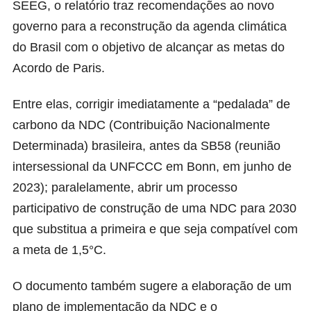
SEEG, o relatório traz recomendações ao novo
governo para a reconstrução da agenda climática
do Brasil com o objetivo de alcançar as metas do
Acordo de Paris.
Entre elas, corrigir imediatamente a “pedalada” de
carbono da NDC (Contribuição Nacionalmente
Determinada) brasileira, antes da SB58 (reunião
intersessional da UNFCCC em Bonn, em junho de
2023); paralelamente, abrir um processo
participativo de construção de uma NDC para 2030
que substitua a primeira e que seja compatível com
a meta de 1,5°C.
O documento também sugere a elaboração de um
plano de implementação da NDC e o