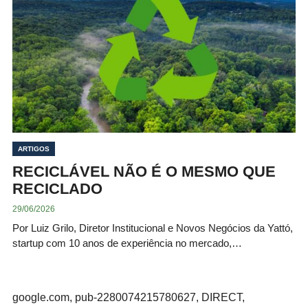
ARTIGOS
RECICLÁVEL NÃO É O MESMO QUE
RECICLADO
29/06/2026
Por Luiz Grilo, Diretor Institucional e Novos Negócios da Yattó,
startup com 10 anos de experiência no mercado,…
google.com, pub-2280074215780627, DIRECT,