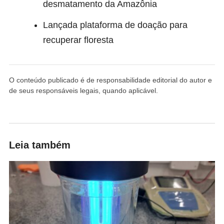
desmatamento da Amazônia
Lançada plataforma de doação para
recuperar floresta
O conteúdo publicado é de responsabilidade editorial do autor e
de seus responsáveis legais, quando aplicável.
Leia também