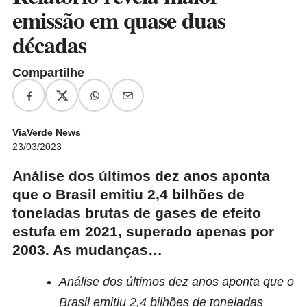
emissão em quase duas
décadas
Compartilhe
ViaVerde News
23/03/2023
Análise dos últimos dez anos aponta
que o Brasil emitiu 2,4 bilhões de
toneladas brutas de gases de efeito
estufa em 2021, superado apenas por
2003. As mudanças…
Análise dos últimos dez anos aponta que o
Brasil emitiu 2,4 bilhões de toneladas