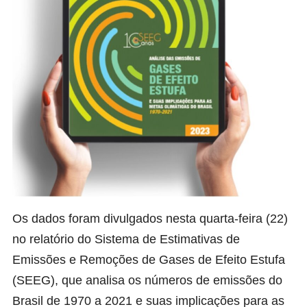
Os dados foram divulgados nesta quarta-feira (22)
no
relatório
do
Sistema de Estimativas de
Emissões e Remoções de Gases de Efeito Estufa
(SEEG), que analisa os números de emissões do
Brasil de 1970 a 2021 e suas implicações para as