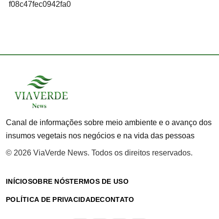
f08c47fec0942fa0
Canal de informações sobre meio ambiente e o avanço dos
insumos vegetais nos negócios e na vida das pessoas
© 2026 ViaVerde News. Todos os direitos reservados.
INÍCIO
SOBRE NÓS
TERMOS DE USO
POLÍTICA DE PRIVACIDADE
CONTATO