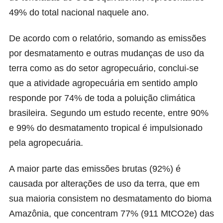
49% do total nacional naquele ano.
De acordo com o relatório, somando as emissões
por desmatamento e outras mudanças de uso da
terra como as do setor agropecuário, conclui-se
que a atividade agropecuária em sentido amplo
responde por 74% de toda a poluição climática
brasileira. Segundo um
estudo recente,
entre 90%
e 99% do desmatamento tropical é impulsionado
pela agropecuária.
A maior parte das emissões brutas (92%) é
causada por alterações de uso da terra, que em
sua maioria consistem no desmatamento do bioma
Amazônia, que concentram 77% (911 MtCO2e) das