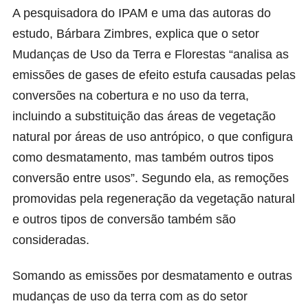
A pesquisadora do IPAM e uma das autoras do
estudo, Bárbara Zimbres, explica que o setor
Mudanças de Uso da Terra e Florestas “analisa as
emissões de gases de efeito estufa causadas pelas
conversões na cobertura e no uso da terra,
incluindo a substituição das áreas de vegetação
natural por áreas de uso antrópico, o que configura
como desmatamento, mas também outros tipos
conversão entre usos”. Segundo ela, as remoções
promovidas pela regeneração da vegetação natural
e outros tipos de conversão também são
consideradas.
Somando as emissões por desmatamento e outras
mudanças de uso da terra com as do setor