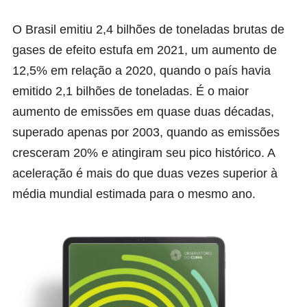
O Brasil emitiu 2,4 bilhões de toneladas brutas de
gases de efeito estufa em 2021, um aumento de
12,5% em relação a 2020, quando o país havia
emitido 2,1 bilhões de toneladas. É o maior
aumento de emissões em quase duas décadas,
superado apenas por 2003, quando as emissões
cresceram 20% e atingiram seu pico histórico. A
aceleração é mais do que duas vezes superior à
média mundial estimada para o mesmo ano.