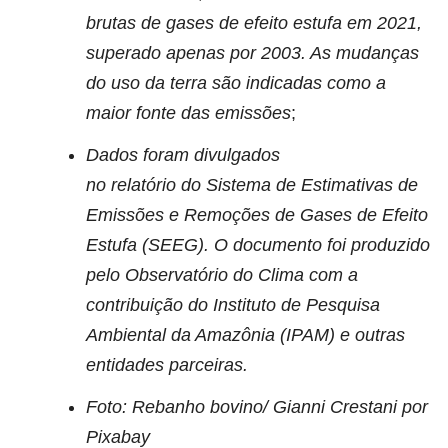
brutas de gases de efeito estufa em 2021,
superado apenas por 2003. As mudanças
do uso da terra são indicadas como a
maior fonte das emissões
;
Dados foram divulgados
no relatório do Sistema de Estimativas de
Emissões e Remoções de Gases de Efeito
Estufa (SEEG). O documento foi produzido
pelo Observatório do Clima com a
contribuição do Instituto de Pesquisa
Ambiental da Amazônia (IPAM) e outras
entidades parceiras.
Foto: Rebanho bovino/ Gianni Crestani por
Pixabay