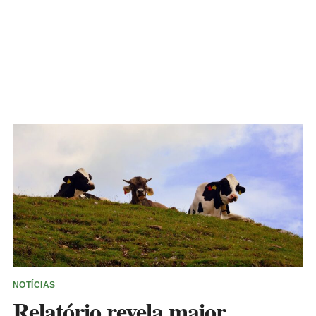
NOTÍCIAS
Relatório revela maior