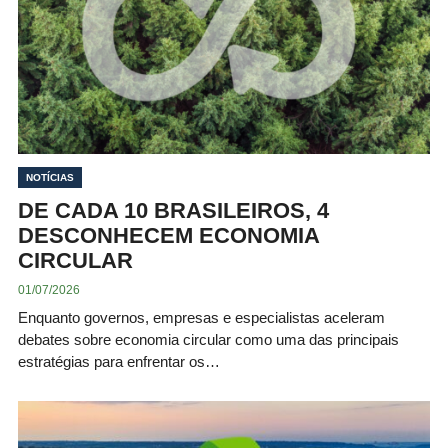
NOTÍCIAS
DE CADA 10 BRASILEIROS, 4
DESCONHECEM ECONOMIA
CIRCULAR
01/07/2026
Enquanto governos, empresas e especialistas aceleram
debates sobre economia circular como uma das principais
estratégias para enfrentar os…