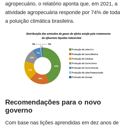
agropecuário, o relatório aponta que, em 2021, a
atividade agropecuária responde por 74% de toda
a poluição climática brasileira.
Recomendações para o novo
governo
Com base nas lições aprendidas em dez anos de