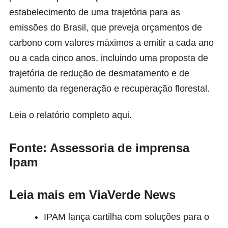
estabelecimento de uma trajetória para as
emissões do Brasil, que preveja orçamentos de
carbono com valores máximos a emitir a cada ano
ou a cada cinco anos, incluindo uma proposta de
trajetória de redução de desmatamento e de
aumento da regeneração e recuperação florestal.
Leia o relatório completo
aqui
.
Fonte: Assessoria de imprensa
Ipam
Leia mais em ViaVerde News
IPAM lança cartilha com soluções para o