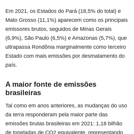
Em 2021, os Estados do Pará (18,5% do total) e
Mato Grosso (11,1%) aparecem como os principais
emissores brutos, seguidos de Minas Gerais
(6,9%), São Paulo (6,5%) e Amazonas (5,7%), que
ultrapassa Rondônia marginalmente como terceiro
Estado com mais emissões por desmatamento do
país.
A maior fonte de emissões
brasileiras
Tal como em anos anteriores, as mudanças do uso
da terra responderam pela maior parte das
emissões brutas brasileiras em 2021: 1,18 bilhão
de toneladas de CO2 equivalente, representando