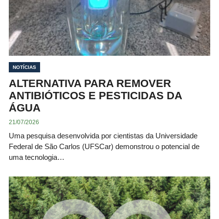
NOTÍCIAS
ALTERNATIVA PARA REMOVER
ANTIBIÓTICOS E PESTICIDAS DA
ÁGUA
21/07/2026
Uma pesquisa desenvolvida por cientistas da Universidade
Federal de São Carlos (UFSCar) demonstrou o potencial de
uma tecnologia…