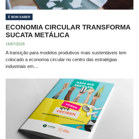
É BOM SABER
ECONOMIA CIRCULAR TRANSFORMA
SUCATA METÁLICA
16/07/2026
A transição para modelos produtivos mais sustentáveis tem
colocado a economia circular no centro das estratégias
industriais em…