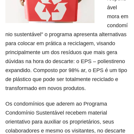
ável
mora em
condomí
nio sustentável” o programa apresenta alternativas
para colocar em prática a reciclagem, visando
principalmente um dos resíduos que mais gera
dúvidas na hora do descarte: o EPS – poliestireno
expandido. Composto por 98% ar, o EPS é um tipo
de plástico que pode ser totalmente reciclado e
transformado em novos produtos.
Os condomínios que aderem ao Programa
Condomínio Sustentável recebem material
orientativo para auxiliar os proprietários, seus
colaboradores e mesmo os visitantes, no descarte