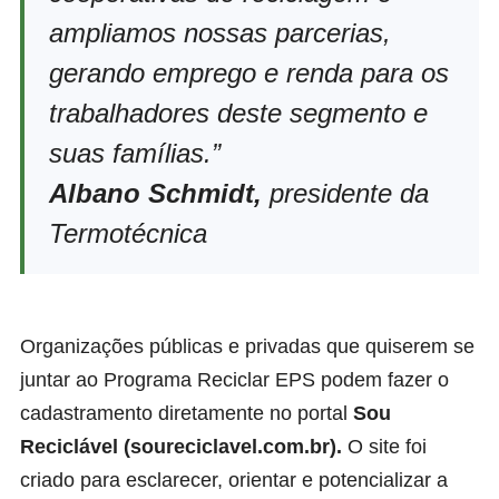
ampliamos nossas parcerias,
gerando emprego e renda para os
trabalhadores deste segmento e
suas famílias.”
Albano Schmidt,
presidente da
Termotécnica
Organizações públicas e privadas que quiserem se
juntar ao Programa Reciclar EPS podem fazer o
cadastramento diretamente no portal
Sou
Reciclável (soureciclavel.com.br).
O site foi
criado para esclarecer, orientar e potencializar a