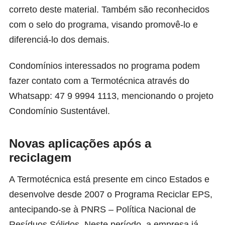
correto deste material. Também são reconhecidos
com o selo do programa, visando promovê-lo e
diferenciá-lo dos demais.
Condomínios interessados no programa podem
fazer contato com a Termotécnica através do
Whatsapp: 47 9 9994 1113, mencionando o projeto
Condomínio Sustentável.
Novas aplicações após a
reciclagem
A Termotécnica está presente em cinco Estados e
desenvolve desde 2007 o Programa Reciclar EPS,
antecipando-se à PNRS – Política Nacional de
Resíduos Sólidos. Neste período, a empresa já