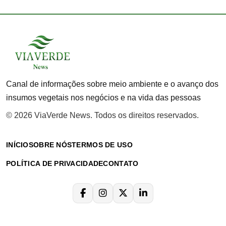
Canal de informações sobre meio ambiente e o avanço dos
insumos vegetais nos negócios e na vida das pessoas
© 2026 ViaVerde News. Todos os direitos reservados.
INÍCIO
SOBRE NÓS
TERMOS DE USO
POLÍTICA DE PRIVACIDADE
CONTATO