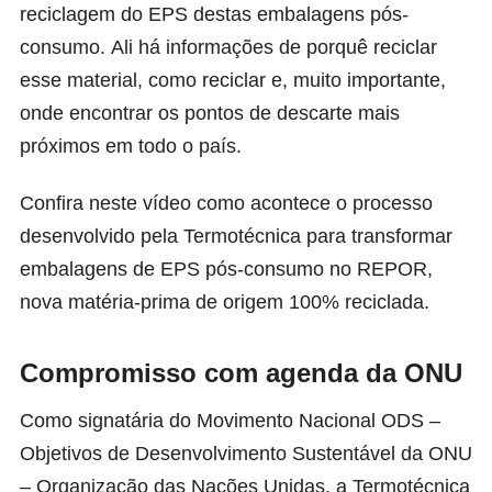
reciclagem do EPS destas embalagens pós-
consumo. Ali há informações de porquê reciclar
esse material, como reciclar e, muito importante,
onde encontrar os pontos de descarte mais
próximos em todo o país.
Confira neste
vídeo
como acontece o processo
desenvolvido pela Termotécnica para transformar
embalagens de EPS pós-consumo no REPOR,
nova matéria-prima de origem 100% reciclada.
Compromisso com agenda da ONU
Como signatária do Movimento Nacional ODS –
Objetivos de Desenvolvimento Sustentável da ONU
– Organização das Nações Unidas, a Termotécnica