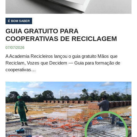
É BOM SABER
GUIA GRATUITO PARA
COOPERATIVAS DE RECICLAGEM
07/07/2026
A Academia Recicleiros lançou o guia gratuito Mãos que
Reciclam, Vozes que Decidem — Guia para formação de
cooperativas…