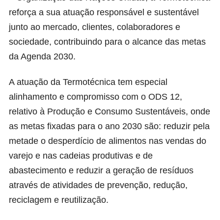
reforça a sua atuação responsável e sustentável
junto ao mercado, clientes, colaboradores e
sociedade, contribuindo para o alcance das metas
da Agenda 2030.
A atuação da Termotécnica tem especial
alinhamento e compromisso com o ODS 12,
relativo à Produção e Consumo Sustentáveis, onde
as metas fixadas para o ano 2030 são: reduzir pela
metade o desperdício de alimentos nas vendas do
varejo e nas cadeias produtivas e de
abastecimento e reduzir a geração de resíduos
através de atividades de prevenção, redução,
reciclagem e reutilização.