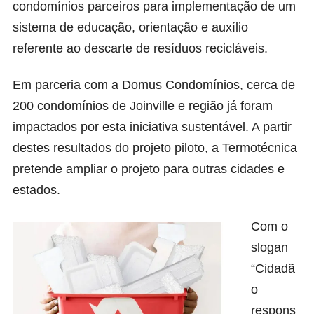
condomínios parceiros para implementação de um
sistema de educação, orientação e auxílio
referente ao descarte de resíduos recicláveis.
Em parceria com a Domus Condomínios, cerca de
200 condomínios de Joinville e região já foram
impactados por esta iniciativa sustentável. A partir
destes resultados do projeto piloto, a Termotécnica
pretende ampliar o projeto para outras cidades e
estados.
Com o
slogan
“Cidadã
o
respons