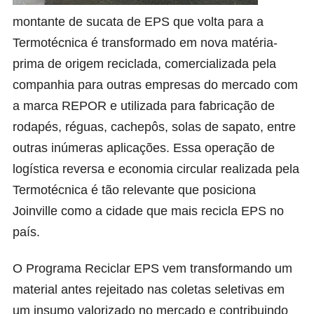
montante de sucata de EPS que volta para a
Termotécnica é transformado em nova matéria-
prima de origem reciclada, comercializada pela
companhia para outras empresas do mercado com
a marca REPOR e utilizada para fabricação de
rodapés, réguas, cachepôs, solas de sapato, entre
outras inúmeras aplicações. Essa operação de
logística reversa e economia circular realizada pela
Termotécnica é tão relevante que posiciona
Joinville como a cidade que mais recicla EPS no
país.
O Programa Reciclar EPS vem transformando um
material antes rejeitado nas coletas seletivas em
um insumo valorizado no mercado e contribuindo