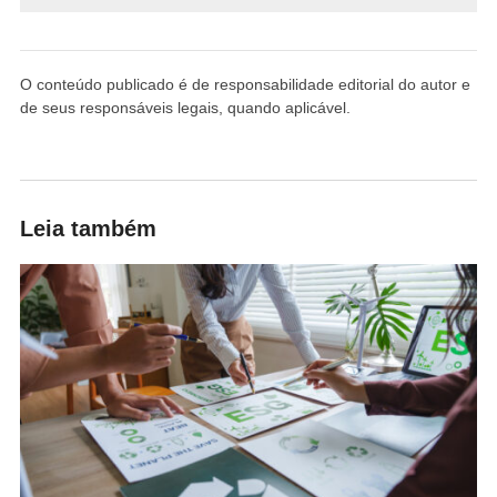
O conteúdo publicado é de responsabilidade editorial do autor e
de seus responsáveis legais, quando aplicável.
Leia também