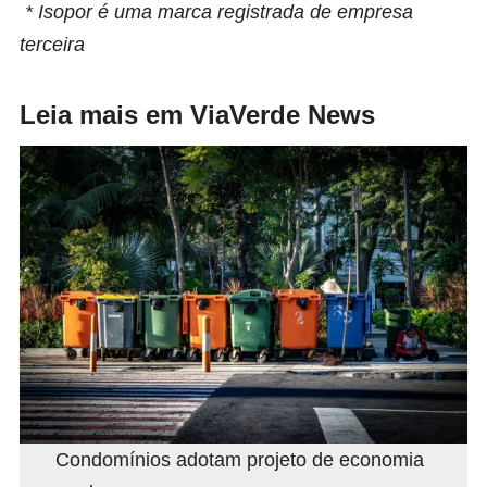
* Isopor é uma marca registrada de empresa
terceira
Leia mais em ViaVerde News
Condomínios adotam projeto de economia