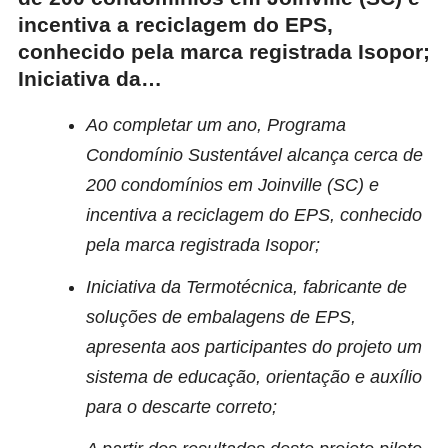
incentiva a reciclagem do EPS,
conhecido pela marca registrada Isopor;
Iniciativa da…
Ao completar um ano, Programa
Condomínio Sustentável alcança cerca de
200 condomínios em Joinville (SC) e
incentiva a reciclagem do EPS, conhecido
pela marca registrada Isopor;
Iniciativa da Termotécnica, fabricante de
soluções de embalagens de EPS,
apresenta aos participantes do projeto um
sistema de educação, orientação e auxílio
para o descarte correto;