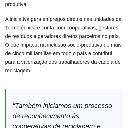
produtiva.
A iniciativa gera empregos diretos nas unidades da
Termotécnica e conta com cooperativas, gestores
de resíduos e geradores diretos parceiros no país.
O que impacta na inclusão sócio-produtiva de mais
de cinco mil famílias em todo o país e contribui
para a valorização dos trabalhadores da cadeia de
reciclagem.
“Também iniciamos um processo
de reconhecimento ás
cooperativas de reciclagem e