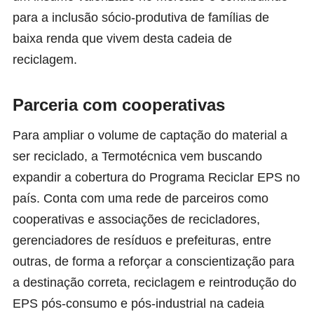
para a inclusão sócio-produtiva de famílias de
baixa renda que vivem desta cadeia de
reciclagem.
Parceria com cooperativas
Para ampliar o volume de captação do material a
ser reciclado, a Termotécnica vem buscando
expandir a cobertura do Programa Reciclar EPS no
país. Conta com uma rede de parceiros como
cooperativas e associações de recicladores,
gerenciadores de resíduos e prefeituras, entre
outras, de forma a reforçar a conscientização para
a destinação correta, reciclagem e reintrodução do
EPS pós-consumo e pós-industrial na cadeia