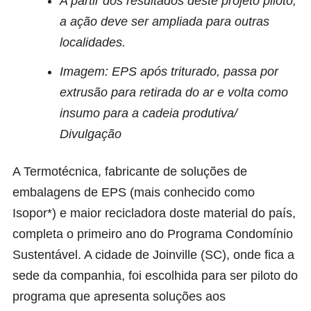
A partir dos resultados deste projeto piloto,
a ação deve ser ampliada para outras
localidades.
Imagem: EPS após triturado, passa por
extrusão para retirada do ar e volta como
insumo para a cadeia produtiva/
Divulgação
A
Termotécnica
, fabricante de soluções de
embalagens de EPS (mais conhecido como
Isopor*) e maior recicladora doste material do país,
completa o primeiro ano do Programa Condomínio
Sustentável. A cidade de Joinville (SC), onde fica a
sede da companhia, foi escolhida para ser piloto do
programa que apresenta soluções aos