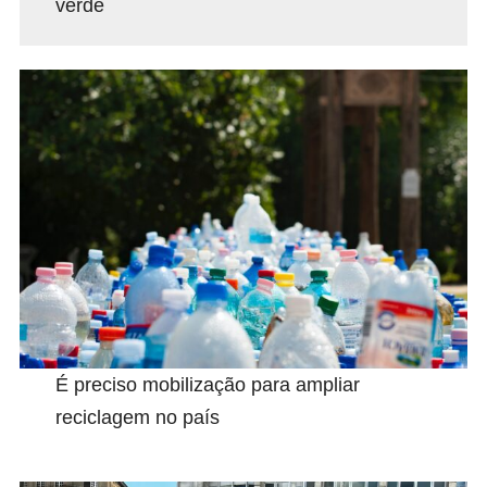
verde
É preciso mobilização para ampliar
reciclagem no país