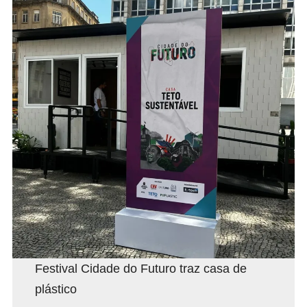
Festival Cidade do Futuro traz casa de
plástico