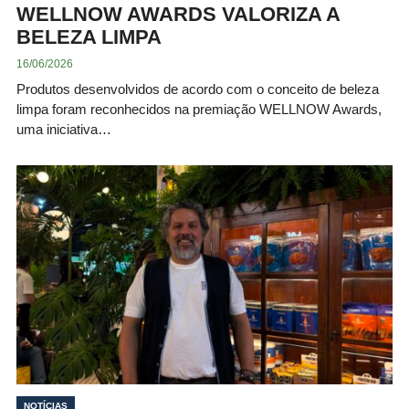
WELLNOW AWARDS VALORIZA A
BELEZA LIMPA
16/06/2026
Produtos desenvolvidos de acordo com o conceito de beleza
limpa foram reconhecidos na premiação WELLNOW Awards,
uma iniciativa…
NOTÍCIAS