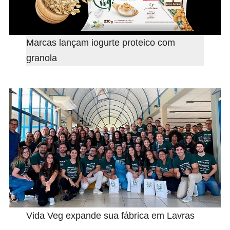
Marcas lançam iogurte proteico com
granola
Vida Veg expande sua fábrica em Lavras