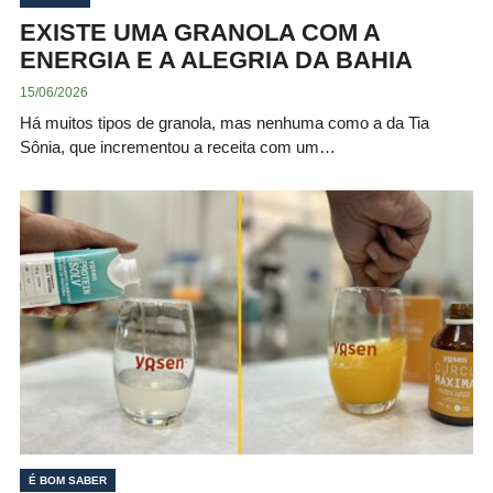
EXISTE UMA GRANOLA COM A
ENERGIA E A ALEGRIA DA BAHIA
15/06/2026
Há muitos tipos de granola, mas nenhuma como a da Tia
Sônia, que incrementou a receita com um…
É BOM SABER