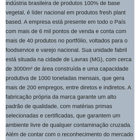
indústria brasileira de produtos 100% de base
vegetal, é líder nacional em produtos fresh plant
based. A empresa está presente em todo o País
com mais de 6 mil pontos de venda e conta com
mais de 40 produtos no portfólio, voltados para o
foodservice e varejo nacional. Sua unidade fabril
está situada na cidade de Lavras (MG), com cerca
de 3000m² de área construída e uma capacidade
produtiva de 1000 toneladas mensais, que gera
mais de 200 empregos, entre diretos e indiretos. A
fabricação própria da marca garante um alto
padrão de qualidade, com matérias primas
selecionadas e certificadas, que garantem um
ambiente livre de qualquer contaminação cruzada.
Além de contar com o reconhecimento do mercado