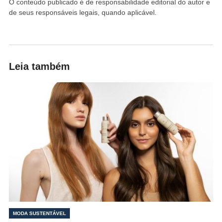
O conteúdo publicado é de responsabilidade editorial do autor e
de seus responsáveis legais, quando aplicável.
Leia também
MODA SUSTENTÁVEL