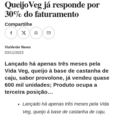
QueijoVeg já responde por
30% do faturamento
Compartilhe
ViaVerde News
03/11/2023
Lançado há apenas três meses pela
Vida Veg, queijo à base de castanha de
caju, sabor provolone, já vendeu quase
600 mil unidades; Produto ocupa a
terceira posição…
Lançado há apenas três meses pela Vida
Veg, queijo à base de castanha de caju,