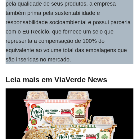
pela qualidade de seus produtos, a empresa
também prima pela sustentabilidade e
responsabilidade socioambiental e possui parceria
com o Eu Reciclo, que fornece um selo que
representa a compensação de 100% do
equivalente ao volume total das embalagens que
são inseridas no mercado.
Leia mais em ViaVerde News