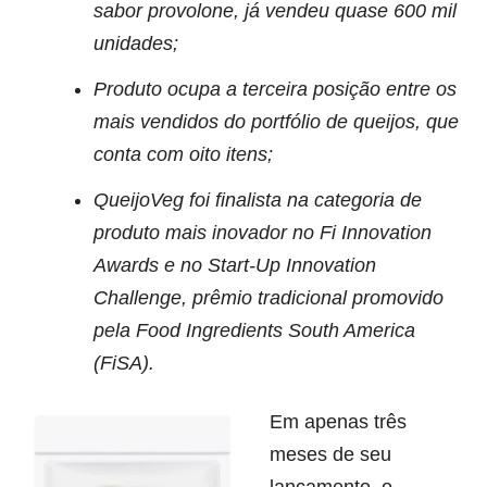
sabor provolone, já vendeu quase 600 mil
unidades;
Produto ocupa a terceira posição entre os
mais vendidos do portfólio de queijos, que
conta com oito itens;
QueijoVeg foi finalista na categoria de
produto mais inovador no Fi Innovation
Awards e no Start-Up Innovation
Challenge, prêmio tradicional promovido
pela Food Ingredients South America
(FiSA).
Em apenas três
meses de seu
lançamento, o