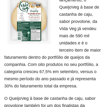
QueijoVeg à base de
castanha de caju,
sabor provolone, da
Vida Veg já vendeu
mais de 590 mil
unidades e é o
terceiro item de maior
faturamento dentro do portfólio de queijos da
companhia. Com oito produtos no seu portfólio, a
categoria cresceu 67,5% em setembro, versus o
mesmo período do ano passado e já representa
30% do faturamento total da empresa.
O QueijoVeg à base de castanha de caju, sabor
provolone também foi um dos finalistas da