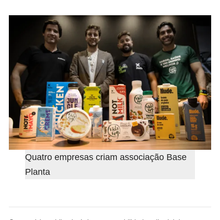
Quatro empresas criam associação Base
Planta