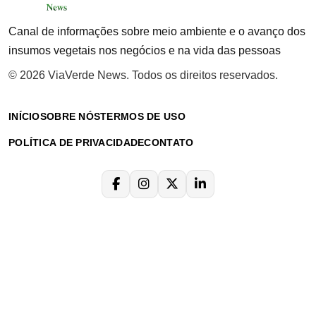
Canal de informações sobre meio ambiente e o avanço dos
insumos vegetais nos negócios e na vida das pessoas
© 2026 ViaVerde News. Todos os direitos reservados.
INÍCIO
SOBRE NÓS
TERMOS DE USO
POLÍTICA DE PRIVACIDADE
CONTATO