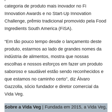
categoria de produto mais inovador no Fi
Innovation Awards e no Start-Up Innovation
Challenge, prêmio tradicional promovido pela Food
Ingredients South America (FiSA).
“Em tão pouco tempo desde o lançamento deste
produto, estarmos ao lado de grandes nomes da
indústria de alimentos, mostra que nossas
escolhas e nossos esforços em fazer um produto
saboroso e saudável estão sendo reconhecidos e
que estamos no caminho certo”, diz Álvaro
Gazzolla, sócio fundador e diretor comercial da
Vida Veg.
Sobre a
Vida Veg
| Fundada em 2015, a Vida Veg,