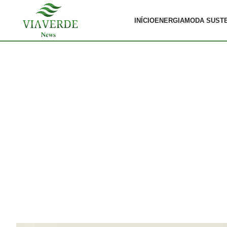
INÍCIO
ENERGIA
MODA SUST