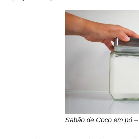
Sabão de Coco em pó – 