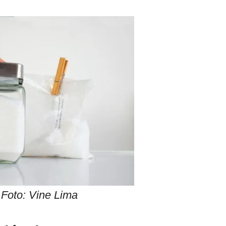
Foto: Vine Lima