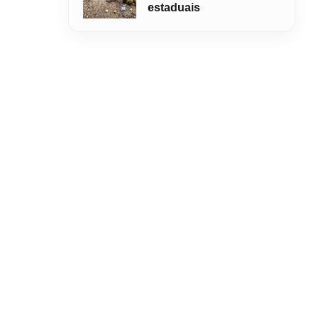
estaduais