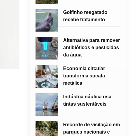
Golfinho resgatado
recebe tratamento
Alternativa para remover
antibióticos e pesticidas
da água
Economia circular
transforma sucata
metálica
Indústria náutica usa
tintas sustentáveis
Recorde de visitação em
parques nacionais e