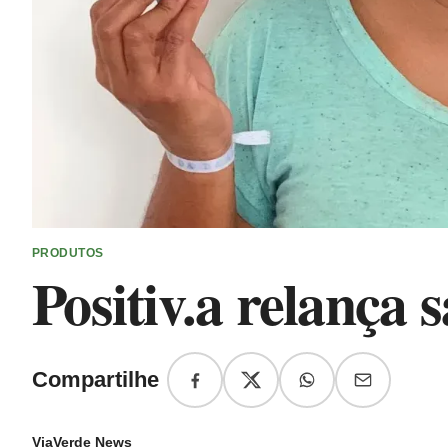
PRODUTOS
Positiv.a relança
Compartilhe
ViaVerde News