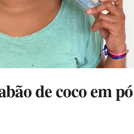
 sabão de coco em pó