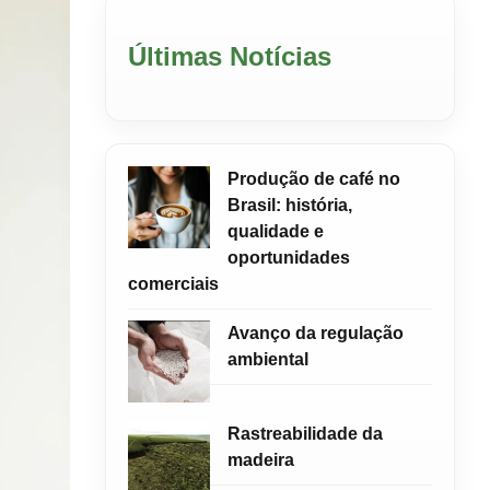
Últimas Notícias
Produção de café no
Brasil: história,
qualidade e
oportunidades
comerciais
Avanço da regulação
ambiental
Rastreabilidade da
madeira