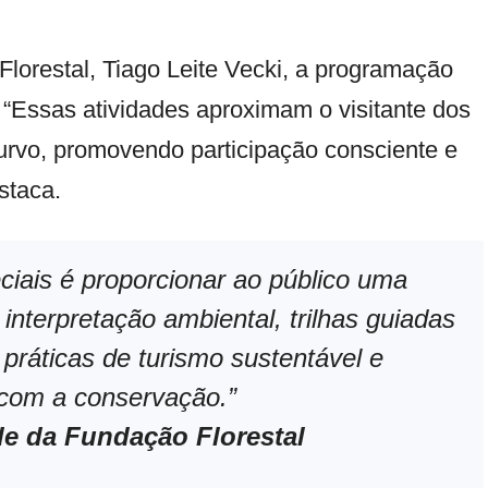
orestal, Tiago Leite Vecki, a programação
l “Essas atividades aproximam o visitante dos
Turvo, promovendo participação consciente e
staca.
ciais é proporcionar ao público uma
interpretação ambiental, trilhas guiadas
práticas de turismo sustentável e
 com a conservação.”
de da Fundação Florestal