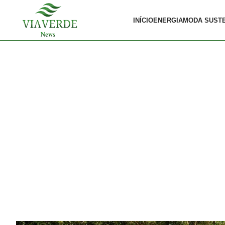
INÍCIO
ENERGIA
MODA SUST