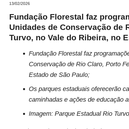
13/02/2026
Fundação Florestal faz progra
Unidades de Conservação de Ri
Turvo, no Vale do Ribeira, no
Fundação Florestal faz programaçõ
Conservação de Rio Claro, Porto Fer
Estado de São Paulo;
Os parques estaduais oferecerão ca
caminhadas e ações de educação a
Imagem: Parque Estadual Rio Turvo