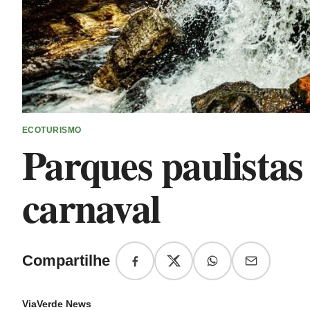
ECOTURISMO
Parques paulistas
carnaval
Compartilhe
ViaVerde News