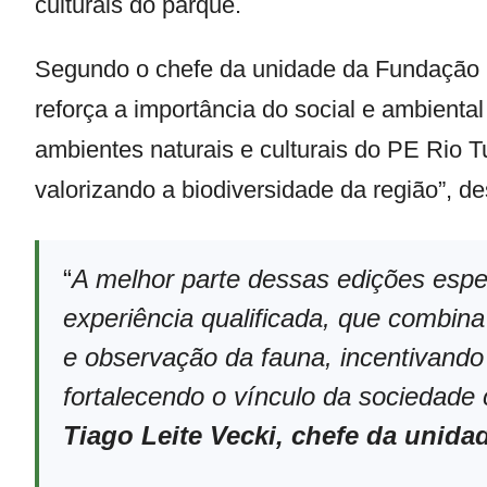
culturais do parque.
Segundo o chefe da unidade da Fundação Fl
reforça a importância do social e ambienta
ambientes naturais e culturais do PE Rio 
valorizando a biodiversidade da região”, de
“
A melhor parte dessas edições espe
experiência qualificada, que combina 
e observação da fauna, incentivando 
fortalecendo o vínculo da sociedade
Tiago Leite Vecki, chefe da unida