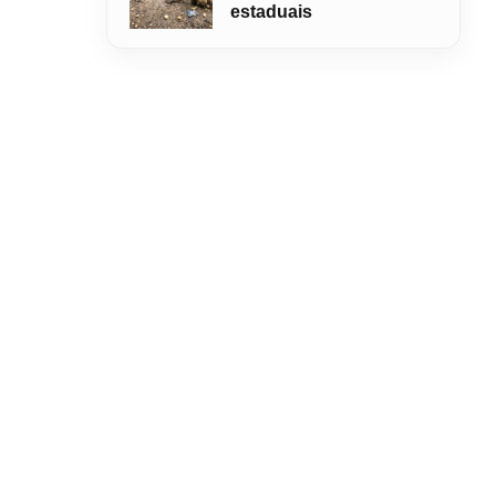
estaduais