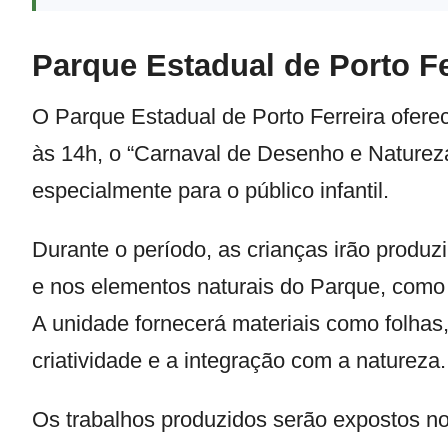
Parque Estadual de Porto Fe
O Parque Estadual de Porto Ferreira oferec
às 14h, o “Carnaval de Desenho e Natureza
especialmente para o público infantil.
Durante o período, as crianças irão produz
e nos elementos naturais do Parque, como 
A unidade fornecerá materiais como folhas,
criatividade e a integração com a natureza.
Os trabalhos produzidos serão expostos no