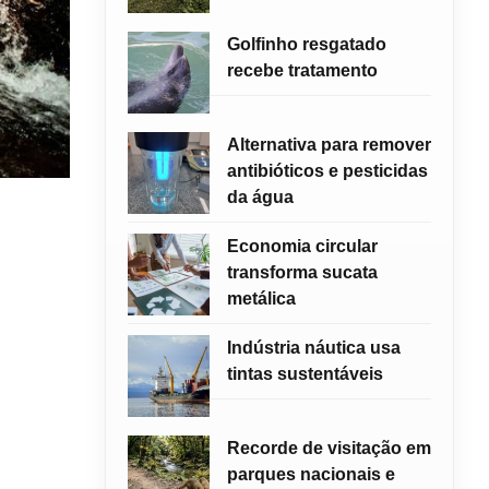
Golfinho resgatado
recebe tratamento
Alternativa para remover
antibióticos e pesticidas
da água
Economia circular
transforma sucata
metálica
Indústria náutica usa
tintas sustentáveis
Recorde de visitação em
parques nacionais e