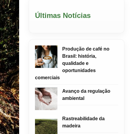
Últimas Notícias
Produção de café no
Brasil: história,
qualidade e
oportunidades
comerciais
Avanço da regulação
ambiental
Rastreabilidade da
madeira