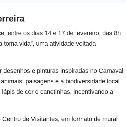
rreira
e, entre os dias 14 e 17 de fevereiro, das 8h
 toma vida”, uma atividade voltada
ir desenhos e pinturas inspiradas no Carnaval
animais, paisagens e a biodiversidade local.
 lápis de cor e canetinhas, incentivando a
 Centro de Visitantes, em formato de mural