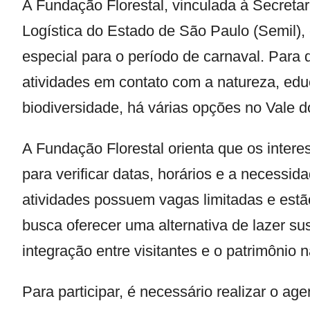
A Fundação Florestal, vinculada à Secretar
Logística do Estado de São Paulo (Semil
especial para o período de carnaval. Para
atividades em contato com a natureza, edu
biodiversidade, há várias opções no Vale do
A Fundação Florestal orienta que os inter
para verificar datas, horários e a necessi
atividades possuem vagas limitadas e estão 
busca oferecer uma alternativa de lazer su
integração entre visitantes e o patrimônio n
Para participar, é necessário realizar o a