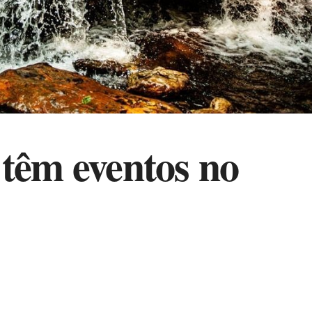
 têm eventos no