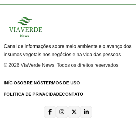
Canal de informações sobre meio ambiente e o avanço dos
insumos vegetais nos negócios e na vida das pessoas
© 2026 ViaVerde News. Todos os direitos reservados.
INÍCIO
SOBRE NÓS
TERMOS DE USO
POLÍTICA DE PRIVACIDADE
CONTATO