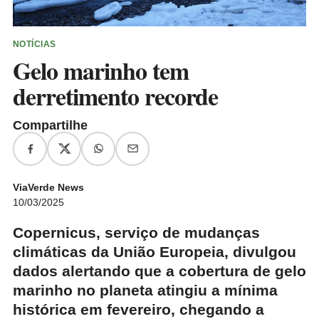
NOTÍCIAS
Gelo marinho tem
derretimento recorde
Compartilhe
ViaVerde News
10/03/2025
Copernicus, serviço de mudanças
climáticas da União Europeia, divulgou
dados alertando que a cobertura de gelo
marinho no planeta atingiu a mínima
histórica em fevereiro, chegando a