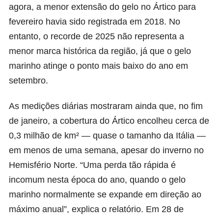
agora, a menor extensão do gelo no Ártico para
fevereiro havia sido registrada em 2018. No
entanto, o recorde de 2025 não representa a
menor marca histórica da região, já que o gelo
marinho atinge o ponto mais baixo do ano em
setembro.
As medições diárias mostraram ainda que, no fim
de janeiro, a cobertura do Ártico encolheu cerca de
0,3 milhão de km² — quase o tamanho da Itália —
em menos de uma semana, apesar do inverno no
Hemisfério Norte. “Uma perda tão rápida é
incomum nesta época do ano, quando o gelo
marinho normalmente se expande em direção ao
máximo anual”, explica o relatório. Em 28 de