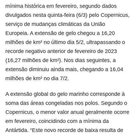
mínima histórica em fevereiro, segundo
dados
divulgados nesta quinta-feira (6/3) pelo Copernicus
,
serviço de mudanças climáticas da União
Europeia. A extensão de gelo chegou a 16,20
milhões de km² no último dia 5/2, ultrapassando o
recorde negativo anterior de fevereiro de 2023
(16,27 milhões de km²). Nos dias seguintes, a
extensão diminuiu ainda mais, chegando a 16,04
milhões de km² no dia 7/2.
A extensão global do gelo marinho corresponde à
soma das áreas congeladas nos polos. Segundo o
Copernicus, o menor valor anual geralmente ocorre
em fevereiro, coincidindo com a mínima da
Antártida. “Este novo recorde de baixa resulta de