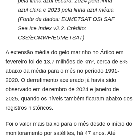
pela linha azul escura, 2024 pela linha
azul clara e 2023 pela linha azul média
(Fonte de dados: EUMETSAT OSI SAF
Sea Ice Index v2.2. Crédito:
C3S/ECMWF/EUMETSAT)
A extensão média do gelo marinho no Ártico em
fevereiro foi de 13,7 milhões de km², cerca de 8%
abaixo da média para o mês no período 1991-
2020. O derretimento acelerado já havia sido
observado em dezembro de 2024 e janeiro de
2025, quando os níveis também ficaram abaixo dos
registros históricos.
Foi o valor mais baixo para o mês desde o início do
monitoramento por satélites, há 47 anos. Até