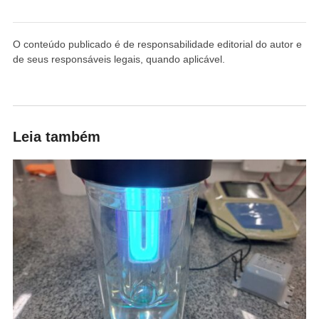
O conteúdo publicado é de responsabilidade editorial do autor e
de seus responsáveis legais, quando aplicável.
Leia também