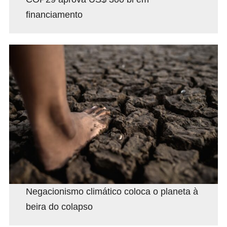
financiamento
Negacionismo climático coloca o planeta à
beira do colapso