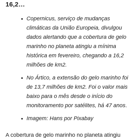
16,2…
Copernicus, serviço de mudanças
climáticas da União Europeia, divulgou
dados alertando que a cobertura de gelo
marinho no planeta atingiu a mínima
histórica em fevereiro, chegando a 16,2
milhões de km2.
No Ártico, a extensão do gelo marinho foi
de 13,7 milhões de km2. Foi o valor mais
baixo para o mês desde o início do
monitoramento por satélites, há 47 anos
.
Imagem: Hans por Pixabay
A cobertura de gelo marinho no planeta atingiu