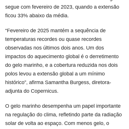
segue com fevereiro de 2023, quando a extensão
ficou 33% abaixo da média.
“Fevereiro de 2025 mantém a sequência de
temperaturas recordes ou quase recordes
observadas nos últimos dois anos. Um dos
impactos do aquecimento global é o derretimento
do gelo marinho, e a cobertura reduzida nos dois
polos levou a extensão global a um mínimo
histórico”, afirma Samantha Burgess, diretora-
adjunta do Copernicus.
O gelo marinho desempenha um papel importante
na regulação do clima, refletindo parte da radiação
solar de volta ao espaço. Com menos gelo, o