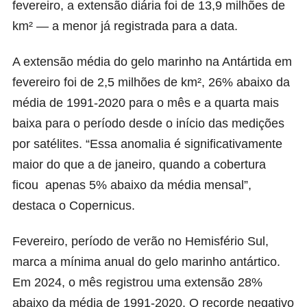
fevereiro, a extensão diária foi de 13,9 milhões de
km² — a menor já registrada para a data.
A extensão média do gelo marinho na Antártida em
fevereiro foi de 2,5 milhões de km², 26% abaixo da
média de 1991-2020 para o mês e a quarta mais
baixa para o período desde o início das medições
por satélites. “Essa anomalia é significativamente
maior do que a de janeiro, quando a cobertura
ficou apenas 5% abaixo da média mensal”,
destaca o Copernicus.
Fevereiro, período de verão no Hemisfério Sul,
marca a mínima anual do gelo marinho antártico.
Em 2024, o mês registrou uma extensão 28%
abaixo da média de 1991-2020. O recorde negativo