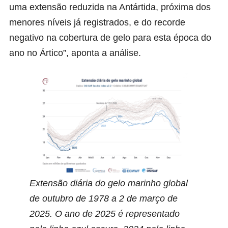
uma extensão reduzida na Antártida, próxima dos
menores níveis já registrados, e do recorde
negativo na cobertura de gelo para esta época do
ano no Ártico”, aponta a análise.
Extensão diária do gelo marinho global
de outubro de 1978 a 2 de março de
2025. O ano de 2025 é representado