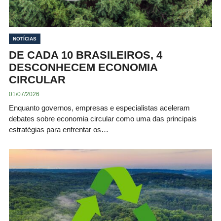
NOTÍCIAS
DE CADA 10 BRASILEIROS, 4
DESCONHECEM ECONOMIA
CIRCULAR
01/07/2026
Enquanto governos, empresas e especialistas aceleram
debates sobre economia circular como uma das principais
estratégias para enfrentar os…