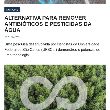
NOTÍCIAS
ALTERNATIVA PARA REMOVER
ANTIBIÓTICOS E PESTICIDAS DA
ÁGUA
21/07/2026
Uma pesquisa desenvolvida por cientistas da Universidade
Federal de São Carlos (UFSCar) demonstrou o potencial de
uma tecnologia…