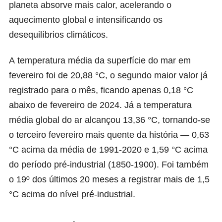
planeta absorve mais calor, acelerando o
aquecimento global e intensificando os
desequilíbrios climáticos.
A
temperatura média da superfície do mar
em
fevereiro foi de 20,88 °C, o segundo maior valor já
registrado para o mês, ficando apenas 0,18 °C
abaixo de fevereiro de 2024. Já a
temperatura
média global do ar
alcançou 13,36 °C, tornando-se
o terceiro fevereiro mais quente da história — 0,63
°C acima da média de 1991-2020 e 1,59 °C acima
do período pré-industrial (1850-1900). Foi também
o 19º dos últimos 20 meses a registrar mais de 1,5
°C acima do nível pré-industrial.