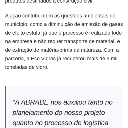
produtos destinados à construção civil.
A ação contribui com as questões ambientais do
município, como a diminuição de emissão de gases
de efeito estufa, já que o processo é realizado todo
na empresa e não requer transporte de material, e
de extração de matéria-prima da natureza. Com a
parceria, a Eco Vidros já recuperou mais de 3 mil
toneladas de vidro,
“A ABRABE nos auxiliou tanto no
planejamento do nosso projeto
quanto no processo de logística