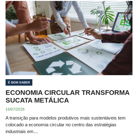
É BOM SABER
ECONOMIA CIRCULAR TRANSFORMA
SUCATA METÁLICA
16/07/2026
A transição para modelos produtivos mais sustentáveis tem
colocado a economia circular no centro das estratégias
industriais em…