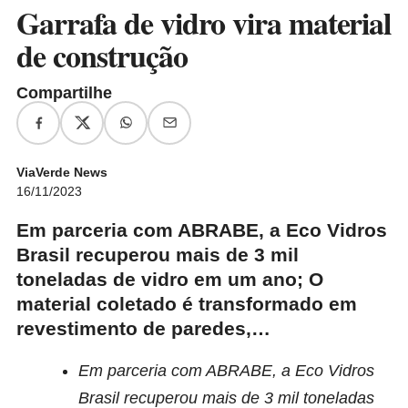
Garrafa de vidro vira material
de construção
Compartilhe
ViaVerde News
16/11/2023
Em parceria com ABRABE, a Eco Vidros
Brasil recuperou mais de 3 mil
toneladas de vidro em um ano; O
material coletado é transformado em
revestimento de paredes,…
Em parceria com ABRABE, a Eco Vidros
Brasil recuperou mais de 3 mil toneladas