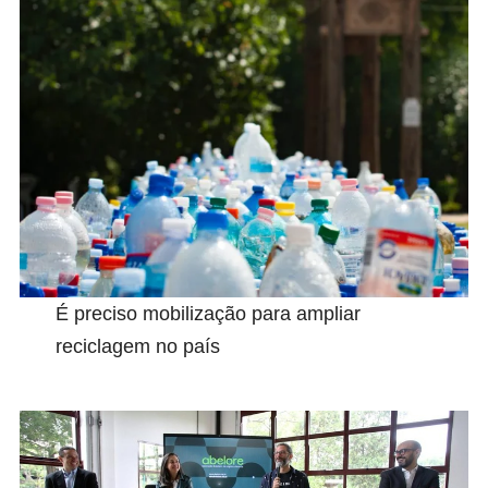
É preciso mobilização para ampliar
reciclagem no país