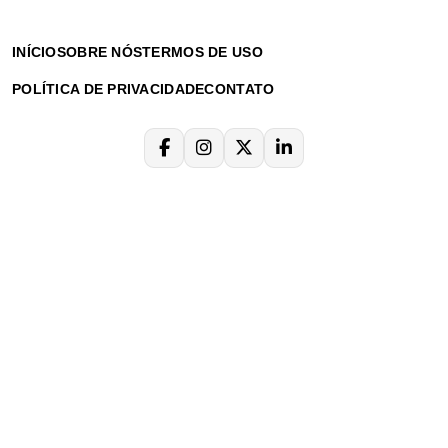
INÍCIO
SOBRE NÓS
TERMOS DE USO
POLÍTICA DE PRIVACIDADE
CONTATO