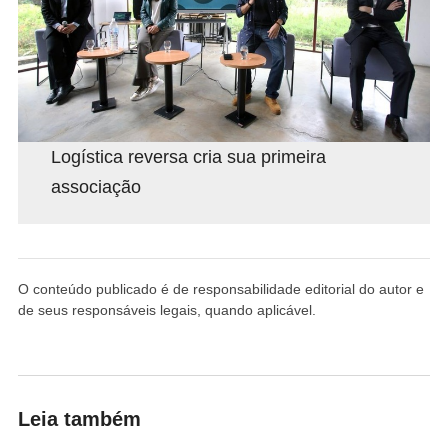
Logística reversa cria sua primeira
associação
O conteúdo publicado é de responsabilidade editorial do autor e
de seus responsáveis legais, quando aplicável.
Leia também