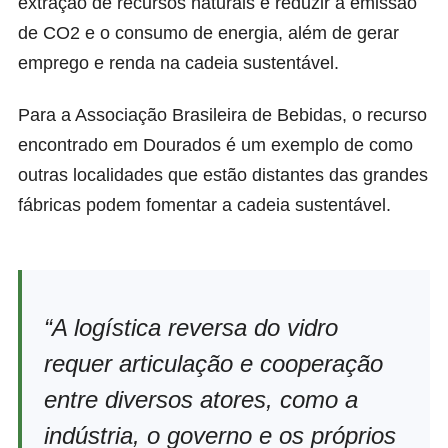
extração de recursos naturais e reduzir a emissão
de CO2 e o consumo de energia, além de gerar
emprego e renda na cadeia sustentável.
Para a Associação Brasileira de Bebidas, o recurso
encontrado em Dourados é um exemplo de como
outras localidades que estão distantes das grandes
fábricas podem fomentar a cadeia sustentável.
“A logística reversa do vidro
requer articulação e cooperação
entre diversos atores, como a
indústria, o governo e os próprios