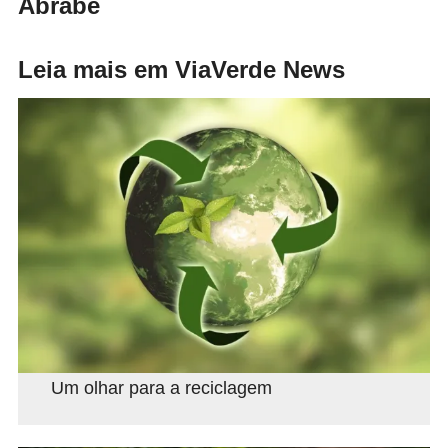
Abrabe
Leia mais em ViaVerde News
Um olhar para a reciclagem