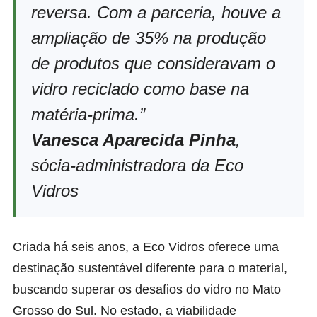
reversa. Com a parceria, houve a
ampliação de 35% na produção
de produtos que consideravam o
vidro reciclado como base na
matéria-prima.”
Vanesca Aparecida Pinha
,
sócia-administradora da Eco
Vidros
Criada há seis anos, a Eco Vidros oferece uma
destinação sustentável diferente para o material,
buscando superar os desafios do vidro no Mato
Grosso do Sul. No estado, a viabilidade