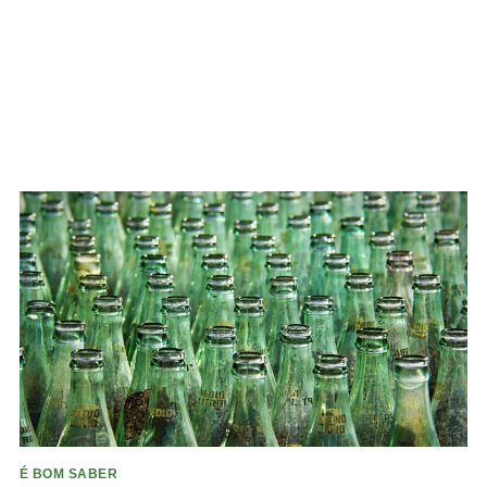
É BOM SABER