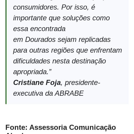
consumidores. Por isso, é
importante que soluções como
essa encontrada
em Dourados sejam replicadas
para outras regiões que enfrentam
dificuldades nesta destinação
apropriada.”
Cristiane Foja
, presidente-
executiva da ABRABE
Fonte: Assessoria Comunicação