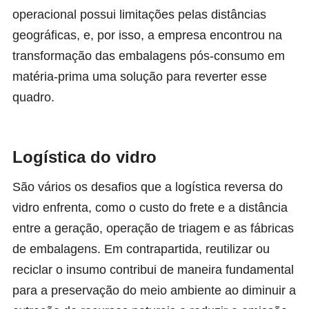
operacional possui limitações pelas distâncias
geográficas, e, por isso, a empresa encontrou na
transformação das embalagens pós-consumo em
matéria-prima uma solução para reverter esse
quadro.
Logística do vidro
São vários os desafios que a logística reversa do
vidro enfrenta, como o custo do frete e a distância
entre a geração, operação de triagem e as fábricas
de embalagens. Em contrapartida, reutilizar ou
reciclar o insumo contribui de maneira fundamental
para a preservação do meio ambiente ao diminuir a