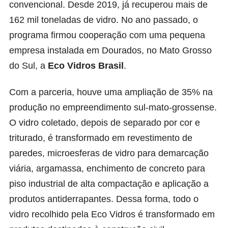
convencional.
Desde 2019, já recuperou mais de
162 mil toneladas de vidro. No ano passado, o
programa firmou cooperação com uma pequena
empresa instalada em Dourados, no Mato Grosso
do Sul, a
Eco Vidros Brasil
.
Com a parceria, houve uma ampliação de 35% na
produção no empreendimento sul-mato-grossense.
O vidro coletado, depois de separado por cor e
triturado, é transformado em revestimento de
paredes, microesferas de vidro para demarcação
viária, argamassa, enchimento de concreto para
piso industrial de alta compactação e aplicação a
produtos antiderrapantes. Dessa forma, todo o
vidro recolhido pela Eco Vidros é transformado em