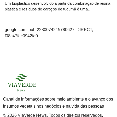
Um bioplástico desenvolvido a partir da combinação de resina
plástica e resíduos de caroços de tucumã é uma…
google.com, pub-2280074215780627, DIRECT,
f08c47fec0942fa0
Canal de informações sobre meio ambiente e o avanço dos
insumos vegetais nos negócios e na vida das pessoas
© 2026 ViaVerde News. Todos os direitos reservados.