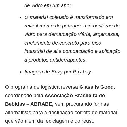
de vidro em um ano
;
O material coletado é transformado em
revestimento de paredes, microesferas de
vidro para demarcação viária, argamassa,
enchimento de concreto para piso
industrial de alta compactação e aplicação
a produtos antiderrapantes
.
Imagem de Suzy por Pixabay
.
O programa de logística reversa
Glass Is Good
,
coordenado pela
Associação Brasileira de
Bebidas –
ABRABE,
vem procurando formas
alternativas para a destinação correta do material,
que vão além da reciclagem e do reuso