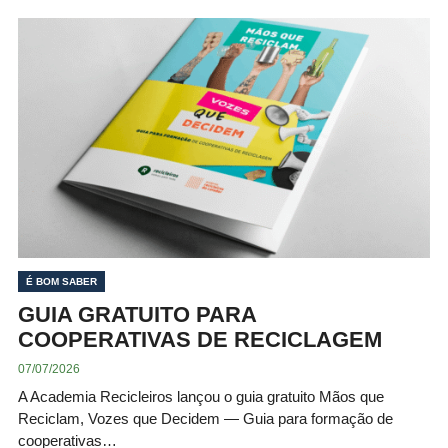
É BOM SABER
GUIA GRATUITO PARA
COOPERATIVAS DE RECICLAGEM
07/07/2026
A Academia Recicleiros lançou o guia gratuito Mãos que
Reciclam, Vozes que Decidem — Guia para formação de
cooperativas…