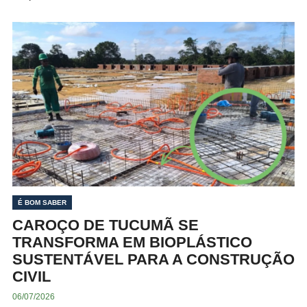
É BOM SABER
CAROÇO DE TUCUMÃ SE
TRANSFORMA EM BIOPLÁSTICO
SUSTENTÁVEL PARA A CONSTRUÇÃO
CIVIL
06/07/2026