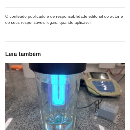
O conteúdo publicado é de responsabilidade editorial do autor e
de seus responsáveis legais, quando aplicável.
Leia também