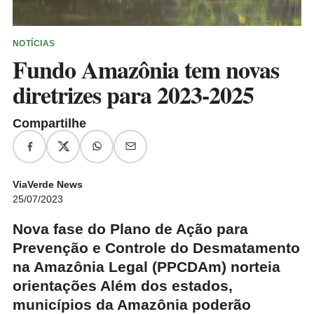
NOTÍCIAS
Fundo Amazônia tem novas
diretrizes para 2023-2025
Compartilhe
ViaVerde News
25/07/2023
Nova fase do Plano de Ação para
Prevenção e Controle do Desmatamento
na Amazônia Legal (PPCDAm) norteia
orientações Além dos estados,
municípios da Amazônia poderão