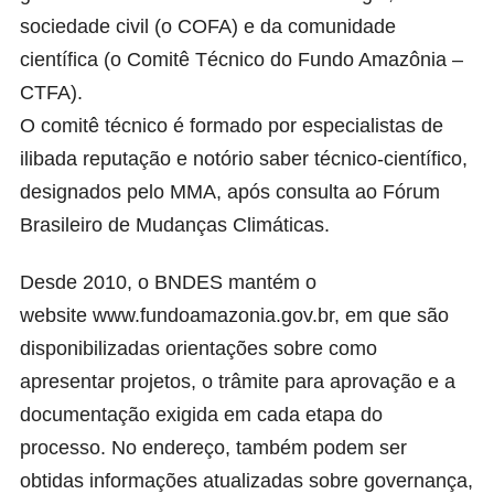
sociedade civil (o COFA) e da comunidade
científica (o Comitê Técnico do Fundo Amazônia –
CTFA).
O comitê técnico é formado por especialistas de
ilibada reputação e notório saber técnico-científico,
designados pelo MMA, após consulta ao Fórum
Brasileiro de Mudanças Climáticas.
Desde 2010, o BNDES mantém o
website www.fundoamazonia.gov.br, em que são
disponibilizadas orientações sobre como
apresentar projetos, o trâmite para aprovação e a
documentação exigida em cada etapa do
processo. No endereço, também podem ser
obtidas informações atualizadas sobre governança,