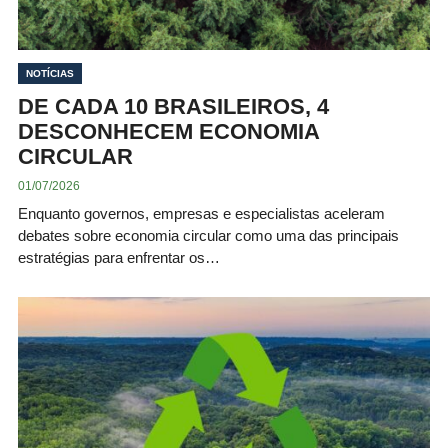
NOTÍCIAS
DE CADA 10 BRASILEIROS, 4
DESCONHECEM ECONOMIA
CIRCULAR
01/07/2026
Enquanto governos, empresas e especialistas aceleram
debates sobre economia circular como uma das principais
estratégias para enfrentar os…