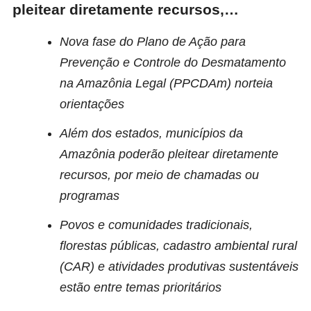
pleitear diretamente recursos,…
Nova fase do Plano de Ação para
Prevenção e Controle do Desmatamento
na Amazônia Legal (PPCDAm) norteia
orientações
Além dos estados, municípios da
Amazônia poderão pleitear diretamente
recursos, por meio de chamadas ou
programas
Povos e comunidades tradicionais,
florestas públicas, cadastro ambiental rural
(CAR) e atividades produtivas sustentáveis
estão entre temas prioritários