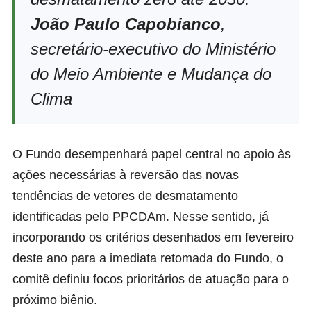
João Paulo Capobianco
,
secretário-executivo do Ministério
do Meio Ambiente e Mudança do
Clima
O Fundo desempenhará papel central no apoio às
ações necessárias à reversão das novas
tendências de vetores de desmatamento
identificadas pelo PPCDAm. Nesse sentido, já
incorporando os critérios desenhados em fevereiro
deste ano para a imediata retomada do Fundo, o
comitê definiu focos prioritários de atuação para o
próximo biênio.