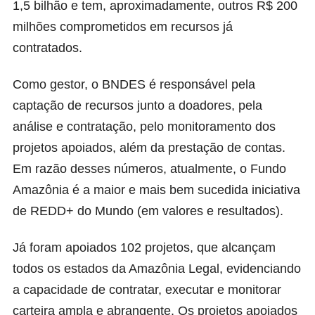
1,5 bilhão e tem, aproximadamente, outros R$ 200
milhões comprometidos em recursos já
contratados.
Como gestor, o BNDES é responsável pela
captação de recursos junto a doadores, pela
análise e contratação, pelo monitoramento dos
projetos apoiados, além da prestação de contas.
Em razão desses números, atualmente, o Fundo
Amazônia é a maior e mais bem sucedida iniciativa
de REDD+ do Mundo (em valores e resultados).
Já foram apoiados 102 projetos, que alcançam
todos os estados da Amazônia Legal, evidenciando
a capacidade de contratar, executar e monitorar
carteira ampla e abrangente. Os projetos apoiados