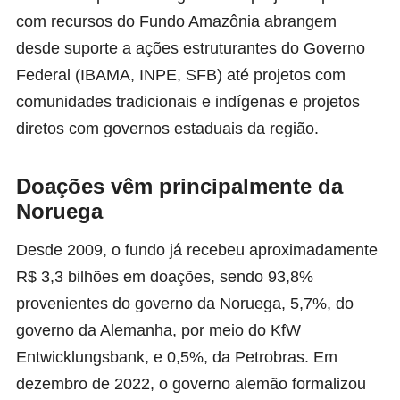
com recursos do Fundo Amazônia abrangem
desde suporte a ações estruturantes do Governo
Federal (IBAMA, INPE, SFB) até projetos com
comunidades tradicionais e indígenas e projetos
diretos com governos estaduais da região.
Doações vêm principalmente da
Noruega
Desde 2009, o fundo já recebeu aproximadamente
R$ 3,3 bilhões em doações, sendo 93,8%
provenientes do governo da Noruega, 5,7%, do
governo da Alemanha, por meio do KfW
Entwicklungsbank, e 0,5%, da Petrobras. Em
dezembro de 2022, o governo alemão formalizou