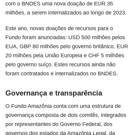
com o BNDES uma nova doação de EUR 35
milhões, a serem internalizados ao longo de 2023.
Este ano, novas doações de recursos para o
Fundo foram anunciadas: USD 500 milhões pelos
EUA, GBP 80 milhões pelo governo britânico, EUR
20 milhões pela União Europeia e CHF 5 milhões
pelo governo suíço. Estes recursos ainda não
foram contratados e internalizados no BNDES.
Governança e transparência
O Fundo Amazônia conta com uma estrutura de
governança composta de dois comitês, integrados
por representantes do Governo Federal, dos
governos dos estados da Amazônia Legal, da