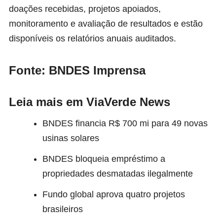
doações recebidas, projetos apoiados,
monitoramento e avaliação de resultados e estão
disponíveis os relatórios anuais auditados.
Fonte: BNDES Imprensa
Leia mais em ViaVerde News
BNDES financia R$ 700 mi para 49 novas
usinas solares
BNDES bloqueia empréstimo a
propriedades desmatadas ilegalmente
Fundo global aprova quatro projetos
brasileiros