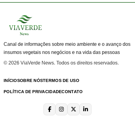
Canal de informações sobre meio ambiente e o avanço dos
insumos vegetais nos negócios e na vida das pessoas
© 2026 ViaVerde News. Todos os direitos reservados.
INÍCIO
SOBRE NÓS
TERMOS DE USO
POLÍTICA DE PRIVACIDADE
CONTATO