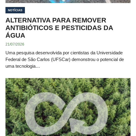
NOTÍCIAS
ALTERNATIVA PARA REMOVER
ANTIBIÓTICOS E PESTICIDAS DA
ÁGUA
21/07/2026
Uma pesquisa desenvolvida por cientistas da Universidade
Federal de São Carlos (UFSCar) demonstrou o potencial de
uma tecnologia…