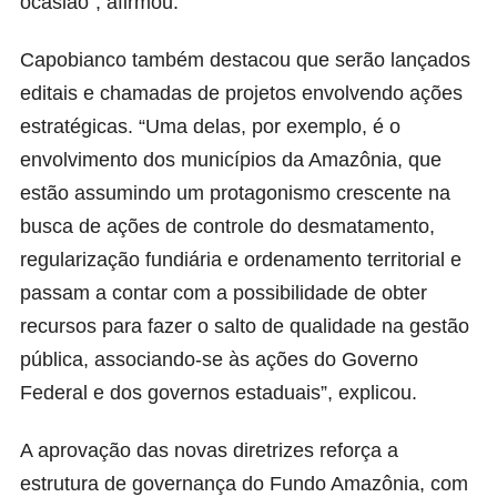
ocasião”, afirmou.
Capobianco também destacou que serão lançados
editais e chamadas de projetos envolvendo ações
estratégicas. “Uma delas, por exemplo, é o
envolvimento dos municípios da Amazônia, que
estão assumindo um protagonismo crescente na
busca de ações de controle do desmatamento,
regularização fundiária e ordenamento territorial e
passam a contar com a possibilidade de obter
recursos para fazer o salto de qualidade na gestão
pública, associando-se às ações do Governo
Federal e dos governos estaduais”, explicou.
A aprovação das novas diretrizes reforça a
estrutura de governança do Fundo Amazônia, com