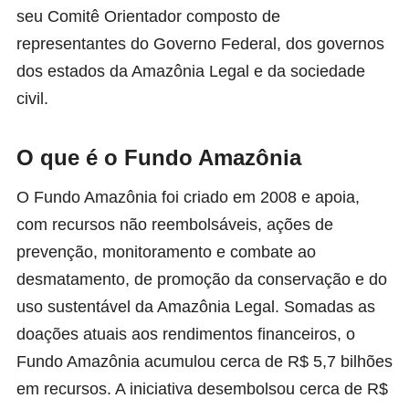
seu Comitê Orientador composto de
representantes do Governo Federal, dos governos
dos estados da Amazônia Legal e da sociedade
civil.
O que é o Fundo Amazônia
O
Fundo Amazônia
foi criado em 2008 e apoia,
com recursos não reembolsáveis, ações de
prevenção, monitoramento e combate ao
desmatamento, de promoção da conservação e do
uso sustentável da Amazônia Legal. Somadas as
doações atuais aos rendimentos financeiros, o
Fundo Amazônia acumulou cerca de R$ 5,7 bilhões
em recursos. A iniciativa desembolsou cerca de R$