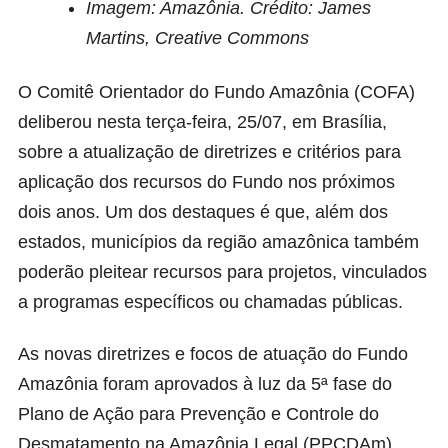
Imagem: Amazônia. Crédito: James
Martins, Creative Commons
O Comitê Orientador do Fundo Amazônia (COFA)
deliberou nesta terça-feira, 25/07, em Brasília,
sobre a atualização de diretrizes e critérios para
aplicação dos recursos do Fundo nos próximos
dois anos. Um dos destaques é que, além dos
estados, municípios da região amazônica também
poderão pleitear recursos para projetos, vinculados
a programas específicos ou chamadas públicas.
As novas diretrizes e focos de atuação do Fundo
Amazônia foram aprovados à luz da 5ª fase do
Plano de Ação para Prevenção e Controle do
Desmatamento na Amazônia Legal (PPCDAm),