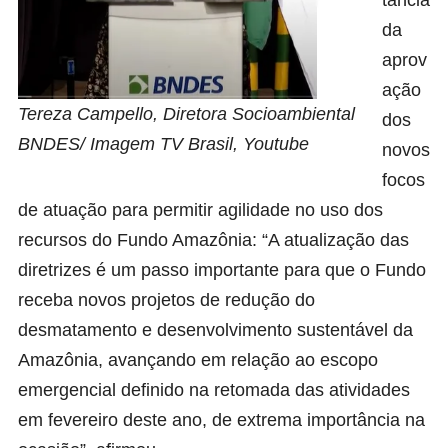
da
aprov
ação
Tereza Campello, Diretora Socioambiental
dos
BNDES/ Imagem TV Brasil, Youtube
novos
focos
de atuação para permitir agilidade no uso dos
recursos do Fundo Amazônia: “A atualização das
diretrizes é um passo importante para que o Fundo
receba novos projetos de redução do
desmatamento e desenvolvimento sustentável da
Amazônia, avançando em relação ao escopo
emergencial definido na retomada das atividades
em fevereiro deste ano, de extrema importância na