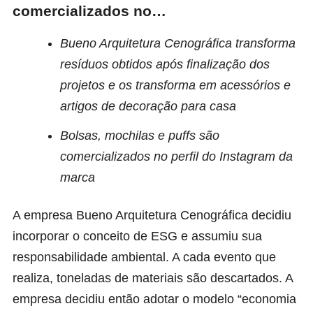
comercializados no…
Bueno Arquitetura Cenográfica transforma
resíduos obtidos após finalização dos
projetos e os transforma em acessórios e
artigos de decoração para casa
Bolsas, mochilas e puffs são
comercializados no perfil do Instagram da
marca
A empresa
Bueno Arquitetura Cenográfica
decidiu
incorporar o conceito de ESG e assumiu sua
responsabilidade ambiental. A cada evento que
realiza, toneladas de materiais são descartados. A
empresa decidiu então adotar o modelo “economia