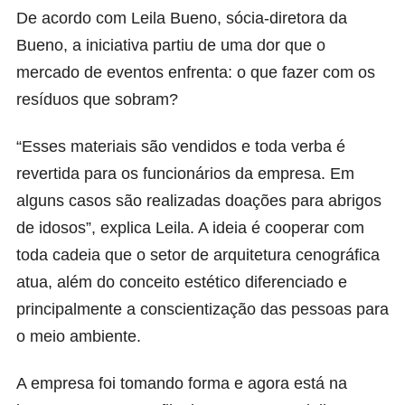
De acordo com Leila Bueno, sócia-diretora da
Bueno, a iniciativa partiu de uma dor que o
mercado de eventos enfrenta: o que fazer com os
resíduos que sobram?
“Esses materiais são vendidos e toda verba é
revertida para os funcionários da empresa. Em
alguns casos são realizadas doações para abrigos
de idosos”, explica Leila. A ideia é cooperar com
toda cadeia que o setor de arquitetura cenográfica
atua, além do conceito estético diferenciado e
principalmente a conscientização das pessoas para
o meio ambiente.
A empresa foi tomando forma e agora está na