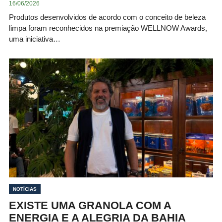
16/06/2026
Produtos desenvolvidos de acordo com o conceito de beleza
limpa foram reconhecidos na premiação WELLNOW Awards,
uma iniciativa…
NOTÍCIAS
EXISTE UMA GRANOLA COM A
ENERGIA E A ALEGRIA DA BAHIA