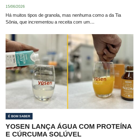
15/06/2026
Há muitos tipos de granola, mas nenhuma como a da Tia
Sônia, que incrementou a receita com um…
É BOM SABER
YOSEN LANÇA ÁGUA COM PROTEÍNA
E CÚRCUMA SOLÚVEL