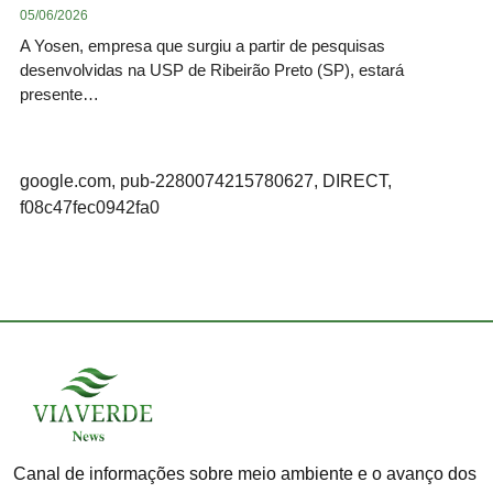
05/06/2026
A Yosen, empresa que surgiu a partir de pesquisas
desenvolvidas na USP de Ribeirão Preto (SP), estará
presente…
google.com, pub-2280074215780627, DIRECT,
f08c47fec0942fa0
Canal de informações sobre meio ambiente e o avanço dos