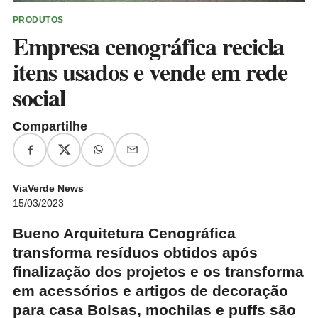
PRODUTOS
Empresa cenográfica recicla
itens usados e vende em rede
social
Compartilhe
ViaVerde News
15/03/2023
Bueno Arquitetura Cenográfica
transforma resíduos obtidos após
finalização dos projetos e os transforma
em acessórios e artigos de decoração
para casa Bolsas, mochilas e puffs são