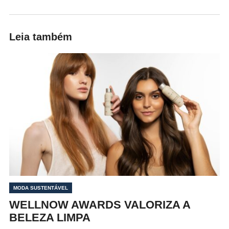
Leia também
MODA SUSTENTÁVEL
WELLNOW AWARDS VALORIZA A
BELEZA LIMPA