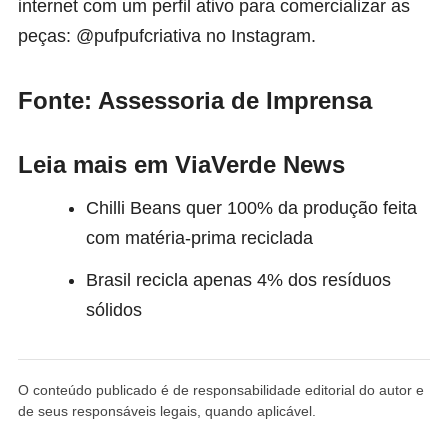
internet com um perfil ativo para comercializar as
peças: @pufpufcriativa no Instagram.
Fonte: Assessoria de Imprensa
Leia mais em ViaVerde News
Chilli Beans quer 100% da produção feita
com matéria-prima reciclada
Brasil recicla apenas 4% dos resíduos
sólidos
O conteúdo publicado é de responsabilidade editorial do autor e
de seus responsáveis legais, quando aplicável.