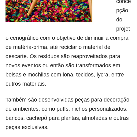
conce
pção
do
projet
o cenográfico com o objetivo de diminuir a compra
de matéria-prima, até reciclar o material de
descarte. Os resíduos são reaproveitados para
novos eventos ou então são transformados em
bolsas e mochilas com lona, tecidos, lycra, entre
outros materiais.
Também são desenvolvidas peças para decoração
de ambientes, como puffs, nichos personalizados,
bancos, cachepô para plantas, almofadas e outras
peças exclusivas.