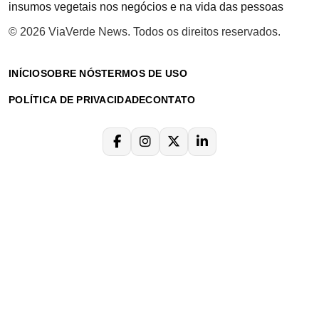
insumos vegetais nos negócios e na vida das pessoas
© 2026 ViaVerde News. Todos os direitos reservados.
INÍCIO
SOBRE NÓS
TERMOS DE USO
POLÍTICA DE PRIVACIDADE
CONTATO