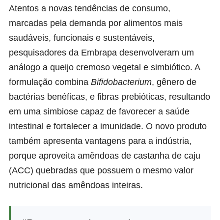
Atentos a novas tendências de consumo,
marcadas pela demanda por alimentos mais
saudáveis, funcionais e sustentáveis,
pesquisadores da Embrapa desenvolveram um
análogo a queijo cremoso vegetal e simbiótico. A
formulação combina
Bifidobacterium
, gênero de
bactérias benéficas, e fibras prebióticas, resultando
em uma simbiose capaz de favorecer a saúde
intestinal e fortalecer a imunidade. O novo produto
também apresenta vantagens para a indústria,
porque aproveita amêndoas de castanha de caju
(ACC) quebradas que possuem o mesmo valor
nutricional das amêndoas inteiras.