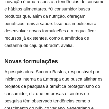
inovação é uma resposta a tendências de consumo
e hábitos alimentares. “O consumidor busca
produtos que, além da nutrição, ofereçam
benefícios reais à saúde. Isso nos impulsiona a
desenvolver novas formulações e a requalificar
recursos já existentes, como a amêndoa de
castanha de caju quebrada”, avalia.
Novas formulações
A pesquisadora
Socorro Bastos
, responsável por
iniciativa interna da Embrapa que busca alinhar os
projetos de pesquisa à temática protagonismo do
consumidor, diz que empresas e centros de
pesquisa têm observado tendências como o
crescimento do público vegano, vegetariano e