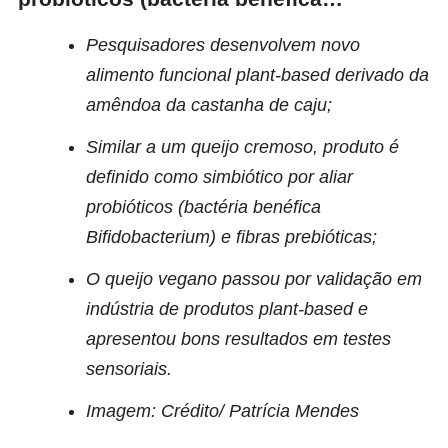
Pesquisadores desenvolvem novo
alimento funcional plant-based derivado da
amêndoa da castanha de caju;
Similar a um queijo cremoso, produto é
definido como simbiótico por aliar
probióticos (bactéria benéfica
Bifidobacterium) e fibras prebióticas;
O queijo vegano passou por validação em
indústria de produtos plant-based e
apresentou bons resultados em testes
sensoriais.
Imagem: Crédito/ Patrícia Mendes