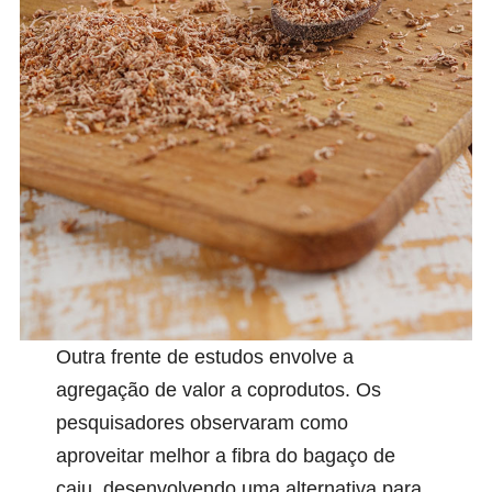
Outra frente de estudos envolve a
agregação de valor a coprodutos. Os
pesquisadores observaram como
aproveitar melhor a fibra do bagaço de
caju, desenvolvendo uma alternativa para