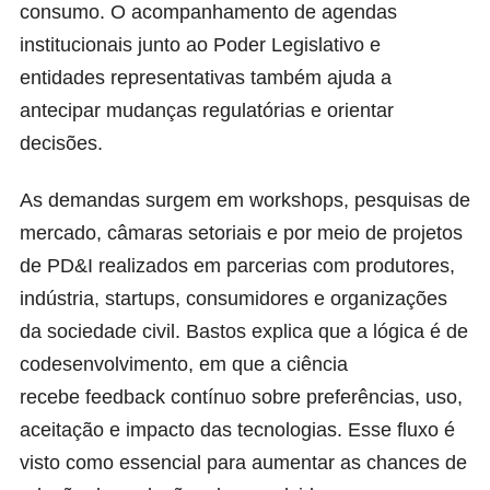
consumo. O acompanhamento de agendas
institucionais junto ao Poder Legislativo e
entidades representativas também ajuda a
antecipar mudanças regulatórias e orientar
decisões.
As demandas surgem em workshops, pesquisas de
mercado, câmaras setoriais e por meio de projetos
de PD&I realizados em parcerias com produtores,
indústria, startups, consumidores e organizações
da sociedade civil. Bastos explica que a lógica é de
codesenvolvimento, em que a ciência
recebe feedback contínuo sobre preferências, uso,
aceitação e impacto das tecnologias. Esse fluxo é
visto como essencial para aumentar as chances de