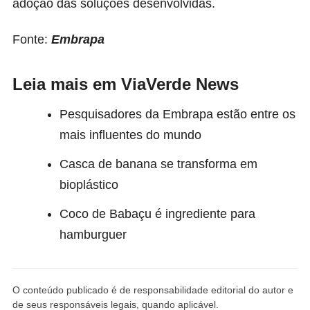
adoção das soluções desenvolvidas.
Fonte:
Embrapa
Leia mais em ViaVerde News
Pesquisadores da Embrapa estão entre os
mais influentes do mundo
Casca de banana se transforma em
bioplástico
Coco de Babaçu é ingrediente para
hamburguer
O conteúdo publicado é de responsabilidade editorial do autor e
de seus responsáveis legais, quando aplicável.