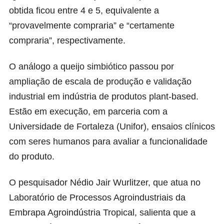
obtida ficou entre 4 e 5, equivalente a
“provavelmente compraria” e “certamente
compraria”, respectivamente.
O análogo a queijo simbiótico passou por
ampliação de escala de produção e validação
industrial em indústria de produtos plant-based.
Estão em execução, em parceria com a
Universidade de Fortaleza (
Unifor
), ensaios clínicos
com seres humanos para avaliar a funcionalidade
do produto.
O pesquisador
Nédio Jair Wurlitzer
, que atua no
Laboratório de Processos Agroindustriais da
Embrapa Agroindústria Tropical, salienta que a