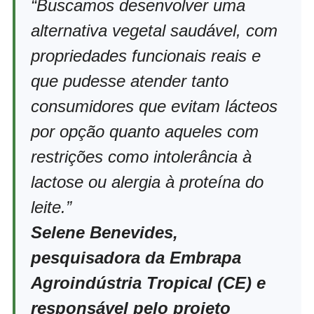
“Buscamos desenvolver uma
alternativa vegetal saudável, com
propriedades funcionais reais e
que pudesse atender tanto
consumidores que evitam lácteos
por opção quanto aqueles com
restrições como intolerância à
lactose ou alergia à proteína do
leite.”
Selene Benevides
,
pesquisadora da
Embrapa
Agroindústria Tropical
(CE) e
responsável pelo projeto