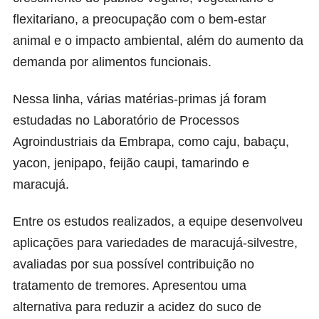
flexitariano, a preocupação com o bem-estar
animal e o impacto ambiental, além do aumento da
demanda por alimentos funcionais.
Nessa linha, várias matérias-primas já foram
estudadas no Laboratório de Processos
Agroindustriais da Embrapa, como caju, babaçu,
yacon, jenipapo, feijão caupi, tamarindo e
maracujá.
Entre os estudos realizados, a equipe desenvolveu
aplicações para variedades de maracujá-silvestre,
avaliadas por sua possível contribuição no
tratamento de tremores. Apresentou uma
alternativa para reduzir a acidez do suco de