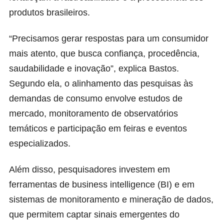
produtos brasileiros.
“Precisamos gerar respostas para um consumidor
mais atento, que busca confiança, procedência,
saudabilidade e inovação”, explica Bastos.
Segundo ela, o alinhamento das pesquisas às
demandas de consumo envolve estudos de
mercado, monitoramento de observatórios
temáticos e participação em feiras e eventos
especializados.
Além disso, pesquisadores investem em
ferramentas de business intelligence (BI) e em
sistemas de monitoramento e mineração de dados,
que permitem captar sinais emergentes do