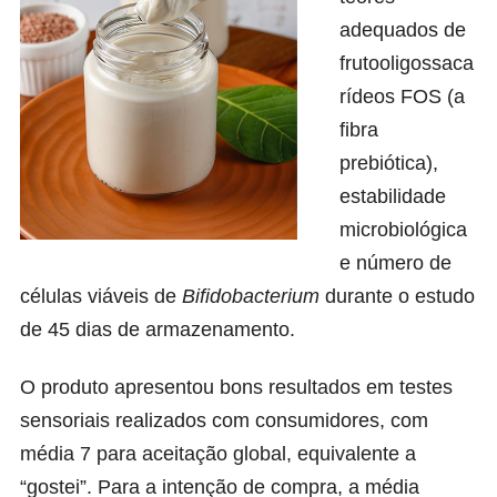
adequados de
frutooligossaca
rídeos FOS (a
fibra
prebiótica),
estabilidade
microbiológica
e número de
células viáveis de
Bifidobacterium
durante o estudo
de 45 dias de armazenamento.
O produto apresentou bons resultados em testes
sensoriais realizados com consumidores, com
média 7 para aceitação global, equivalente a
“gostei”. Para a intenção de compra, a média