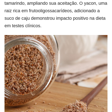
tamarindo, ampliando sua aceitação. O yacon, uma
raiz rica em frutooligossacarídeos, adicionado a
suco de caju demonstrou impacto positivo na dieta
em testes clínicos.