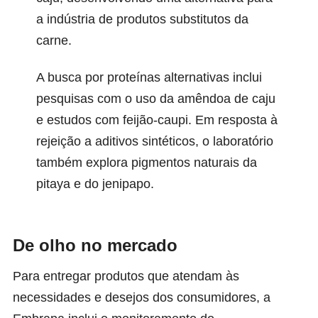
a indústria de produtos substitutos da
carne.
A busca por proteínas alternativas inclui
pesquisas com o uso da amêndoa de caju
e estudos com feijão-caupi. Em resposta à
rejeição a aditivos sintéticos, o laboratório
também explora pigmentos naturais da
pitaya e do jenipapo.
De olho no mercado
Para entregar produtos que atendam às
necessidades e desejos dos consumidores, a