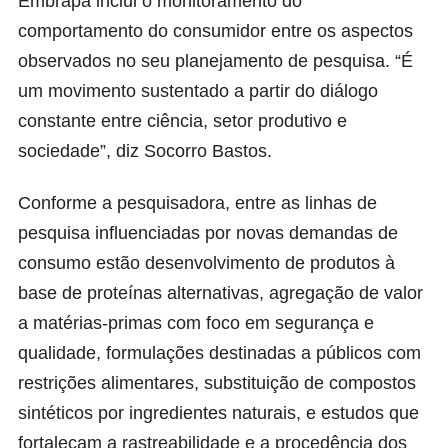
Embrapa inclui o monitoramento do
comportamento do consumidor entre os aspectos
observados no seu planejamento de pesquisa. “É
um movimento sustentado a partir do diálogo
constante entre ciência, setor produtivo e
sociedade”, diz Socorro Bastos.
Conforme a pesquisadora, entre as linhas de
pesquisa influenciadas por novas demandas de
consumo estão desenvolvimento de produtos à
base de proteínas alternativas, agregação de valor
a matérias-primas com foco em segurança e
qualidade, formulações destinadas a públicos com
restrições alimentares, substituição de compostos
sintéticos por ingredientes naturais, e estudos que
fortaleçam a rastreabilidade e a procedência dos