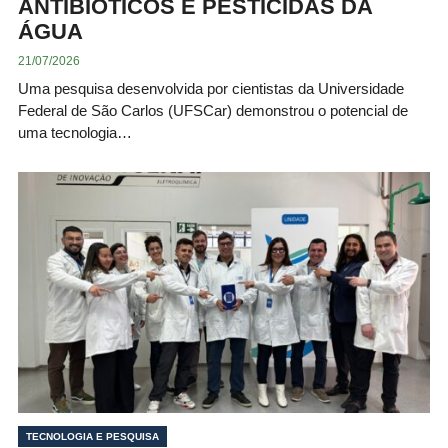
ANTIBIÓTICOS E PESTICIDAS DA
ÁGUA
21/07/2026
Uma pesquisa desenvolvida por cientistas da Universidade
Federal de São Carlos (UFSCar) demonstrou o potencial de
uma tecnologia…
TECNOLOGIA E PESQUISA