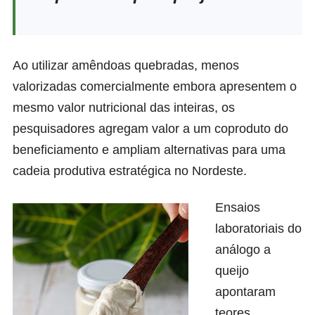
Ao utilizar amêndoas quebradas, menos
valorizadas comercialmente embora apresentem o
mesmo valor nutricional das inteiras, os
pesquisadores agregam valor a um coproduto do
beneficiamento e ampliam alternativas para uma
cadeia produtiva estratégica no Nordeste.
Ensaios
laboratoriais do
análogo a
queijo
apontaram
teores