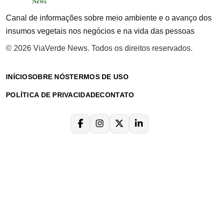
Canal de informações sobre meio ambiente e o avanço dos
insumos vegetais nos negócios e na vida das pessoas
© 2026 ViaVerde News. Todos os direitos reservados.
INÍCIO
SOBRE NÓS
TERMOS DE USO
POLÍTICA DE PRIVACIDADE
CONTATO