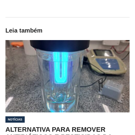
Leia também
NOTÍCIAS
ALTERNATIVA PARA REMOVER