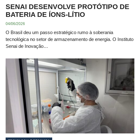
SENAI DESENVOLVE PROTÓTIPO DE
BATERIA DE ÍONS-LÍTIO
04/06/2026
O Brasil deu um passo estratégico rumo à soberania
tecnológica no setor de armazenamento de energia. O Instituto
Senai de Inovação…