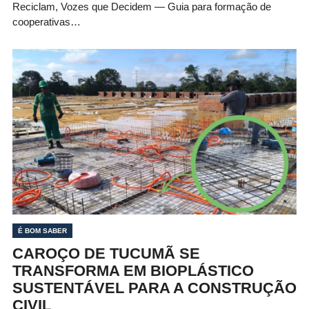
Reciclam, Vozes que Decidem — Guia para formação de
cooperativas…
É BOM SABER
CAROÇO DE TUCUMÃ SE
TRANSFORMA EM BIOPLÁSTICO
SUSTENTÁVEL PARA A CONSTRUÇÃO
CIVIL