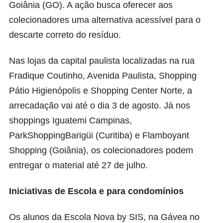
Goiânia (GO). A ação busca oferecer aos
colecionadores uma alternativa acessível para o
descarte correto do resíduo.
Nas lojas da capital paulista localizadas na rua
Fradique Coutinho, Avenida Paulista, Shopping
Pátio Higienópolis e Shopping Center Norte, a
arrecadação vai até o dia 3 de agosto. Já nos
shoppings Iguatemi Campinas,
ParkShoppingBarigüi (Curitiba) e Flamboyant
Shopping (Goiânia), os colecionadores podem
entregar o material até 27 de julho.
Iniciativas de Escola e para condomínios
Os alunos da Escola Nova by SIS, na Gávea no