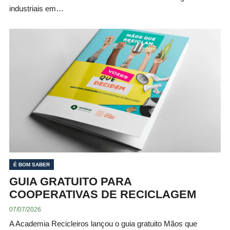
industriais em…
É BOM SABER
GUIA GRATUITO PARA
COOPERATIVAS DE RECICLAGEM
07/07/2026
A Academia Recicleiros lançou o guia gratuito Mãos que