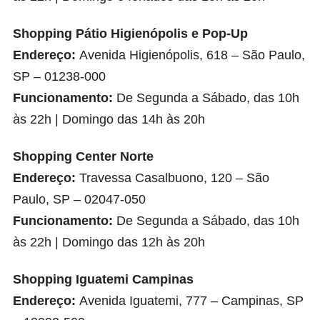
Shopping Pátio Higienópolis e Pop-Up
Endereço:
Avenida Higienópolis, 618 – São Paulo,
SP – 01238-000
Funcionamento:
De Segunda a Sábado, das 10h
às 22h | Domingo das 14h às 20h
Shopping Center Norte
Endereço:
Travessa Casalbuono, 120 – São
Paulo, SP – 02047-050
Funcionamento:
De Segunda a Sábado, das 10h
às 22h | Domingo das 12h às 20h
Shopping Iguatemi Campinas
Endereço:
Avenida Iguatemi, 777 – Campinas, SP