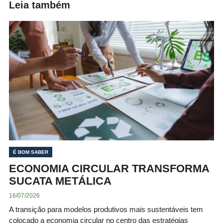
Leia também
É BOM SABER
ECONOMIA CIRCULAR TRANSFORMA
SUCATA METÁLICA
16/07/2026
A transição para modelos produtivos mais sustentáveis tem
colocado a economia circular no centro das estratégias