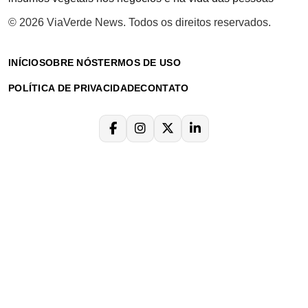
© 2026 ViaVerde News. Todos os direitos reservados.
INÍCIO
SOBRE NÓS
TERMOS DE USO
POLÍTICA DE PRIVACIDADE
CONTATO