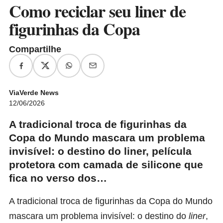
Como reciclar seu liner de
figurinhas da Copa
Compartilhe
ViaVerde News
12/06/2026
A tradicional troca de figurinhas da
Copa do Mundo mascara um problema
invisível: o destino do liner, película
protetora com camada de silicone que
fica no verso dos…
A tradicional troca de figurinhas da Copa do Mundo
mascara um problema invisível: o destino do
liner
,