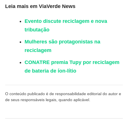
Leia mais em ViaVerde News
Evento discute reciclagem e nova
tributação
Mulheres são protagonistas na
reciclagem
CONATRE premia Tupy por reciclagem
de bateria de íon-lítio
O conteúdo publicado é de responsabilidade editorial do autor e
de seus responsáveis legais, quando aplicável.