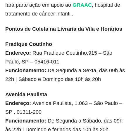
fará parte ação em apoio ao
GRAAC
, hospital de
tratamento de câncer infantil.
Pontos de Coleta na Livraria da Vila e Horários
Fradique Coutinho
Endereço:
Rua Fradique Coutinho,915 – São
Paulo, SP – 05416-011
Funcionamento:
De Segunda a Sexta, das 09h às
22h | Sábado e Domingo das 10h às 20h
Avenida Paulista
Endereço:
Avenida Paulista, 1.063 – São Paulo –
SP , 01311-200
Funcionamento:
De Segunda a Sábado, das 09h
às 22h | Domingo e feriados das 10h às 20h