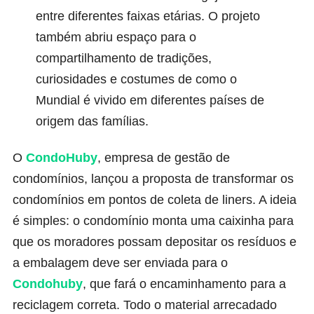
entre diferentes faixas etárias. O projeto
também abriu espaço para o
compartilhamento de tradições,
curiosidades e costumes de como o
Mundial é vivido em diferentes países de
origem das famílias.
O
CondoHuby
, empresa de gestão de
condomínios, lançou a proposta de transformar os
condomínios em pontos de coleta de liners. A ideia
é simples: o condomínio monta uma caixinha para
que os moradores possam depositar os resíduos e
a embalagem deve ser enviada para o
Condohuby
,
que fará o encaminhamento para a
reciclagem correta. Todo o material arrecadado