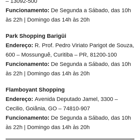
– 13092-500
Funcionamento:
De Segunda a Sábado, das 10h
às 22h | Domingo das 14h às 20h
Park Shopping Barigüi
Endereço:
R. Prof. Pedro Viriato Parigot de Souza,
600 – Mossunguê, Curitiba – PR, 81200-100
Funcionamento:
De Segunda a Sábado, das 10h
às 22h | Domingo das 14h às 20h
Flamboyant Shopping
Endereço:
Avenida Deputado Jamel, 3300 –
Cecilio, Goiânia, GO – 74810-907
Funcionamento:
De Segunda a Sábado, das 10h
às 22h | Domingo das 14h às 20h