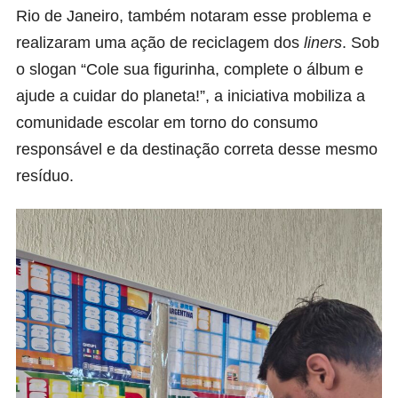
Rio de Janeiro, também notaram esse problema e
realizaram uma ação de reciclagem dos
liners
. Sob
o slogan “Cole sua figurinha, complete o álbum e
ajude a cuidar do planeta!”, a iniciativa mobiliza a
comunidade escolar em torno do consumo
responsável e da destinação correta desse mesmo
resíduo.