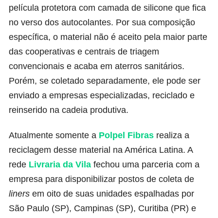
película protetora com camada de silicone que fica
no verso dos autocolantes. Por sua composição
específica, o material não é aceito pela maior parte
das cooperativas e centrais de triagem
convencionais e acaba em aterros sanitários.
Porém, se coletado separadamente, ele pode ser
enviado a empresas especializadas, reciclado e
reinserido na cadeia produtiva.
Atualmente somente a
Polpel Fibras
realiza a
reciclagem desse material na América Latina. A
rede
Livraria da Vila
fechou uma parceria com a
empresa para disponibilizar postos de coleta de
liners
em oito de suas unidades espalhadas por
São Paulo (SP), Campinas (SP), Curitiba (PR) e