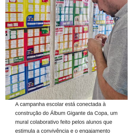
A campanha escolar está conectada à
construção do Álbum Gigante da Copa, um
mural colaborativo feito pelos alunos que
estimula a convivência e o engajamento