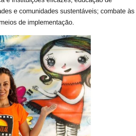
dades e comunidades sustentáveis; combate às
 meios de implementação.