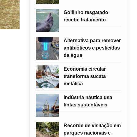
Golfinho resgatado
recebe tratamento
Alternativa para remover
antibióticos e pesticidas
da água
Economia circular
transforma sucata
metálica
Indústria náutica usa
tintas sustentáveis
Recorde de visitação em
parques nacionais e