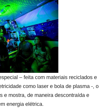
special – feita com materiais reciclados e
tricidade como laser e bola de plasma -, o
s e mostra, de maneira descontraída e
em energia elétrica.