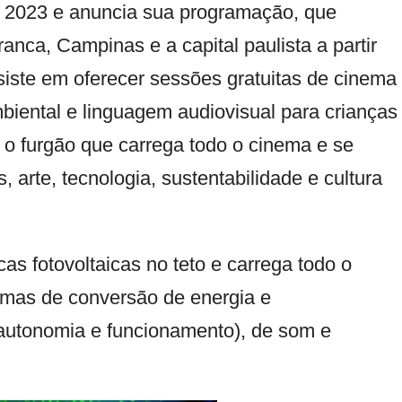
2023 e anuncia sua programação, que
nca, Campinas e a capital paulista a partir
iste em oferecer sessões gratuitas de cinema
biental e linguagem audiovisual para crianças
r o furgão que carrega todo o cinema e se
 arte, tecnologia, sustentabilidade e cultura
s fotovoltaicas no teto e carrega todo o
emas de conversão de energia e
autonomia e funcionamento), de som e