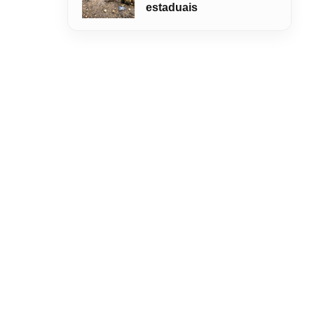
estaduais