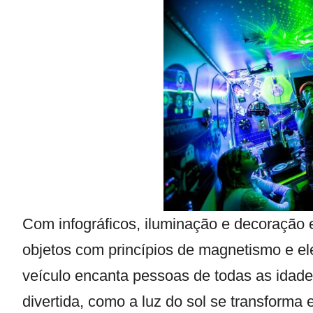
Com infográficos, iluminação e decoração e
objetos com princípios de magnetismo e ele
veículo encanta pessoas de todas as idade
divertida, como a luz do sol se transforma 