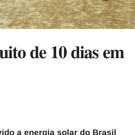
uito de 10 dias em
ido a energia solar do Brasil