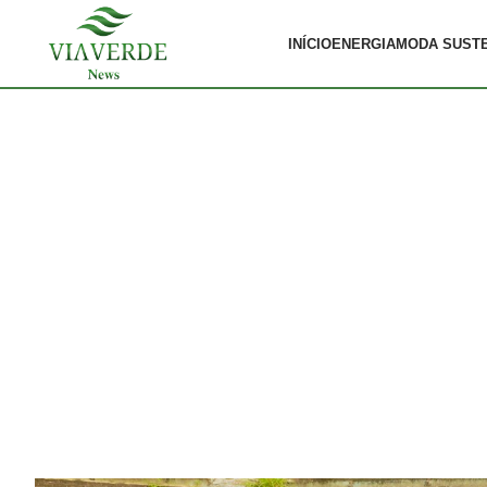
INÍCIO
ENERGIA
MODA SUST