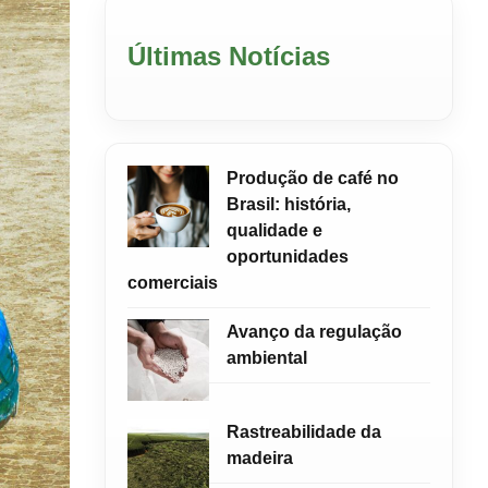
Últimas Notícias
Produção de café no
Brasil: história,
qualidade e
oportunidades
comerciais
Avanço da regulação
ambiental
Rastreabilidade da
madeira