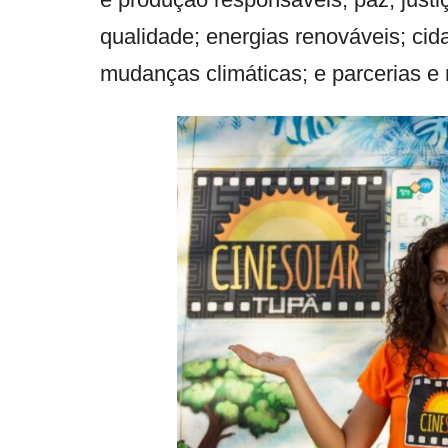
qualidade; energias renováveis; ci
mudanças climáticas; e parcerias e