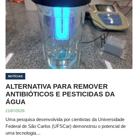
NOTÍCIAS
ALTERNATIVA PARA REMOVER
ANTIBIÓTICOS E PESTICIDAS DA
ÁGUA
21/07/2026
Uma pesquisa desenvolvida por cientistas da Universidade
Federal de São Carlos (UFSCar) demonstrou o potencial de
uma tecnologia…