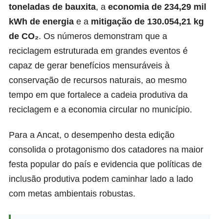
toneladas de bauxita
, a
economia de 234,29 mil
kWh de energia
e a
mitigação de 130.054,21 kg
de CO₂
. Os números demonstram que a
reciclagem estruturada em grandes eventos é
capaz de gerar benefícios mensuráveis à
conservação de recursos naturais, ao mesmo
tempo em que fortalece a cadeia produtiva da
reciclagem e a economia circular no município.
Para a Ancat, o desempenho desta edição
consolida o protagonismo dos catadores na maior
festa popular do país e evidencia que políticas de
inclusão produtiva podem caminhar lado a lado
com metas ambientais robustas.