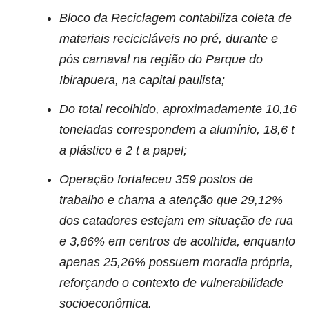
Bloco da Reciclagem contabiliza coleta de
materiais recicicláveis no pré, durante e
pós carnaval na região do Parque do
Ibirapuera, na capital paulista;
Do total recolhido, aproximadamente 10,16
toneladas correspondem a alumínio, 18,6 t
a plástico e 2 t a papel;
Operação fortaleceu 359 postos de
trabalho e chama a atenção que 29,12%
dos catadores estejam em situação de rua
e 3,86% em centros de acolhida, enquanto
apenas 25,26% possuem moradia própria,
reforçando o contexto de vulnerabilidade
socioeconômica.