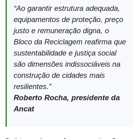
“Ao garantir estrutura adequada,
equipamentos de proteção, preço
justo e remuneração digna, o
Bloco da Reciclagem reafirma que
sustentabilidade e justiça social
são dimensões indissociáveis na
construção de cidades mais
resilientes.”
Roberto Rocha, presidente da
Ancat