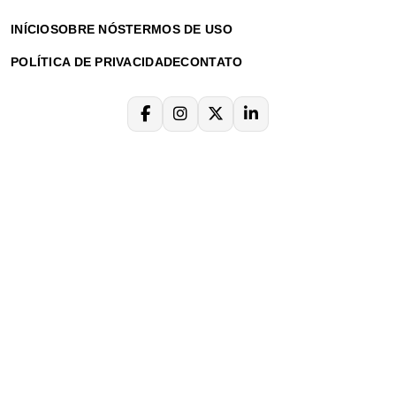
INÍCIO
SOBRE NÓS
TERMOS DE USO
POLÍTICA DE PRIVACIDADE
CONTATO