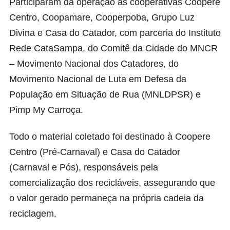
Participaram da operação as cooperativas Coopere
Centro, Coopamare, Cooperpoba, Grupo Luz
Divina e Casa do Catador, com parceria do Instituto
Rede CataSampa, do Comitê da Cidade do MNCR
– Movimento Nacional dos Catadores, do
Movimento Nacional de Luta em Defesa da
População em Situação de Rua (MNLDPSR) e
Pimp My Carroça.
Todo o material coletado foi destinado à Coopere
Centro (Pré-Carnaval) e Casa do Catador
(Carnaval e Pós), responsáveis pela
comercialização dos recicláveis, assegurando que
o valor gerado permaneça na própria cadeia da
reciclagem.