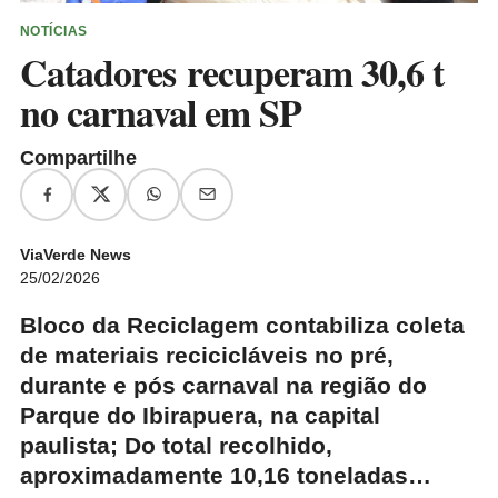
NOTÍCIAS
Catadores recuperam 30,6 t
no carnaval em SP
Compartilhe
ViaVerde News
25/02/2026
Bloco da Reciclagem contabiliza coleta
de materiais recicicláveis no pré,
durante e pós carnaval na região do
Parque do Ibirapuera, na capital
paulista; Do total recolhido,
aproximadamente 10,16 toneladas…