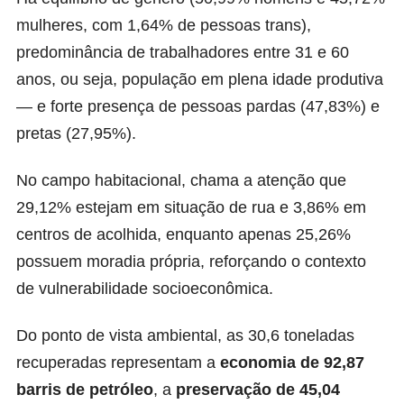
mulheres, com 1,64% de pessoas trans),
predominância de trabalhadores entre 31 e 60
anos, ou seja, população em plena idade produtiva
— e forte presença de pessoas pardas (47,83%) e
pretas (27,95%).
No campo habitacional, chama a atenção que
29,12% estejam em situação de rua e 3,86% em
centros de acolhida, enquanto apenas 25,26%
possuem moradia própria, reforçando o contexto
de vulnerabilidade socioeconômica.
Do ponto de vista ambiental, as 30,6 toneladas
recuperadas representam a
economia de 92,87
barris de petróleo
, a
preservação de 45,04