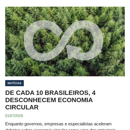
NOTÍCIAS
DE CADA 10 BRASILEIROS, 4
DESCONHECEM ECONOMIA
CIRCULAR
01/07/2026
Enquanto governos, empresas e especialistas aceleram