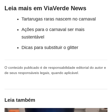
Leia mais em ViaVerde News
Tartarugas raras nascem no carnaval
Ações para o carnaval ser mais
sustentável
Dicas para substituir o glitter
O conteúdo publicado é de responsabilidade editorial do autor e
de seus responsáveis legais, quando aplicável.
Leia também