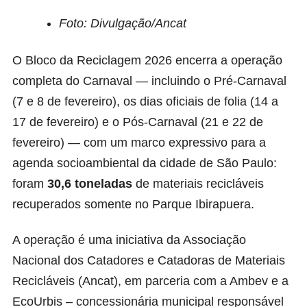
Foto: Divulgação/Ancat
O Bloco da Reciclagem 2026 encerra a operação
completa do Carnaval — incluindo o Pré-Carnaval
(7 e 8 de fevereiro), os dias oficiais de folia (14 a
17 de fevereiro) e o Pós-Carnaval (21 e 22 de
fevereiro) — com um marco expressivo para a
agenda socioambiental da cidade de São Paulo:
foram
30,6 toneladas
de materiais recicláveis
recuperados somente no Parque Ibirapuera.
A operação é uma iniciativa da
Associação
Nacional dos Catadores e Catadoras de Materiais
Recicláveis
(Ancat), em parceria com a Ambev e a
EcoUrbis – concessionária municipal responsável