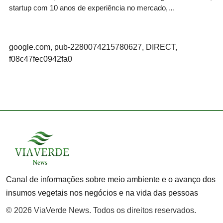
startup com 10 anos de experiência no mercado,…
google.com, pub-2280074215780627, DIRECT,
f08c47fec0942fa0
Canal de informações sobre meio ambiente e o avanço dos
insumos vegetais nos negócios e na vida das pessoas
© 2026 ViaVerde News. Todos os direitos reservados.