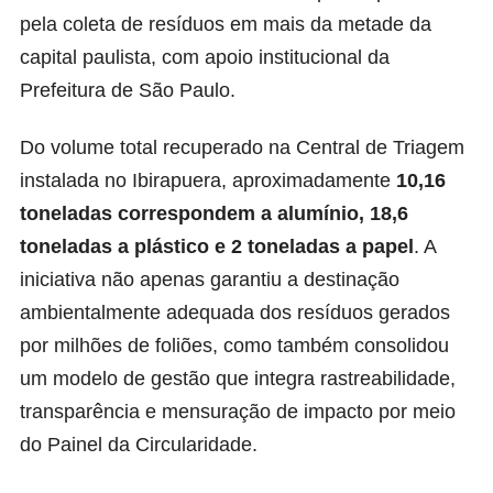
pela coleta de resíduos em mais da metade da
capital paulista, com apoio institucional da
Prefeitura de São Paulo.
Do volume total recuperado na Central de Triagem
instalada no Ibirapuera, aproximadamente
10,16
toneladas correspondem a alumínio, 18,6
toneladas a plástico e 2 toneladas a papel
. A
iniciativa não apenas garantiu a destinação
ambientalmente adequada dos resíduos gerados
por milhões de foliões, como também consolidou
um modelo de gestão que integra rastreabilidade,
transparência e mensuração de impacto por meio
do Painel da Circularidade.