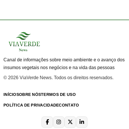
Canal de informações sobre meio ambiente e o avanço dos
insumos vegetais nos negócios e na vida das pessoas
© 2026 ViaVerde News. Todos os direitos reservados.
INÍCIO
SOBRE NÓS
TERMOS DE USO
POLÍTICA DE PRIVACIDADE
CONTATO