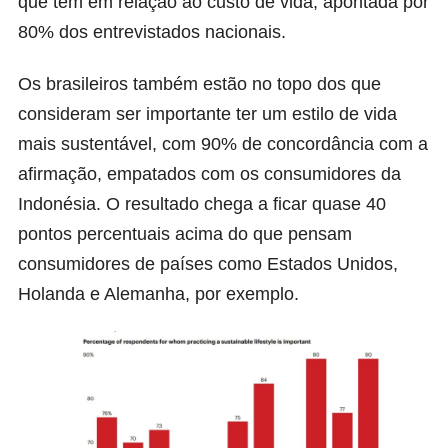
que têm em relação ao custo de vida, apontada por
80% dos entrevistados nacionais.
Os brasileiros também estão no topo dos que
consideram ser importante ter um estilo de vida
mais sustentável, com 90% de concordância com a
afirmação, empatados com os consumidores da
Indonésia. O resultado chega a ficar quase 40
pontos percentuais acima do que pensam
consumidores de países como Estados Unidos,
Holanda e Alemanha, por exemplo.