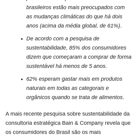
brasileiros estão mais preocupados com
as mudanças climáticas do que há dois
anos (acima da média global, de 61%)
.
De acordo com a pesquisa de
sustentabilidade, 85% dos consumidores
dizem que começaram a comprar de forma
sustentável há menos de 5 anos
.
62% esperam gastar mais em produtos
naturais em todas as categorais e
orgânicos quando se trata de alimentos
.
A mais recente pesquisa sobre sustentabilidade da
consultoria estratégica
Bain & Company
revela que
os consumidores do Brasil são os mais