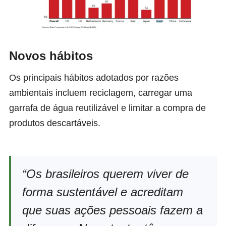
Novos hábitos
Os principais hábitos adotados por razões
ambientais incluem reciclagem, carregar uma
garrafa de água reutilizável e limitar a compra de
produtos descartáveis.
“Os brasileiros querem viver de
forma sustentável e acreditam
que suas ações pessoais fazem a