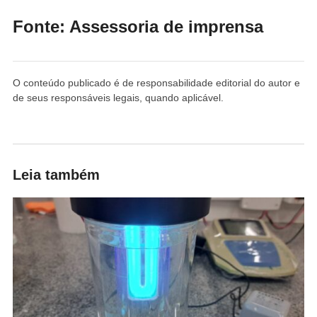
Fonte: Assessoria de imprensa
O conteúdo publicado é de responsabilidade editorial do autor e
de seus responsáveis legais, quando aplicável.
Leia também