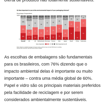
oferta de produtos não totalmente sustentáveis.
As escolhas de embalagens são fundamentais
para os brasileiros, com 76% dizendo que o
impacto ambiental delas é importante ou muito
importante – contra uma média global de 60%.
Papel e vidro são os principais materiais preferidos
pela facilidade de reciclagem e por serem
considerados ambientalmente sustentáveis.