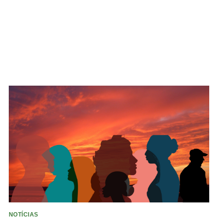
NOTÍCIAS