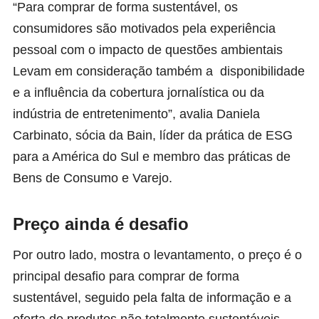
“Para comprar de forma sustentável, os
consumidores são motivados pela experiência
pessoal com o impacto de questões ambientais
Levam em consideração também a disponibilidade
e a influência da cobertura jornalística ou da
indústria de entretenimento”, avalia Daniela
Carbinato, sócia da Bain, líder da prática de ESG
para a América do Sul e membro das práticas de
Bens de Consumo e Varejo.
Preço ainda é desafio
Por outro lado, mostra o levantamento, o preço é o
principal desafio para comprar de forma
sustentável, seguido pela falta de informação e a