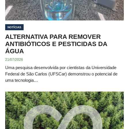
NOTÍCIAS
ALTERNATIVA PARA REMOVER
ANTIBIÓTICOS E PESTICIDAS DA
ÁGUA
21/07/2026
Uma pesquisa desenvolvida por cientistas da Universidade
Federal de São Carlos (UFSCar) demonstrou o potencial de
uma tecnologia…