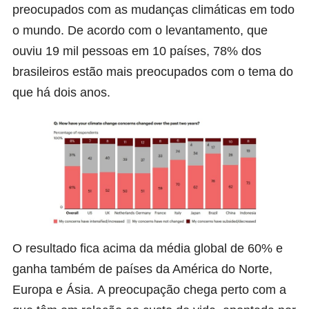
preocupados com as mudanças climáticas em todo
o mundo. De acordo com o levantamento, que
ouviu 19 mil pessoas em 10 países, 78% dos
brasileiros estão mais preocupados com o tema do
que há dois anos.
O resultado fica acima da média global de 60% e
ganha também de países da América do Norte,
Europa e Ásia. A preocupação chega perto com a