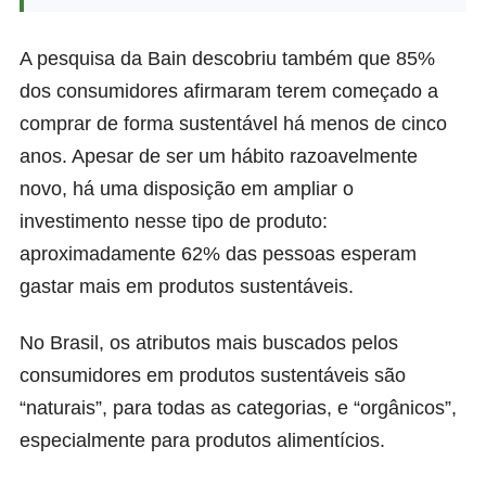
A pesquisa da Bain descobriu também que 85%
dos consumidores afirmaram terem começado a
comprar de forma sustentável há menos de cinco
anos. Apesar de ser um hábito razoavelmente
novo, há uma disposição em ampliar o
investimento nesse tipo de produto:
aproximadamente 62% das pessoas esperam
gastar mais em produtos sustentáveis.
No Brasil, os atributos mais buscados pelos
consumidores em produtos sustentáveis são
“naturais”, para todas as categorias, e “orgânicos”,
especialmente para produtos alimentícios.