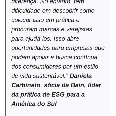
diferença. No entanto, têm
dificuldade em descobrir como
colocar isso em prática e
procuram marcas e varejistas
para ajudá-los. Isso abre
oportunidades para empresas que
podem apoiar a busca contínua
dos consumidores por um estilo
de vida sustentável.”
Daniela
Carbinato
,
sócia da Bain, líder
da prática de ESG para a
América do Sul