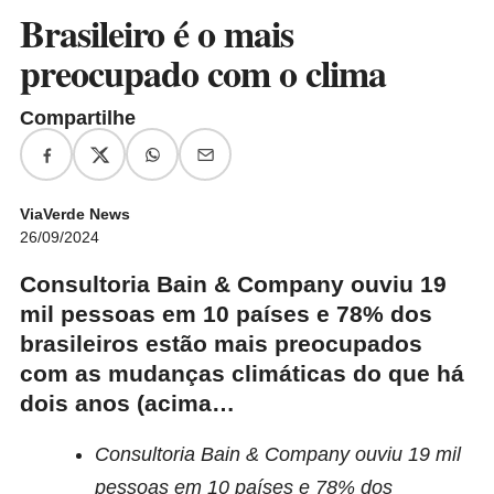
Brasileiro é o mais
preocupado com o clima
Compartilhe
ViaVerde News
26/09/2024
Consultoria Bain & Company ouviu 19
mil pessoas em 10 países e 78% dos
brasileiros estão mais preocupados
com as mudanças climáticas do que há
dois anos (acima…
Consultoria Bain & Company ouviu 19 mil
pessoas em 10 países e 78% dos