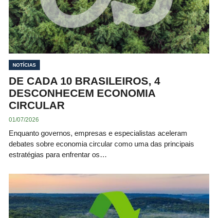
NOTÍCIAS
DE CADA 10 BRASILEIROS, 4
DESCONHECEM ECONOMIA
CIRCULAR
01/07/2026
Enquanto governos, empresas e especialistas aceleram
debates sobre economia circular como uma das principais
estratégias para enfrentar os…