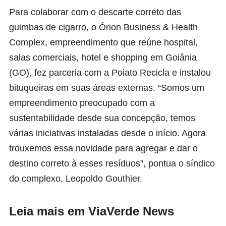
Para colaborar com o descarte correto das
guimbas de cigarro, o
Órion Business & Health
Complex,
empreendimento que reúne hospital,
salas comerciais, hotel e shopping em Goiânia
(GO), fez parceria com a Poiato Recicla e instalou
bituqueiras em suas áreas externas. “Somos um
empreendimento preocupado com a
sustentabilidade desde sua concepção, temos
várias iniciativas instaladas desde o início. Agora
trouxemos essa novidade para agregar e dar o
destino correto à esses resíduos”, pontua o síndico
do complexo, Leopoldo Gouthier.
Leia mais em ViaVerde News