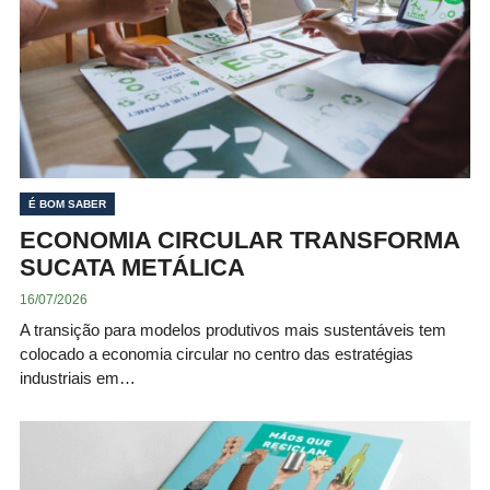
É BOM SABER
ECONOMIA CIRCULAR TRANSFORMA
SUCATA METÁLICA
16/07/2026
A transição para modelos produtivos mais sustentáveis tem
colocado a economia circular no centro das estratégias
industriais em…