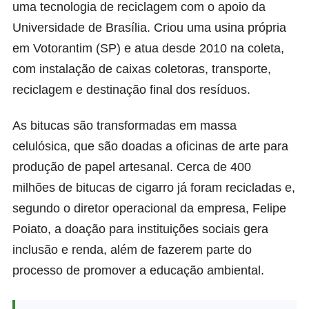
uma tecnologia de reciclagem com o apoio da
Universidade de Brasília. Criou uma usina própria
em Votorantim (SP) e atua desde 2010 na coleta,
com instalação de caixas coletoras, transporte,
reciclagem e destinação final dos resíduos.
As bitucas são transformadas em massa
celulósica, que são doadas a oficinas de arte para
produção de papel artesanal. Cerca de 400
milhões de bitucas de cigarro já foram recicladas e,
segundo o diretor operacional da empresa, Felipe
Poiato, a doação para instituições sociais gera
inclusão e renda, além de fazerem parte do
processo de promover a educação ambiental.