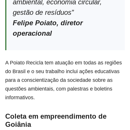
ambiental, economia circular,
gestão de resíduos”
Felipe Poiato, diretor
operacional
A Poiato Recicla tem atuação em todas as regiões
do Brasil e o seu trabalho inclui ações educativas
para a conscientização da sociedade sobre as
questões ambientais, com palestras e boletins
informativos.
Coleta em empreendimento de
Goiânia