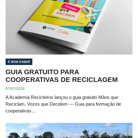
É BOM SABER
GUIA GRATUITO PARA
COOPERATIVAS DE RECICLAGEM
07/07/2026
A Academia Recicleiros lançou o guia gratuito Mãos que
Reciclam, Vozes que Decidem — Guia para formação de
cooperativas…