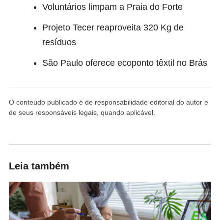
Voluntários limpam a Praia do Forte
Projeto Tecer reaproveita 320 Kg de
resíduos
São Paulo oferece ecoponto têxtil no Brás
O conteúdo publicado é de responsabilidade editorial do autor e
de seus responsáveis legais, quando aplicável.
Leia também