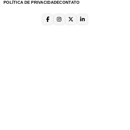
POLÍTICA DE PRIVACIDADE
CONTATO