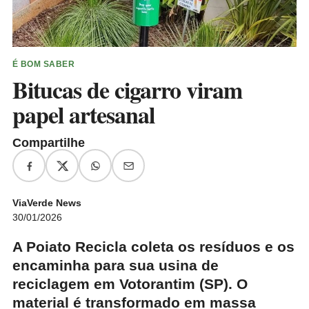
É BOM SABER
Bitucas de cigarro viram
papel artesanal
Compartilhe
ViaVerde News
30/01/2026
A Poiato Recicla coleta os resíduos e os
encaminha para sua usina de
reciclagem em Votorantim (SP). O
material é transformado em massa