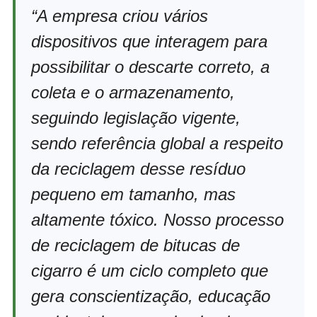
“A empresa criou vários
dispositivos que interagem para
possibilitar o descarte correto, a
coleta e o armazenamento,
seguindo legislação vigente,
sendo referência global a respeito
da reciclagem desse resíduo
pequeno em tamanho, mas
altamente tóxico. Nosso processo
de reciclagem de bitucas de
cigarro é um ciclo completo que
gera conscientização, educação