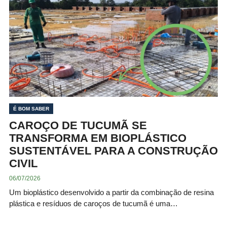
É BOM SABER
CAROÇO DE TUCUMÃ SE
TRANSFORMA EM BIOPLÁSTICO
SUSTENTÁVEL PARA A CONSTRUÇÃO
CIVIL
06/07/2026
Um bioplástico desenvolvido a partir da combinação de resina
plástica e resíduos de caroços de tucumã é uma…