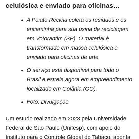
celulósica e enviado para oficinas…
A Poiato Recicla coleta os resíduos e os
encaminha para sua usina de reciclagem
em Votorantim (SP). O material é
transformado em massa celulósica e
enviado para oficinas de arte.
O serviço está disponível para todo o
Brasil e estreia agora em empreendimento
localizado em Goiânia (GO).
Foto: Divulgação
Um estudo realizado em 2023 pela Universidade
Federal de São Paulo (Unifesp), com apoio do
Instituto para o Controle Global do Tabaco, aponta