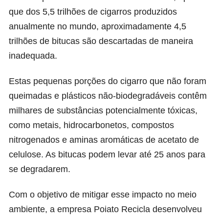
que dos 5,5 trilhões de cigarros produzidos
anualmente no mundo, aproximadamente 4,5
trilhões de bitucas são descartadas de maneira
inadequada.
Estas pequenas porções do cigarro que não foram
queimadas e plásticos não-biodegradáveis contêm
milhares de substâncias potencialmente tóxicas,
como metais, hidrocarbonetos, compostos
nitrogenados e aminas aromáticas de acetato de
celulose. As bitucas podem levar até 25 anos para
se degradarem.
Com o objetivo de mitigar esse impacto no meio
ambiente, a empresa
Poiato Recicla
desenvolveu