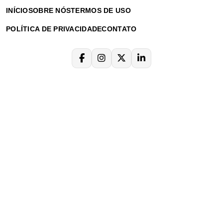
INÍCIO
SOBRE NÓS
TERMOS DE USO
POLÍTICA DE PRIVACIDADE
CONTATO