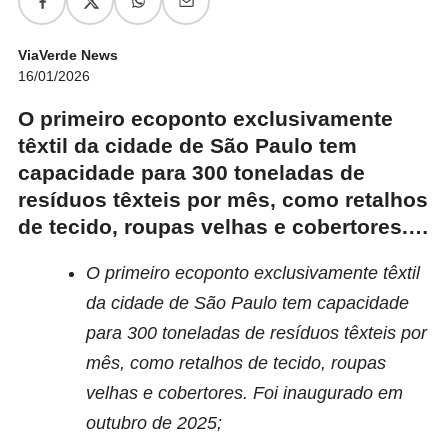
ViaVerde News
16/01/2026
O primeiro ecoponto exclusivamente
têxtil da cidade de São Paulo tem
capacidade para 300 toneladas de
resíduos têxteis por mês, como retalhos
de tecido, roupas velhas e cobertores.…
O primeiro ecoponto exclusivamente têxtil
da cidade de São Paulo tem
capacidade
para 300 toneladas de resíduos têxteis por
mês
, como
retalhos de tecido, roupas
velhas e cobertores.
Foi inaugurado em
outubro de 2025;