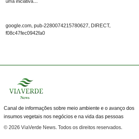
uma iniciativa…
google.com, pub-2280074215780627, DIRECT,
f08c47fec0942fa0
Canal de informações sobre meio ambiente e o avanço dos
insumos vegetais nos negócios e na vida das pessoas
© 2026 ViaVerde News. Todos os direitos reservados.