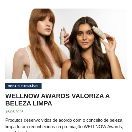
MODA SUSTENTÁVEL
WELLNOW AWARDS VALORIZA A
BELEZA LIMPA
16/06/2026
Produtos desenvolvidos de acordo com o conceito de beleza
limpa foram reconhecidos na premiação WELLNOW Awards,