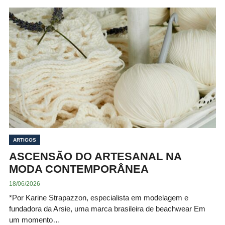
ARTIGOS
ASCENSÃO DO ARTESANAL NA
MODA CONTEMPORÂNEA
18/06/2026
*Por Karine Strapazzon, especialista em modelagem e
fundadora da Arsie, uma marca brasileira de beachwear Em
um momento…