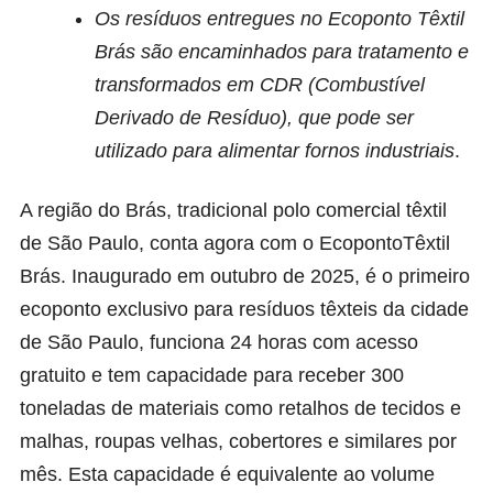
Os resíduos entregues no Ecoponto Têxtil
Brás são encaminhados para tratamento e
transformados em CDR (Combustível
Derivado de Resíduo), que pode ser
utilizado para alimentar fornos industriais
.
A região do Brás, tradicional polo comercial têxtil
de São Paulo, conta agora com o
EcopontoTêxtil
Brás
. Inaugurado em outubro de 2025, é o primeiro
ecoponto exclusivo para resíduos têxteis da cidade
de São Paulo, funciona 24 horas com acesso
gratuito e tem capacidade para receber 300
toneladas de materiais como retalhos de tecidos e
malhas, roupas velhas, cobertores e similares por
mês. Esta capacidade é equivalente ao volume