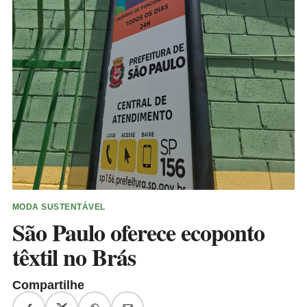
MODA SUSTENTÁVEL
São Paulo oferece ecoponto
têxtil no Brás
Compartilhe