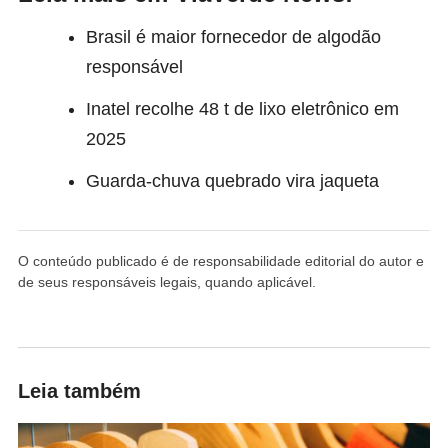
Brasil é maior fornecedor de algodão
responsável
Inatel recolhe 48 t de lixo eletrônico em
2025
Guarda-chuva quebrado vira jaqueta
O conteúdo publicado é de responsabilidade editorial do autor e
de seus responsáveis legais, quando aplicável.
Leia também