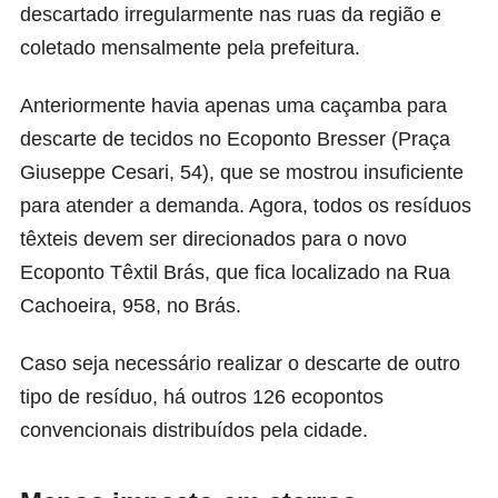
descartado irregularmente nas ruas da região e
coletado mensalmente pela prefeitura.
Anteriormente havia apenas uma caçamba para
descarte de tecidos no
Ecoponto Bresser
(Praça
Giuseppe Cesari, 54), que se mostrou insuficiente
para atender a demanda. Agora, todos os resíduos
têxteis devem ser direcionados para o novo
Ecoponto Têxtil Brás, que fica localizado na Rua
Cachoeira, 958, no Brás.
Caso seja necessário realizar o descarte de outro
tipo de resíduo, há outros
126 ecopontos
convencionais distribuídos pela cidade.