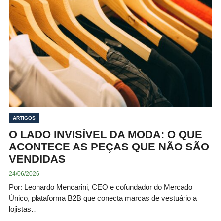
ARTIGOS
O LADO INVISÍVEL DA MODA: O QUE
ACONTECE AS PEÇAS QUE NÃO SÃO
VENDIDAS
24/06/2026
Por: Leonardo Mencarini, CEO e cofundador do Mercado
Único, plataforma B2B que conecta marcas de vestuário a
lojistas…