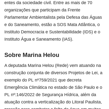
entes da sociedade civil. Entre as mais de 70
organizações que participam da Frente
Parlamentar Ambientalista pela Defesa das Águas
e do Saneamento, estão a SOS Mata Atlântica, o
Instituto Democracia e Sustentabilidade (IDS) e o
Instituto Água e Saneamento (IAS).
Sobre Marina Helou
A deputada Marina Helou (Rede) vem atuando na
construção conjunta de diversos Projetos de Lei, a
exemplo do PL
nº759/2021
que decreta
Emergência Climática no estado de São Paulo e o
PL
nº:146/2022
de
Segurança Hídrica
, além da
atuação contra a verticalização do Litoral Paulista,