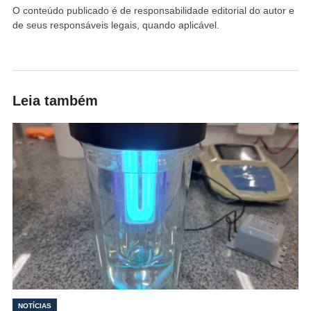
O conteúdo publicado é de responsabilidade editorial do autor e
de seus responsáveis legais, quando aplicável.
Leia também
NOTÍCIAS