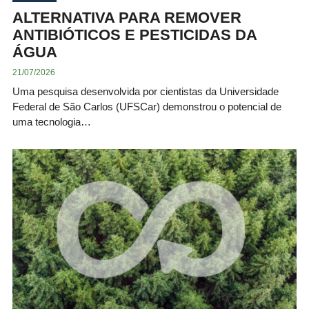
ALTERNATIVA PARA REMOVER
ANTIBIÓTICOS E PESTICIDAS DA
ÁGUA
21/07/2026
Uma pesquisa desenvolvida por cientistas da Universidade
Federal de São Carlos (UFSCar) demonstrou o potencial de
uma tecnologia…