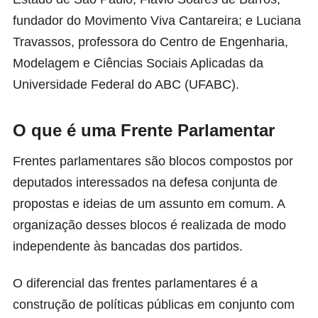
fundador do Movimento Viva Cantareira; e Luciana
Travassos, professora do Centro de Engenharia,
Modelagem e Ciências Sociais Aplicadas da
Universidade Federal do ABC (UFABC).
O que é uma Frente Parlamentar
Frentes parlamentares são blocos compostos por
deputados interessados na defesa conjunta de
propostas e ideias de um assunto em comum. A
organização desses blocos é realizada de modo
independente às bancadas dos partidos.
O diferencial das frentes parlamentares é a
construção de políticas públicas em conjunto com