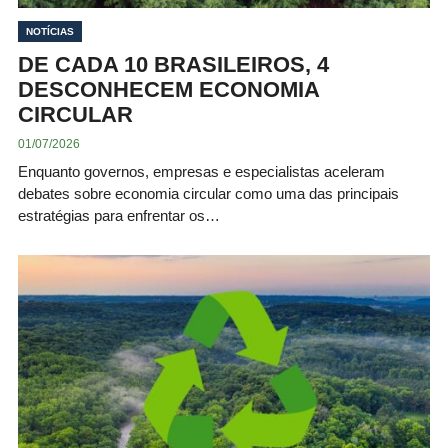
NOTÍCIAS
DE CADA 10 BRASILEIROS, 4
DESCONHECEM ECONOMIA
CIRCULAR
01/07/2026
Enquanto governos, empresas e especialistas aceleram
debates sobre economia circular como uma das principais
estratégias para enfrentar os…