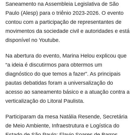
Saneamento na Assembleia Legislativa de São
Paulo (Alesp) para o triênio 2023-2026. O evento
contou com a participação de representantes de
movimentos da sociedade civil e autoridades e está
disponível no
Youtube.
Na abertura do evento, Marina Helou explicou que
“a ideia é discutirmos para obtermos um
diagnóstico do que temos a fazer”. As principais
pautas debatidas foram a universalização do
acesso ao saneamento básico e a atuação contra a
verticalização do Litoral Paulista.
Participaram da mesa Natália Resende, Secretária
de Meio Ambiente, Infraestrutura e Logística do
Estado de São Paulo; Flavio Soares de Barros,