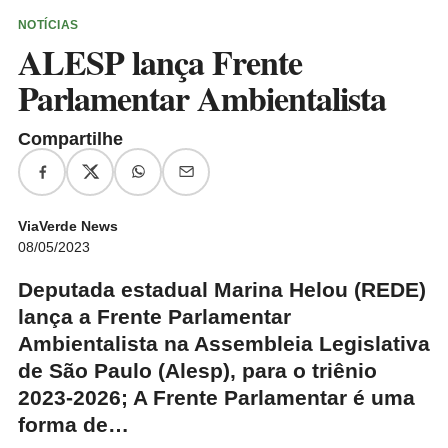
NOTÍCIAS
ALESP lança Frente
Parlamentar Ambientalista
Compartilhe
ViaVerde News
08/05/2023
Deputada estadual Marina Helou (REDE)
lança a Frente Parlamentar
Ambientalista na Assembleia Legislativa
de São Paulo (Alesp), para o triênio
2023-2026; A Frente Parlamentar é uma
forma de…