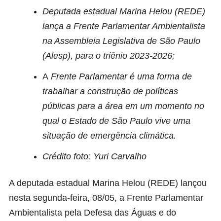
Deputada estadual Marina Helou (REDE)
lança a Frente Parlamentar Ambientalista
na Assembleia Legislativa de São Paulo
(Alesp), para o triênio 2023-2026;
A
Frente Parlamentar é uma forma de
trabalhar a construção de políticas
públicas para a área em um momento no
qual o Estado de São Paulo vive uma
situação de emergência climática.
Crédito foto: Yuri Carvalho
A deputada estadual Marina Helou (REDE) lançou
nesta segunda-feira, 08/05, a Frente Parlamentar
Ambientalista pela Defesa das Águas e do