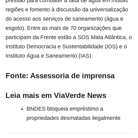
pressão para combater a falta de água em muitas
regiões e fomento à discussão da universalização
do acesso aos serviços de saneamento (água e
esgoto). Entre as mais de 70 organizações que
participam da Frente estão a SOS Mata Atlântica, o
Instituto Democracia e Sustentabilidade (IDS) e o
Instituto Água e Saneamento (IAS).
Fonte: Assessoria de imprensa
Leia mais em ViaVerde News
BNDES bloqueia empréstimo a
propriedades desmatadas ilegalmente