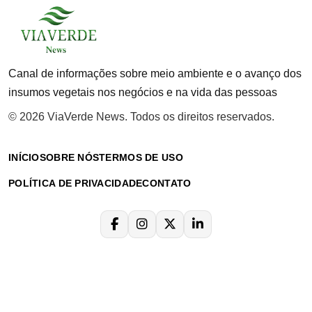
Canal de informações sobre meio ambiente e o avanço dos
insumos vegetais nos negócios e na vida das pessoas
© 2026 ViaVerde News. Todos os direitos reservados.
INÍCIO
SOBRE NÓS
TERMOS DE USO
POLÍTICA DE PRIVACIDADE
CONTATO