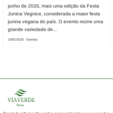
junho de 2026, mais uma edição da Festa
Junina Vegnice, considerada a maior festa
junina vegana do país. O evento reúne uma
grande variedade de...
19/05/2026 · Eventos