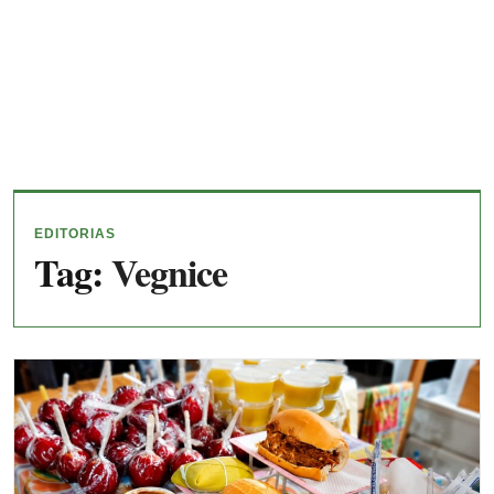
EDITORIAS
Tag:
Vegnice