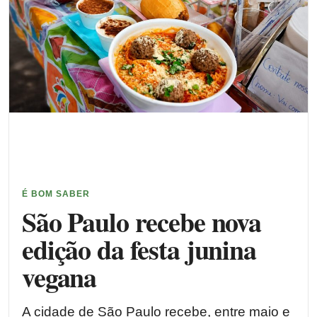
É BOM SABER
São Paulo recebe nova
edição da festa junina
vegana
A cidade de São Paulo recebe, entre maio e