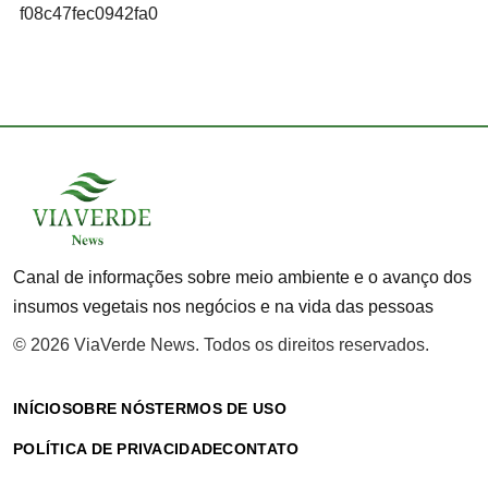
f08c47fec0942fa0
Canal de informações sobre meio ambiente e o avanço dos
insumos vegetais nos negócios e na vida das pessoas
© 2026 ViaVerde News. Todos os direitos reservados.
INÍCIO
SOBRE NÓS
TERMOS DE USO
POLÍTICA DE PRIVACIDADE
CONTATO