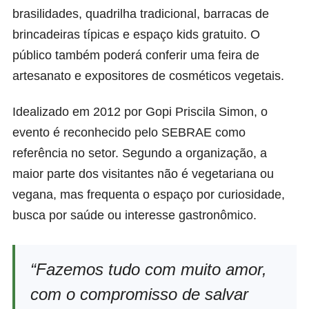
brasilidades, quadrilha tradicional, barracas de
brincadeiras típicas e espaço kids gratuito. O
público também poderá conferir uma feira de
artesanato e expositores de cosméticos vegetais.
Idealizado em 2012 por Gopi Priscila Simon, o
evento é reconhecido pelo SEBRAE como
referência no setor. Segundo a organização, a
maior parte dos visitantes não é vegetariana ou
vegana, mas frequenta o espaço por curiosidade,
busca por saúde ou interesse gastronômico.
“Fazemos tudo com muito amor,
com o compromisso de salvar