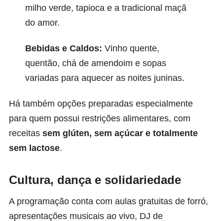
milho verde, tapioca e a tradicional maçã
do amor.
Bebidas e Caldos:
Vinho quente,
quentão, chá de amendoim e sopas
variadas para aquecer as noites juninas.
Há também opções preparadas especialmente
para quem possui restrições alimentares, com
receitas
sem glúten, sem açúcar e totalmente
sem lactose
.
Cultura, dança e solidariedade
A programação conta com aulas gratuitas de forró,
apresentações musicais ao vivo, DJ de