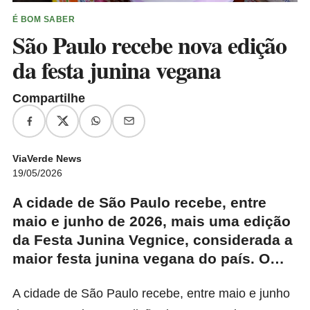
É BOM SABER
São Paulo recebe nova edição
da festa junina vegana
Compartilhe
ViaVerde News
19/05/2026
A cidade de São Paulo recebe, entre
maio e junho de 2026, mais uma edição
da Festa Junina Vegnice, considerada a
maior festa junina vegana do país. O…
A cidade de São Paulo recebe, entre maio e junho