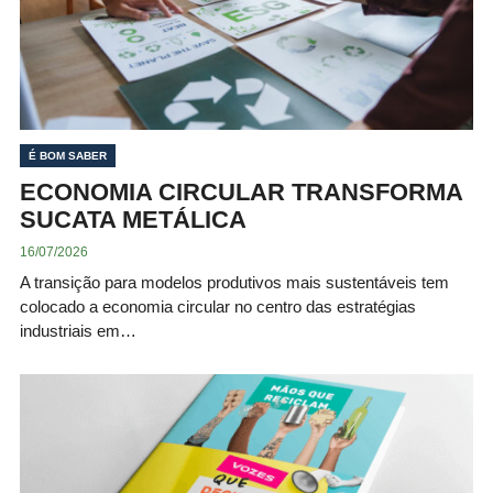
É BOM SABER
ECONOMIA CIRCULAR TRANSFORMA
SUCATA METÁLICA
16/07/2026
A transição para modelos produtivos mais sustentáveis tem
colocado a economia circular no centro das estratégias
industriais em…