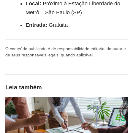
Local:
Próximo à Estação Liberdade do
Metrô – São Paulo (SP)
Entrada:
Gratuita
O conteúdo publicado é de responsabilidade editorial do autor e
de seus responsáveis legais, quando aplicável.
Leia também