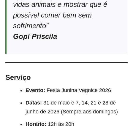
vidas animais e mostrar que é
possível comer bem sem
sofrimento”
Gopi Priscila
Serviço
Evento:
Festa Junina Vegnice 2026
Datas:
31 de maio e 7, 14, 21 e 28 de
junho de 2026 (Sempre aos domingos)
Horário:
12h às 20h