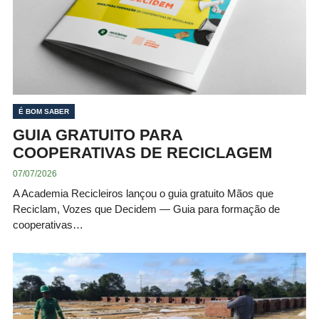
É BOM SABER
GUIA GRATUITO PARA
COOPERATIVAS DE RECICLAGEM
07/07/2026
A Academia Recicleiros lançou o guia gratuito Mãos que
Reciclam, Vozes que Decidem — Guia para formação de
cooperativas…