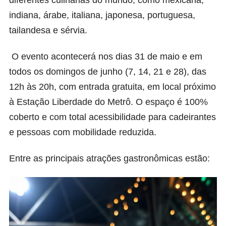
indiana, árabe, italiana, japonesa, portuguesa,
tailandesa e sérvia.
O evento acontecerá nos dias 31 de maio e em
todos os domingos de junho (7, 14, 21 e 28), das
12h às 20h, com entrada gratuita, em local próximo
à Estação Liberdade do Metrô. O espaço é 100%
coberto e com total acessibilidade para cadeirantes
e pessoas com mobilidade reduzida.
Entre as principais atrações gastronômicas estão: