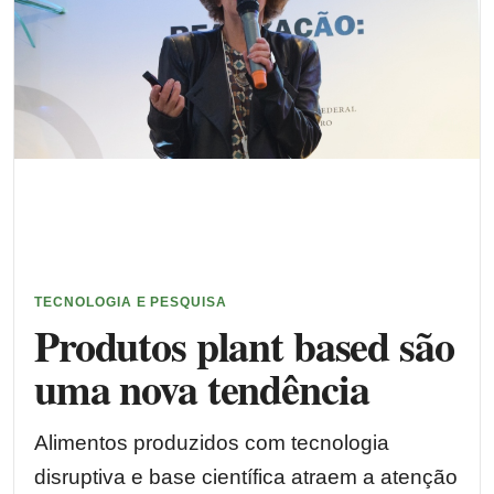
TECNOLOGIA E PESQUISA
Produtos plant based são
uma nova tendência
Alimentos produzidos com tecnologia
disruptiva e base científica atraem a atenção