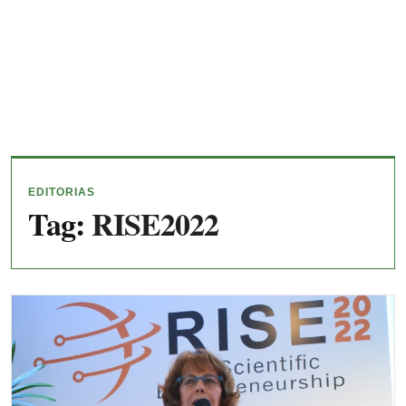
EDITORIAS
Tag:
RISE2022