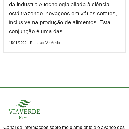
da indústria A tecnologia aliada à ciência
está trazendo inovações em vários setores,
inclusive na produção de alimentos. Esta
conjunção é uma das...
15/11/2022 · Redacao ViaVerde
Canal de informações sobre meio ambiente e o avanço dos