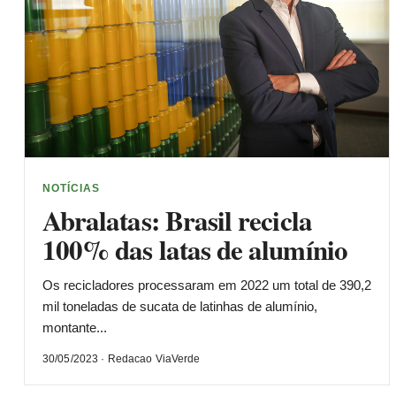
NOTÍCIAS
Abralatas: Brasil recicla
100% das latas de alumínio
Os recicladores processaram em 2022 um total de 390,2
mil toneladas de sucata de latinhas de alumínio,
montante...
30/05/2023 · Redacao ViaVerde