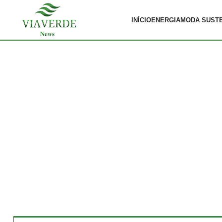
INÍCIO
ENERGIA
MODA SUST