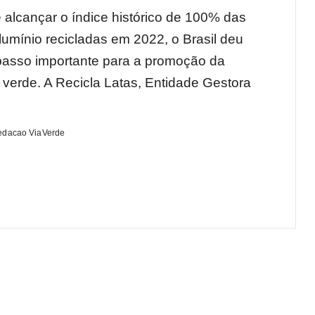
 alcançar o índice histórico de 100% das
alumínio recicladas em 2022, o Brasil deu
asso importante para a promoção da
verde. A Recicla Latas, Entidade Gestora
edacao ViaVerde