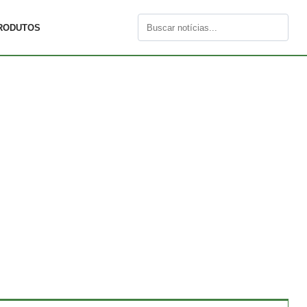
RODUTOS
Buscar
por: