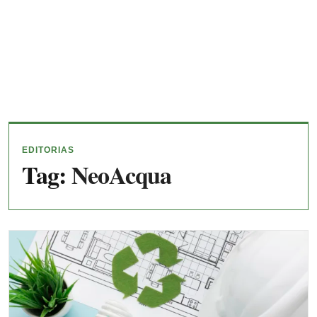
EDITORIAS
Tag:
NeoAcqua