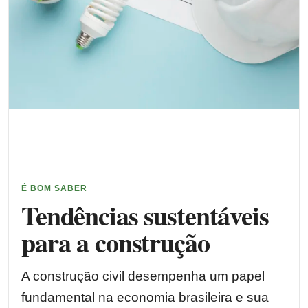
É BOM SABER
Tendências sustentáveis
para a construção
A construção civil desempenha um papel
fundamental na economia brasileira e sua