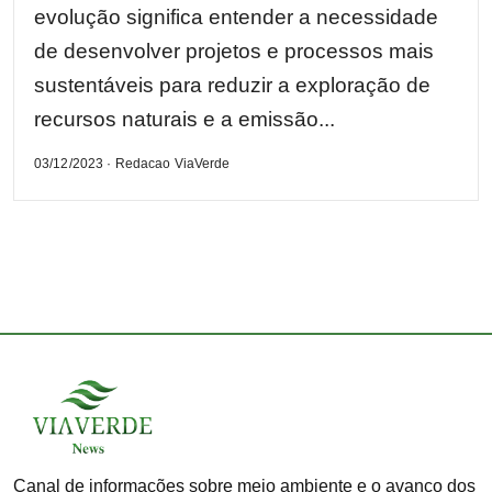
evolução significa entender a necessidade
de desenvolver projetos e processos mais
sustentáveis para reduzir a exploração de
recursos naturais e a emissão...
03/12/2023 · Redacao ViaVerde
Canal de informações sobre meio ambiente e o avanço dos