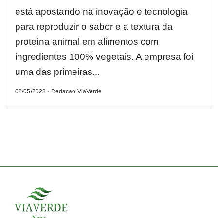
está apostando na inovação e tecnologia
para reproduzir o sabor e a textura da
proteína animal em alimentos com
ingredientes 100% vegetais. A empresa foi
uma das primeiras...
02/05/2023 · Redacao ViaVerde