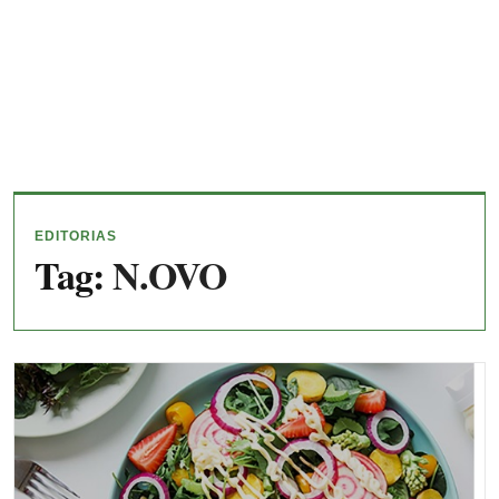
EDITORIAS
Tag:
N.OVO