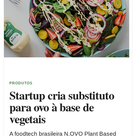
PRODUTOS
Startup cria substituto
para ovo à base de
vegetais
A foodtech brasileira N.OVO Plant Based