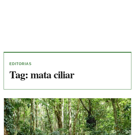
EDITORIAS
Tag:
mata ciliar