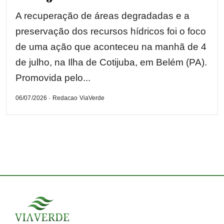
A recuperação de áreas degradadas e a
preservação dos recursos hídricos foi o foco
de uma ação que aconteceu na manhã de 4
de julho, na Ilha de Cotijuba, em Belém (PA).
Promovida pelo...
06/07/2026 · Redacao ViaVerde