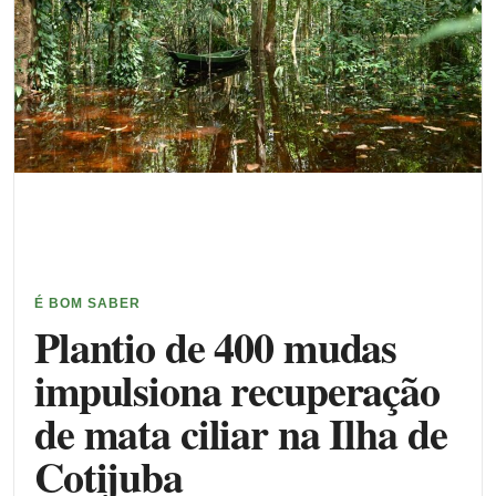
É BOM SABER
Plantio de 400 mudas
impulsiona recuperação
de mata ciliar na Ilha de
Cotijuba