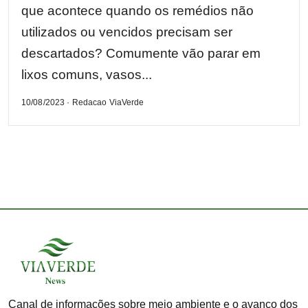
que acontece quando os remédios não
utilizados ou vencidos precisam ser
descartados? Comumente vão parar em
lixos comuns, vasos...
10/08/2023 · Redacao ViaVerde
Canal de informações sobre meio ambiente e o avanço dos