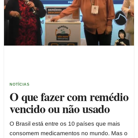
NOTÍCIAS
O que fazer com remédio
vencido ou não usado
O Brasil está entre os 10 países que mais
consomem medicamentos no mundo. Mas o