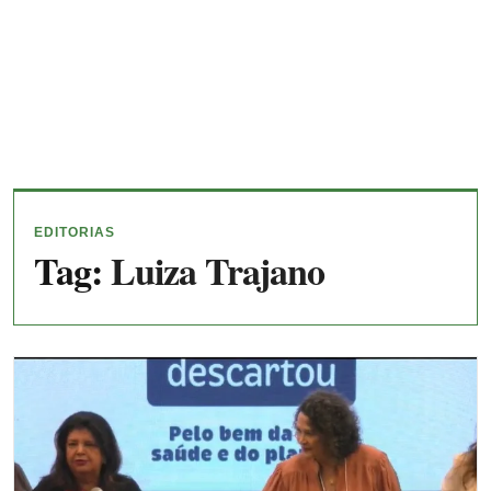
EDITORIAS
Tag:
Luiza Trajano