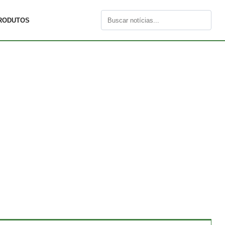
RODUTOS
Buscar
por: