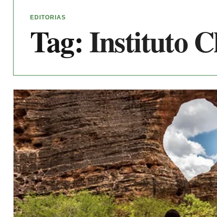
EDITORIAS
Tag:
Instituto 