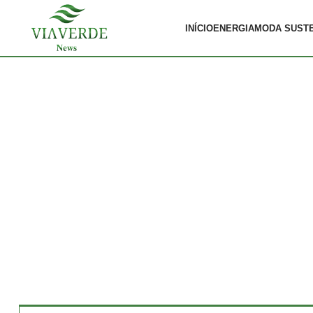
INÍCIO
ENERGIA
MODA SUST