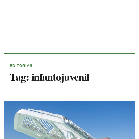
EDITORIAS
Tag:
infantojuvenil