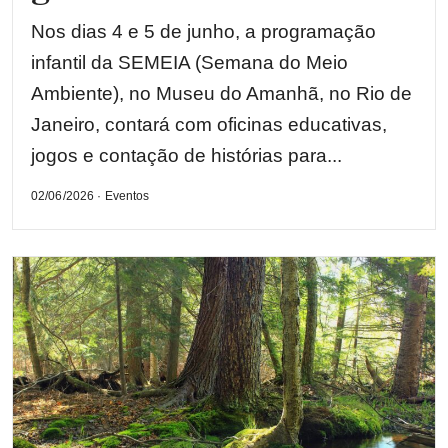
Nos dias 4 e 5 de junho, a programação
infantil da SEMEIA (Semana do Meio
Ambiente), no Museu do Amanhã, no Rio de
Janeiro, contará com oficinas educativas,
jogos e contação de histórias para...
02/06/2026 · Eventos