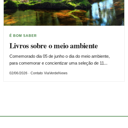
É BOM SABER
Livros sobre o meio ambiente
Comemorado dia 05 de junho o dia do meio ambiente,
para comemorar e concientizar uma seleção de 11...
02/06/2026 · Contato ViaVerdeNews