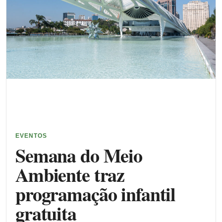
EVENTOS
Semana do Meio
Ambiente traz
programação infantil
gratuita