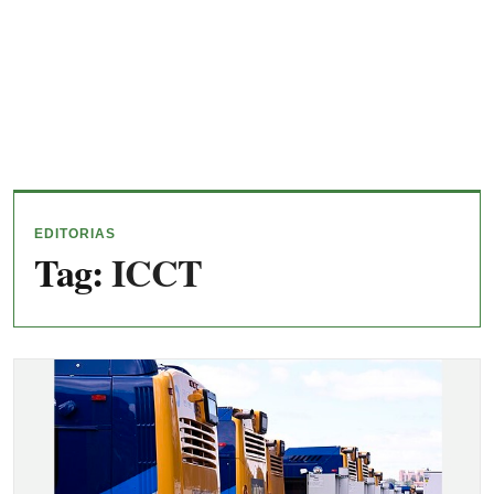
EDITORIAS
Tag:
ICCT