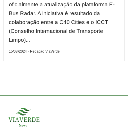
oficialmente a atualização da plataforma E-
Bus Radar. A iniciativa é resultado da
colaboração entre a C40 Cities e o ICCT
(Conselho Internacional de Transporte
Limpo)...
15/08/2024 · Redacao ViaVerde