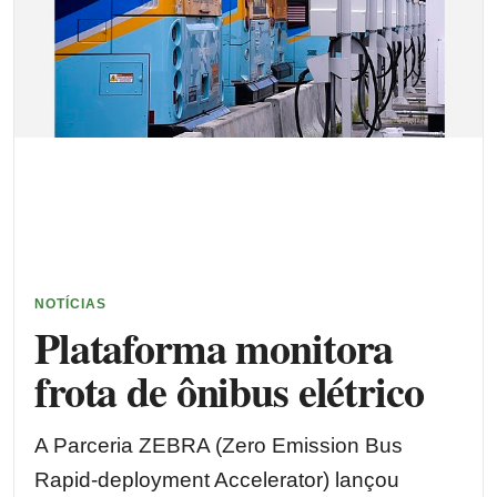
NOTÍCIAS
Plataforma monitora
frota de ônibus elétrico
A Parceria ZEBRA (Zero Emission Bus
Rapid-deployment Accelerator) lançou