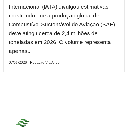
Internacional (IATA) divulgou estimativas
mostrando que a produção global de
Combustível Sustentável de Aviação (SAF)
deve atingir cerca de 2,4 milhões de
toneladas em 2026. O volume representa
apenas...
07/06/2026 · Redacao ViaVerde