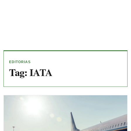
EDITORIAS
Tag:
IATA