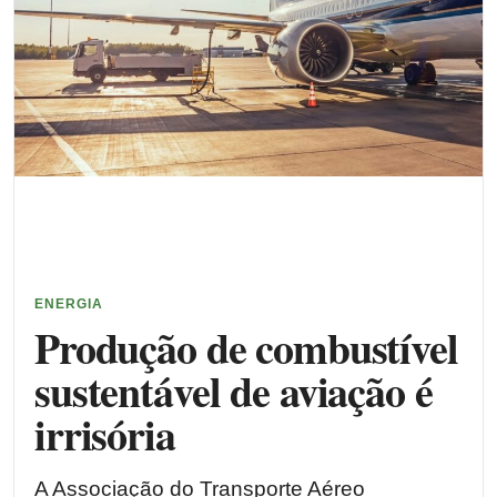
ENERGIA
Produção de combustível
sustentável de aviação é
irrisória
A Associação do Transporte Aéreo