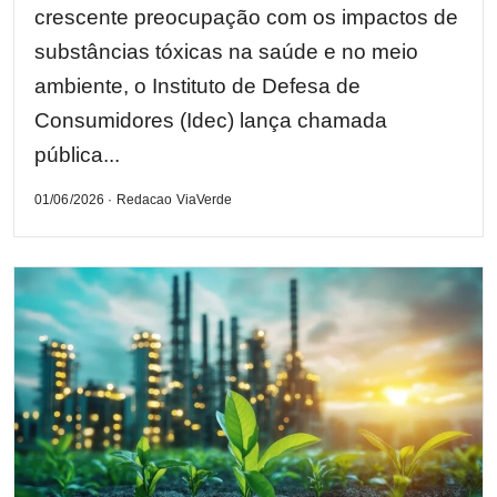
crescente preocupação com os impactos de
substâncias tóxicas na saúde e no meio
ambiente, o Instituto de Defesa de
Consumidores (Idec) lança chamada
pública...
01/06/2026 · Redacao ViaVerde