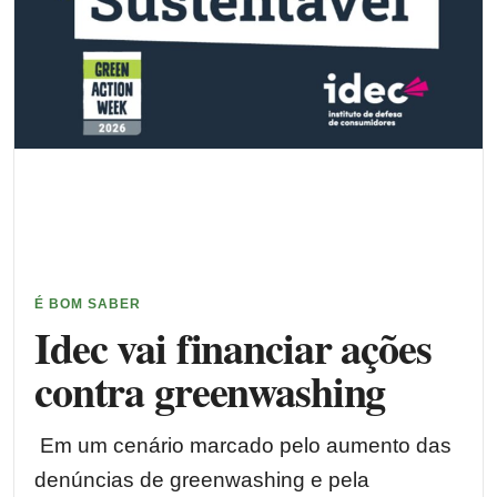
É BOM SABER
Idec vai financiar ações
contra greenwashing
Em um cenário marcado pelo aumento das
denúncias de greenwashing e pela