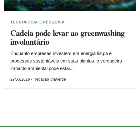
TECNOLOGIA E PESQUISA
Cadeia pode levar ao greenwashing
involuntário
Enquanto empresas investem em energia limpa e
processos sustentáveis em suas plantas, o verdadeiro
impacto ambiental pode estar...
29/05/2026 · Redacao ViaVerde