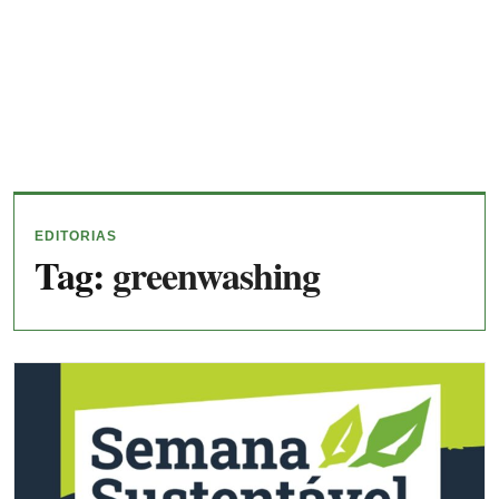
EDITORIAS
Tag:
greenwashing