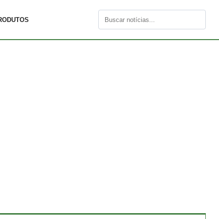
RODUTOS
Buscar
por: