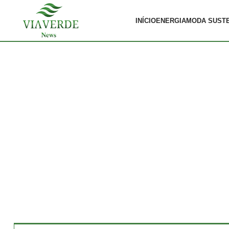
INÍCIO
ENERGIA
MODA SUST