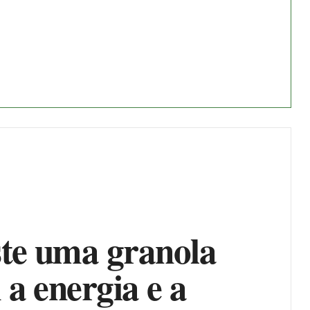
ste uma granola
a energia e a