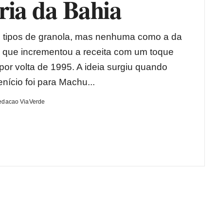
ria da Bahia
 tipos de granola, mas nenhuma como a da
, que incrementou a receita com um toque
por volta de 1995. A ideia surgiu quando
nício foi para Machu...
edacao ViaVerde