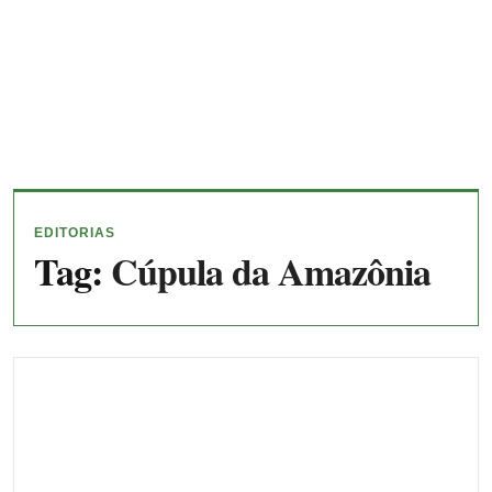
EDITORIAS
Tag:
Cúpula da Amazônia