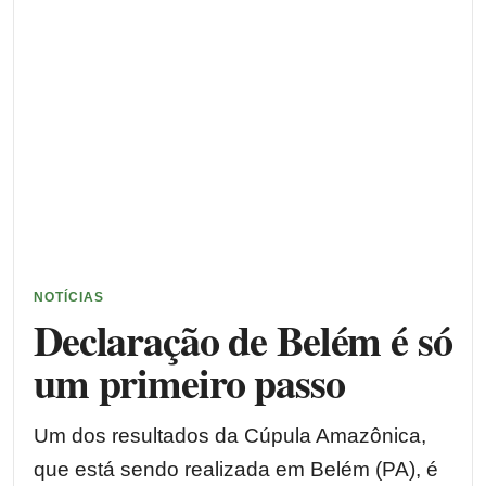
NOTÍCIAS
Declaração de Belém é só
um primeiro passo
Um dos resultados da Cúpula Amazônica,
que está sendo realizada em Belém (PA), é