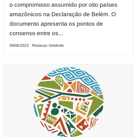
o compromisso assumido por oito países
amazônicos na Declaração de Belém. O
documento apresenta os pontos de
consenso entre os...
09/08/2023 · Redacao ViaVerde