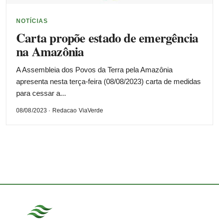
NOTÍCIAS
Carta propõe estado de emergência
na Amazônia
A Assembleia dos Povos da Terra pela Amazônia
apresenta nesta terça-feira (08/08/2023) carta de medidas
para cessar a...
08/08/2023 · Redacao ViaVerde