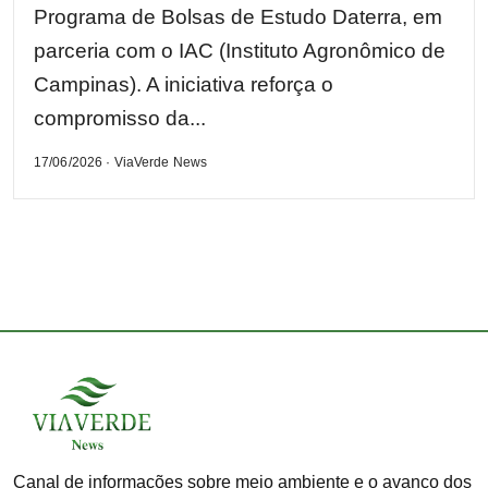
Programa de Bolsas de Estudo Daterra, em
parceria com o IAC (Instituto Agronômico de
Campinas). A iniciativa reforça o
compromisso da...
17/06/2026 · ViaVerde News
Canal de informações sobre meio ambiente e o avanço dos