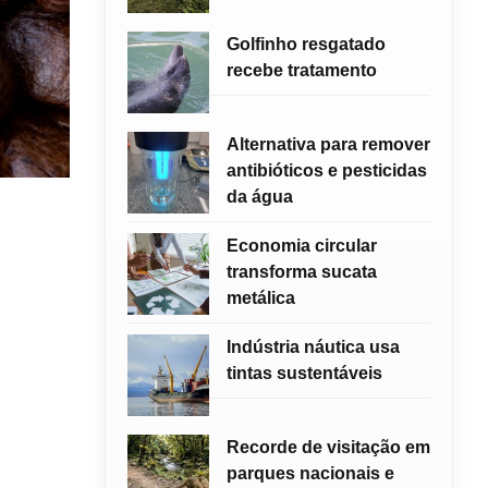
Golfinho resgatado
recebe tratamento
Alternativa para remover
antibióticos e pesticidas
da água
Economia circular
transforma sucata
metálica
Indústria náutica usa
tintas sustentáveis
Recorde de visitação em
parques nacionais e