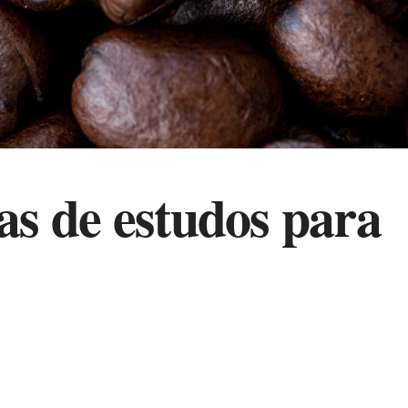
as de estudos para