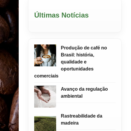
Últimas Notícias
Produção de café no
Brasil: história,
qualidade e
oportunidades
comerciais
Avanço da regulação
ambiental
Rastreabilidade da
madeira