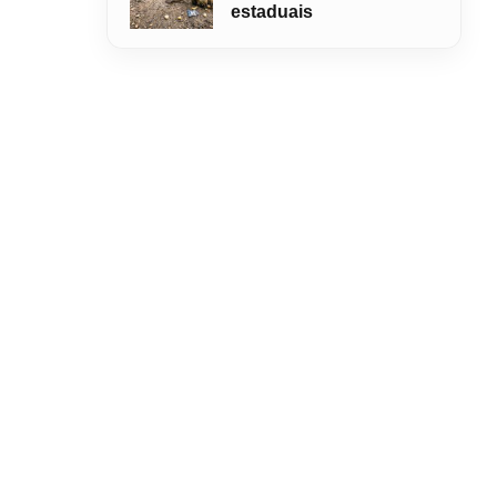
estaduais