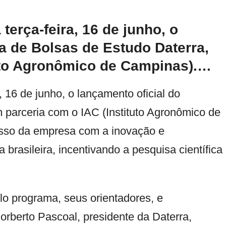
 terça-feira, 16 de junho, o
a de Bolsas de Estudo Daterra,
tuto Agronômico de Campinas).…
a, 16 de junho, o lançamento oficial do
 parceria com o IAC (Instituto Agronômico de
misso da empresa com a inovação e
 brasileira, incentivando a pesquisa científica
lo programa, seus orientadores, e
orberto Pascoal, presidente da Daterra,