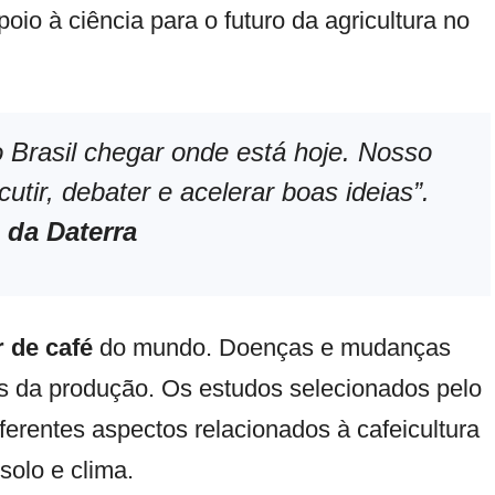
io à ciência para o futuro da agricultura no
 Brasil chegar onde está hoje. Nosso
utir, debater e acelerar boas ideias”.
 da Daterra
 de café
do mundo. Doenças e mudanças
ios da produção. Os estudos selecionados pelo
rentes aspectos relacionados à cafeicultura
solo e clima.