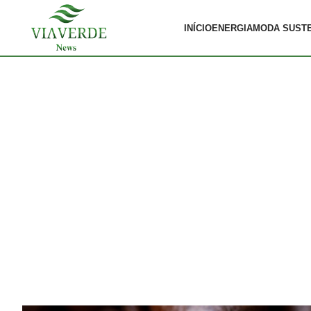
INÍCIO
ENERGIA
MODA SUST