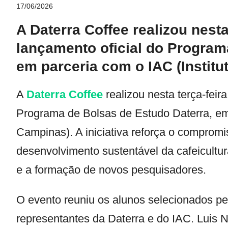
17/06/2026
A Daterra Coffee realizou nesta
lançamento oficial do Program
em parceria com o IAC (Insti
A
Daterra Coffee
realizou nesta terça-feir
Programa de Bolsas de Estudo Daterra, em
Campinas). A iniciativa reforça o compro
desenvolvimento sustentável da cafeicultura
e a formação de novos pesquisadores.
O evento reuniu os alunos selecionados pe
representantes da Daterra e do IAC. Luis N