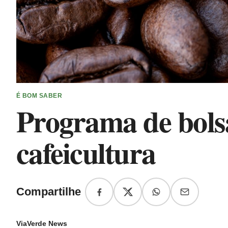
É BOM SABER
Programa de bols
cafeicultura
Compartilhe
ViaVerde News