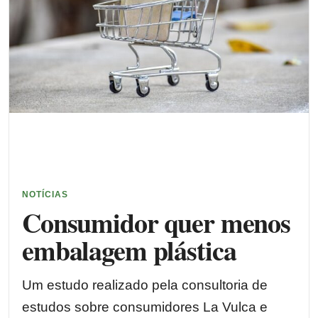
NOTÍCIAS
Consumidor quer menos
embalagem plástica
Um estudo realizado pela consultoria de
estudos sobre consumidores La Vulca e