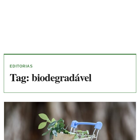
EDITORIAS
Tag:
biodegradável