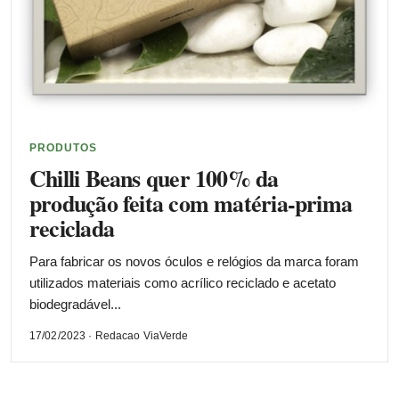
PRODUTOS
Chilli Beans quer 100% da
produção feita com matéria-prima
reciclada
Para fabricar os novos óculos e relógios da marca foram
utilizados materiais como acrílico reciclado e acetato
biodegradável...
17/02/2023 · Redacao ViaVerde