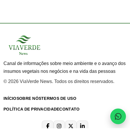
Canal de informações sobre meio ambiente e o avanço dos
insumos vegetais nos negócios e na vida das pessoas
© 2026 ViaVerde News. Todos os direitos reservados.
INÍCIO
SOBRE NÓS
TERMOS DE USO
POLÍTICA DE PRIVACIDADE
CONTATO