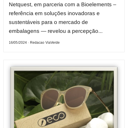
Netquest, em parceria com a Bioelements –
referência em soluções inovadoras e
sustentáveis para o mercado de
embalagens — revelou a percepção...
16/05/2024 · Redacao ViaVerde