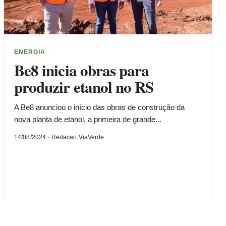
ENERGIA
Be8 inicia obras para
produzir etanol no RS
A Be8 anunciou o início das obras de construção da
nova planta de etanol, a primeira de grande...
14/08/2024 · Redacao ViaVerde