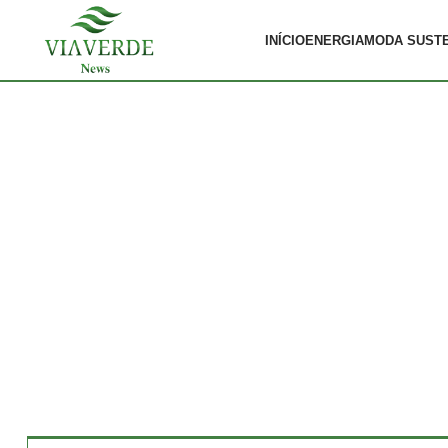
INÍCIO
ENERGIA
MODA SUST