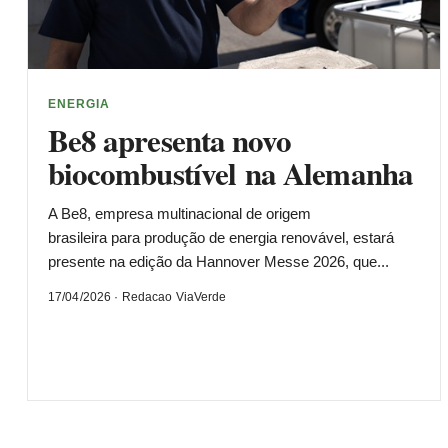
ENERGIA
Be8 apresenta novo
biocombustível na Alemanha
A Be8, empresa multinacional de origem
brasileira para produção de energia renovável, estará
presente na edição da Hannover Messe 2026, que...
17/04/2026 · Redacao ViaVerde