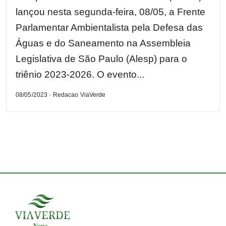
lançou nesta segunda-feira, 08/05, a Frente
Parlamentar Ambientalista pela Defesa das
Águas e do Saneamento na Assembleia
Legislativa de São Paulo (Alesp) para o
triênio 2023-2026. O evento...
08/05/2023 · Redacao ViaVerde