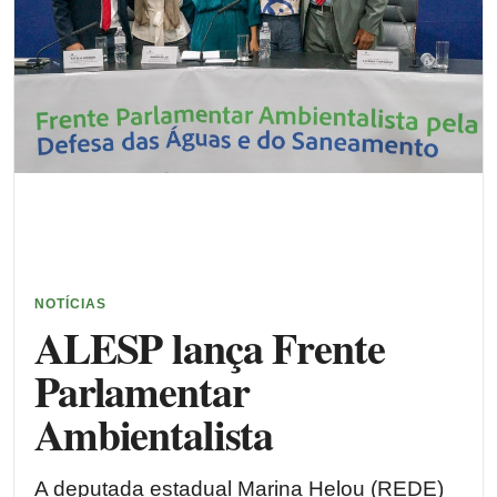
NOTÍCIAS
ALESP lança Frente
Parlamentar
Ambientalista
A deputada estadual Marina Helou (REDE)