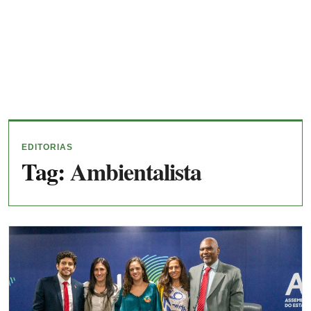
EDITORIAS
Tag:
Ambientalista