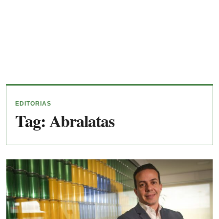
EDITORIAS
Tag:
Abralatas