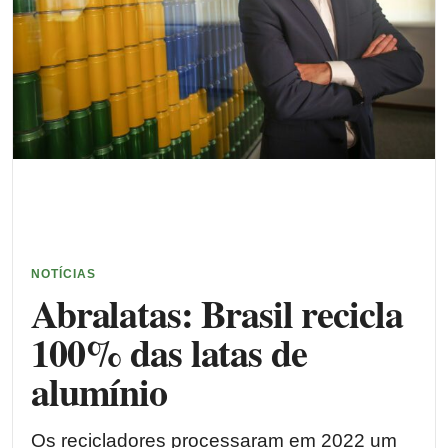
NOTÍCIAS
Abralatas: Brasil recicla
100% das latas de
alumínio
Os recicladores processaram em 2022 um