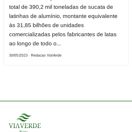
total de 390,2 mil toneladas de sucata de
latinhas de alumínio, montante equivalente
às 31,85 bilhões de unidades
comercializadas pelos fabricantes de latas
ao longo de todo o...
30/05/2023 · Redacao ViaVerde