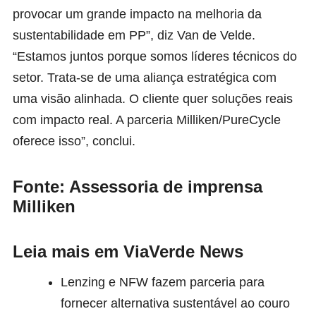
provocar um grande impacto na melhoria da
sustentabilidade em PP”, diz Van de Velde.
“Estamos juntos porque somos líderes técnicos do
setor. Trata-se de uma aliança estratégica com
uma visão alinhada. O cliente quer soluções reais
com impacto real. A parceria Milliken/PureCycle
oferece isso”, conclui.
Fonte: Assessoria de imprensa
Milliken
Leia mais em ViaVerde News
Lenzing e NFW fazem parceria para
fornecer alternativa sustentável ao couro