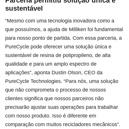
Parceria permitiu solução única e
sustentável
“Mesmo com uma tecnologia inovadora como a
que possuímos, a ajuda de Milliken foi fundamental
para nosso ponto de partida. Com essa parceria, a
PureCycle pode oferecer uma solução única e
sustentável de resina de polipropileno, de alta
qualidade e para um amplo espectro de
aplicações”, aponta Dustin Olson, CEO da
PureCycle Technologies. “Para nós, uma solução
que não comprometa o processo de nossos
clientes significa que nossos parceiros não
precisarão ajustar suas operações para trabalhar
com nosso produto. Isso é diferente em
comparação com muitos recicladores mecânicos”.