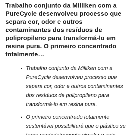
Trabalho conjunto da Milliken com a
PureCycle desenvolveu processo que
separa cor, odor e outros
contaminantes dos resíduos de
polipropileno para transformá-lo em
resina pura. O primeiro concentrado
totalmente…
Trabalho conjunto da Milliken com a
PureCycle desenvolveu processo que
separa cor, odor e outros contaminantes
dos resíduos de polipropileno para
transformá-lo em resina pura.
O primeiro concentrado totalmente
sustentável possibilitará que o plástico se
torne verdadeiramente circular e seja