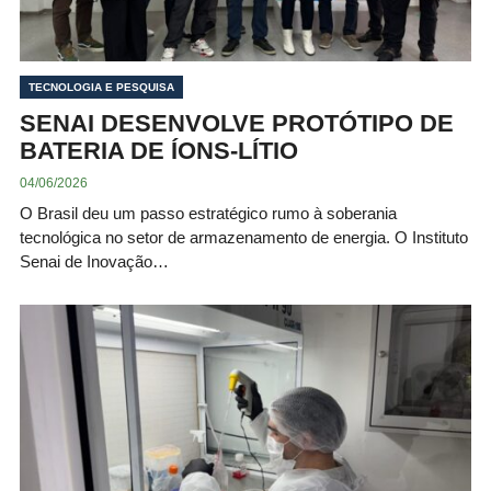
TECNOLOGIA E PESQUISA
SENAI DESENVOLVE PROTÓTIPO DE
BATERIA DE ÍONS-LÍTIO
04/06/2026
O Brasil deu um passo estratégico rumo à soberania
tecnológica no setor de armazenamento de energia. O Instituto
Senai de Inovação…