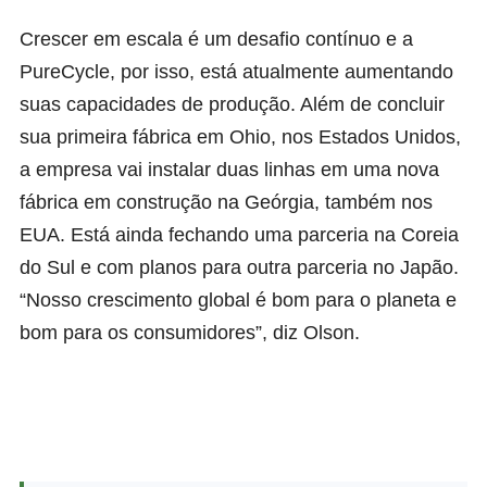
Crescer em escala é um desafio contínuo e a
PureCycle, por isso, está atualmente aumentando
suas capacidades de produção. Além de concluir
sua primeira fábrica em Ohio, nos Estados Unidos,
a empresa vai instalar duas linhas em uma nova
fábrica em construção na Geórgia, também nos
EUA. Está ainda fechando uma parceria na Coreia
do Sul e com planos para outra parceria no Japão.
“Nosso crescimento global é bom para o planeta e
bom para os consumidores”, diz Olson.