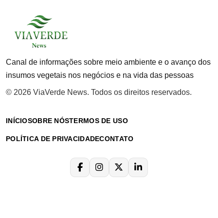
Canal de informações sobre meio ambiente e o avanço dos
insumos vegetais nos negócios e na vida das pessoas
© 2026 ViaVerde News. Todos os direitos reservados.
INÍCIO
SOBRE NÓS
TERMOS DE USO
POLÍTICA DE PRIVACIDADE
CONTATO