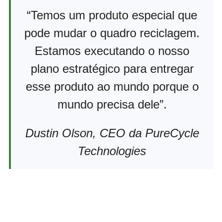
“Temos um produto especial que
pode mudar o quadro reciclagem.
Estamos executando o nosso
plano estratégico para entregar
esse produto ao mundo porque o
mundo precisa dele”.
Dustin Olson, CEO da PureCycle
Technologies