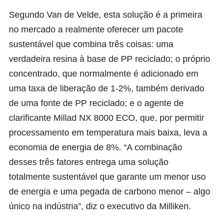
Segundo Van de Velde, esta solução é a primeira
no mercado a realmente oferecer um pacote
sustentável que combina três coisas: uma
verdadeira resina à base de PP reciclado; o próprio
concentrado, que normalmente é adicionado em
uma taxa de liberação de 1-2%, também derivado
de uma fonte de PP reciclado; e o agente de
clarificante Millad NX 8000 ECO, que, por permitir
processamento em temperatura mais baixa, leva a
economia de energia de 8%. “A combinação
desses três fatores entrega uma solução
totalmente sustentável que garante um menor uso
de energia e uma pegada de carbono menor – algo
único na indústria”, diz o executivo da Milliken.