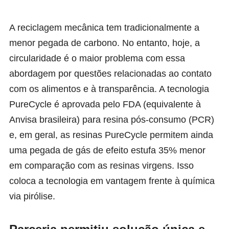
A reciclagem mecânica tem tradicionalmente a
menor pegada de carbono. No entanto, hoje, a
circularidade é o maior problema com essa
abordagem por questões relacionadas ao contato
com os alimentos e à transparência. A tecnologia
PureCycle é aprovada pelo FDA (equivalente à
Anvisa brasileira) para resina pós-consumo (PCR)
e, em geral, as resinas PureCycle permitem ainda
uma pegada de gás de efeito estufa 35% menor
em comparação com as resinas virgens. Isso
coloca a tecnologia em vantagem frente à química
via pirólise.