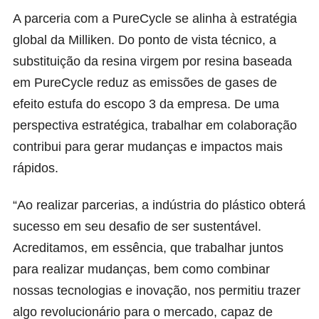
A parceria com a PureCycle se alinha à estratégia
global da Milliken. Do ponto de vista técnico, a
substituição da resina virgem por resina baseada
em PureCycle reduz as emissões de gases de
efeito estufa do escopo 3 da empresa. De uma
perspectiva estratégica, trabalhar em colaboração
contribui para gerar mudanças e impactos mais
rápidos.
“Ao realizar parcerias, a indústria do plástico obterá
sucesso em seu desafio de ser sustentável.
Acreditamos, em essência, que trabalhar juntos
para realizar mudanças, bem como combinar
nossas tecnologias e inovação, nos permitiu trazer
algo revolucionário para o mercado, capaz de