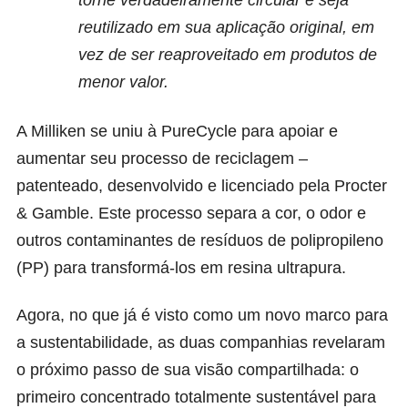
reutilizado em sua aplicação original, em
vez de ser reaproveitado em produtos de
menor valor.
A
Milliken
se uniu à
PureCycle
para apoiar e
aumentar seu processo de reciclagem –
patenteado, desenvolvido e licenciado pela Procter
& Gamble. Este processo separa a cor, o odor e
outros contaminantes de resíduos de polipropileno
(PP) para transformá-los em resina ultrapura.
Agora, no que já é visto como um novo marco para
a sustentabilidade, as duas companhias revelaram
o próximo passo de sua visão compartilhada: o
primeiro concentrado totalmente sustentável para