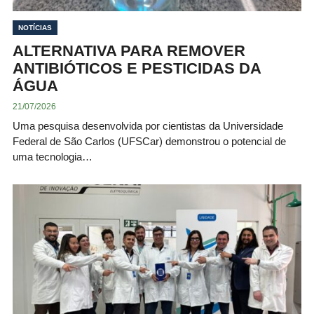
NOTÍCIAS
ALTERNATIVA PARA REMOVER
ANTIBIÓTICOS E PESTICIDAS DA
ÁGUA
21/07/2026
Uma pesquisa desenvolvida por cientistas da Universidade
Federal de São Carlos (UFSCar) demonstrou o potencial de
uma tecnologia…