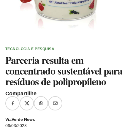
TECNOLOGIA E PESQUISA
Parceria resulta em
concentrado sustentável para
resíduos de polipropileno
Compartilhe
ViaVerde News
06/03/2023