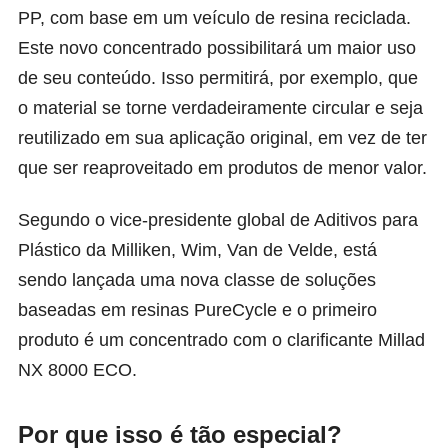
PP, com base em um veículo de resina reciclada.
Este novo concentrado possibilitará um maior uso
de seu conteúdo. Isso permitirá, por exemplo, que
o material se torne verdadeiramente circular e seja
reutilizado em sua aplicação original, em vez de ter
que ser reaproveitado em produtos de menor valor.
Segundo o vice-presidente global de Aditivos para
Plástico da Milliken, Wim, Van de Velde, está
sendo lançada uma nova classe de soluções
baseadas em resinas PureCycle e o primeiro
produto é um concentrado com o clarificante Millad
NX 8000 ECO.
Por que isso é tão especial?