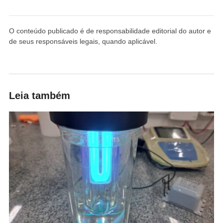
O conteúdo publicado é de responsabilidade editorial do autor e
de seus responsáveis legais, quando aplicável.
Leia também