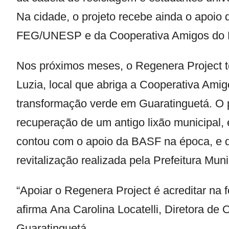
Na cidade, o projeto recebe ainda o apoio
FEG/UNESP e da Cooperativa Amigos do L
Nos próximos meses, o Regenera Project 
Luzia, local que abriga a Cooperativa Amig
transformação verde em Guaratinguetá. O p
recuperação de um antigo lixão municipal
contou com o apoio da BASF na época, e 
revitalização realizada pela Prefeitura Mun
“Apoiar o Regenera Project é acreditar na f
afirma Ana Carolina Locatelli, Diretora 
Guaratinguetá.