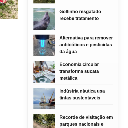
Golfinho resgatado
recebe tratamento
Alternativa para remover
antibióticos e pesticidas
da água
Economia circular
transforma sucata
metálica
Indústria náutica usa
tintas sustentáveis
Recorde de visitação em
parques nacionais e