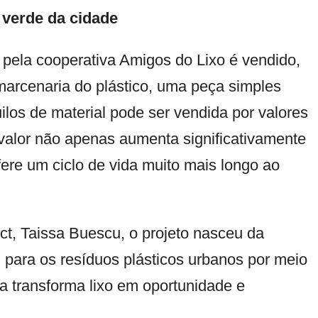
verde da cidade
 pela cooperativa Amigos do Lixo é vendido,
marcenaria do plástico, uma peça simples
ilos de material pode ser vendida por valores
valor não apenas aumenta significativamente
re um ciclo de vida muito mais longo ao
t, Taissa Buescu, o projeto nasceu da
 para os resíduos plásticos urbanos por meio
a transforma lixo em oportunidade e