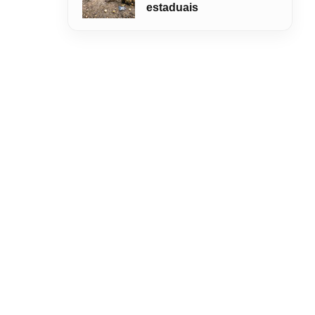
estaduais