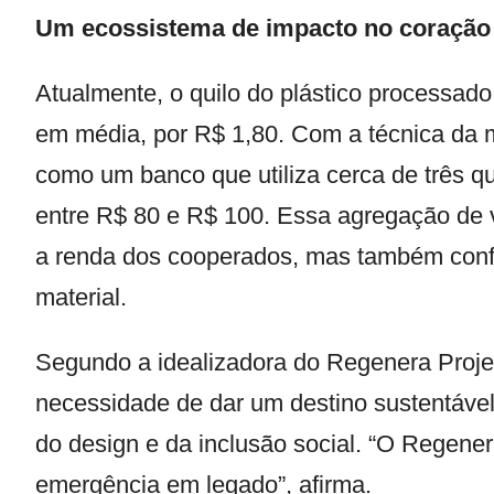
Um ecossistema de impacto no coração 
Atualmente, o quilo do plástico processado
em média, por R$ 1,80. Com a técnica da 
como um banco que utiliza cerca de três qu
entre R$ 80 e R$ 100. Essa agregação de 
a renda dos cooperados, mas também confe
material.
Segundo a idealizadora do Regenera Projec
necessidade de dar um destino sustentável
do design e da inclusão social. “O Regener
emergência em legado”, afirma.