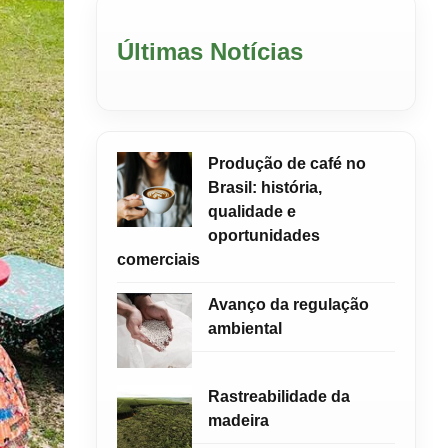
Últimas Notícias
Produção de café no
Brasil: história,
qualidade e
oportunidades
comerciais
Avanço da regulação
ambiental
Rastreabilidade da
madeira