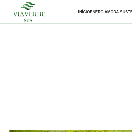
INÍCIO
ENERGIA
MODA SUST